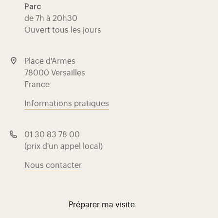
Parc
de 7h à 20h30
Ouvert tous les jours
Place d'Armes
78000 Versailles
France
Informations pratiques
01 30 83 78 00
(prix d'un appel local)
Nous contacter
Préparer ma visite