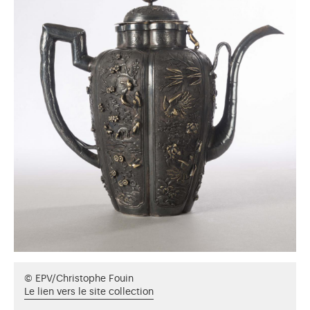
© EPV/Christophe Fouin
Le lien vers le site collection