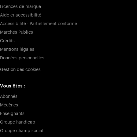
Licences de marque
Aide et accessibilité
Accessibilité : Partiellement conforme
Marchés Publics
Crédits
Mentions légales
Données personnelles
Gestion des cookies
Vous êtes :
Abonnés
Mécènes
Enseignants
Groupe handicap
Groupe champ social