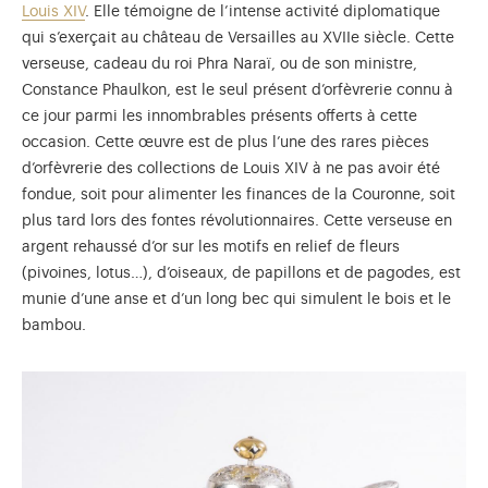
Louis XIV
. Elle témoigne de l’intense activité diplomatique
qui s’exerçait au château de Versailles au XVIIe siècle. Cette
verseuse, cadeau du roi Phra Naraï, ou de son ministre,
Constance Phaulkon, est le seul présent d’orfèvrerie connu à
ce jour parmi les innombrables présents offerts à cette
occasion. Cette œuvre est de plus l’une des rares pièces
d’orfèvrerie des collections de Louis XIV à ne pas avoir été
fondue, soit pour alimenter les finances de la Couronne, soit
plus tard lors des fontes révolutionnaires. Cette verseuse en
argent rehaussé d’or sur les motifs en relief de fleurs
(pivoines, lotus…), d’oiseaux, de papillons et de pagodes, est
munie d’une anse et d’un long bec qui simulent le bois et le
bambou.