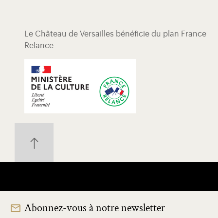
Le Château de Versailles bénéficie du plan France
Relance
Abonnez-vous à notre newsletter