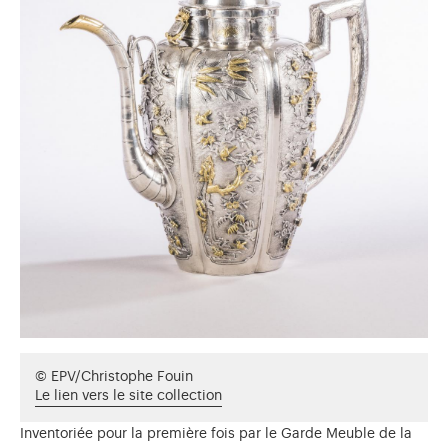
© EPV/Christophe Fouin
Le lien vers le site collection
Inventoriée pour la première fois par le Garde Meuble de la