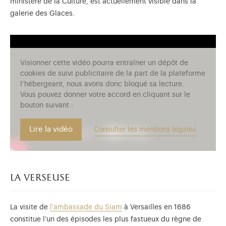
ministère de la Culture, est actuellement visible dans la
galerie des Glaces.
Visionner cette vidéo pourra entraîner un dépôt de
cookies de suivi publicitaire de la part de la plateforme
l’hébergeant, nous avons donc bloqué sa lecture.
Vous pouvez donner votre accord en cliquant sur le
bouton suivant :
Lire la vidéo
Consulter les mentions légales
la verseuse
La visite de
l'ambassade du Siam
à Versailles en 1686
constitue l’un des épisodes les plus fastueux du règne de