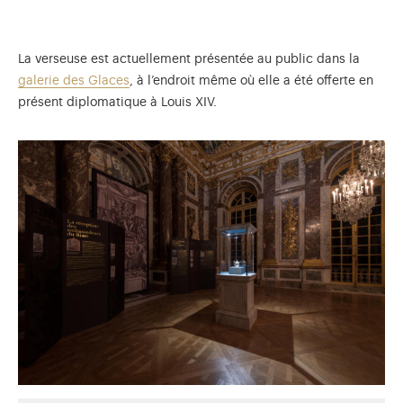
La verseuse est actuellement présentée au public dans la
galerie des Glaces
, à l’endroit même où elle a été offerte en
présent diplomatique à Louis XIV.