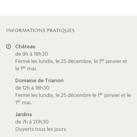
informations pratiques
Château
de 9h à 18h30
er
Fermé les lundis, le 25 décembre, le 1
janvier et
er
le 1
mai.
Domaine de Trianon
de 12h à 18h30
er
Fermé les lundis, le 25 décembre le 1
janvier et le
er
1
mai.
Jardins
de 7h à 20h30
Ouverts tous les jours