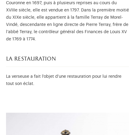
Couronne en 1697, puis à plusieurs reprises au cours du
XVIIIe siècle, elle est vendue en 1797. Dans la première moitié
du XIXe siècle, elle appartient à la famille Terray de Morel-
Vindé, descendante en ligne directe de Pierre Terray, frère de
l’abbé Terray, le contrôleur général des Finances de Louis XV
de 1769 à 1774.
la restauration
La verseuse a fait l'objet d'une restauration pour lui rendre
tout son éclat.