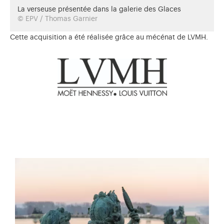
La verseuse présentée dans la galerie des Glaces
© EPV / Thomas Garnier
Cette acquisition a été réalisée grâce au mécénat de LVMH.