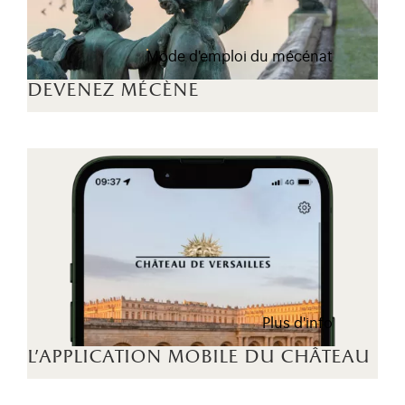
Mode d'emploi du mécénat
devenez mécène
Plus d'info
l'application mobile du château