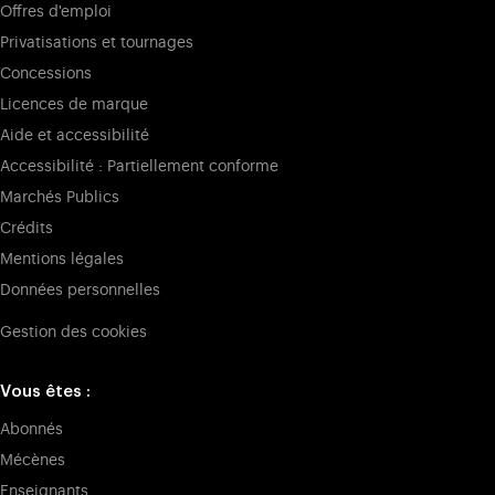
Offres d'emploi
Privatisations et tournages
Concessions
Licences de marque
Aide et accessibilité
Accessibilité : Partiellement conforme
Marchés Publics
Crédits
Mentions légales
Données personnelles
Gestion des cookies
Vous êtes :
Abonnés
Mécènes
Enseignants