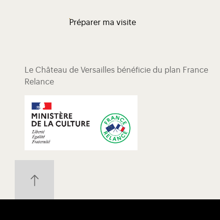
Préparer ma visite
Le Château de Versailles bénéficie du plan France
Relance