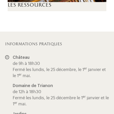
les ressources
informations pratiques
Château
de 9h à 18h30
er
Fermé les lundis, le 25 décembre, le 1
janvier et
er
le 1
mai.
Domaine de Trianon
de 12h à 18h30
er
Fermé les lundis, le 25 décembre le 1
janvier et le
er
1
mai.