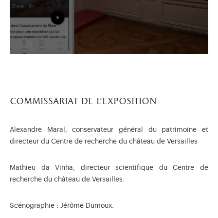
commissariat de l’exposition
Alexandre Maral, conservateur général du patrimoine et
directeur du Centre de recherche du château de Versailles
Mathieu da Vinha, directeur scientifique du Centre de
recherche du château de Versailles.
Scénographie : Jérôme Dumoux.