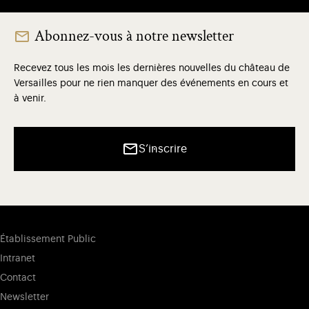
Abonnez-vous à notre newsletter
Recevez tous les mois les dernières nouvelles du château de
Versailles pour ne rien manquer des événements en cours et
à venir.
S’inscrire
Établissement Public
Intranet
Contact
Newsletter