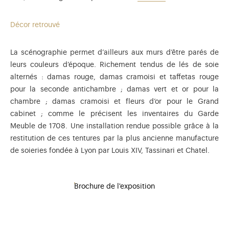
Décor retrouvé
La scénographie permet d’ailleurs aux murs d’être parés de
leurs couleurs d’époque. Richement tendus de lés de soie
alternés : damas rouge, damas cramoisi et taffetas rouge
pour la seconde antichambre ; damas vert et or pour la
chambre ; damas cramoisi et fleurs d’or pour le Grand
cabinet ; comme le précisent les inventaires du Garde
Meuble de 1708. Une installation rendue possible grâce à la
restitution de ces tentures par la plus ancienne manufacture
de soieries fondée à Lyon par Louis XIV, Tassinari et Chatel.
Brochure de l'exposition