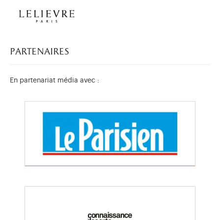
partenaires
En partenariat média avec :