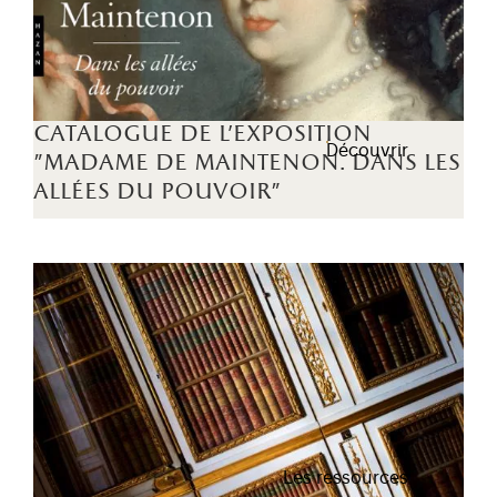
catalogue de l'exposition
Découvrir
"madame de maintenon. dans les
allées du pouvoir"
Les ressources