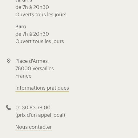
Jardins
de 7h à 20h30
Ouverts tous les jours
Parc
de 7h à 20h30
Ouvert tous les jours
Place d'Armes
78000 Versailles
France
Informations pratiques
01 30 83 78 00
(prix d'un appel local)
Nous contacter