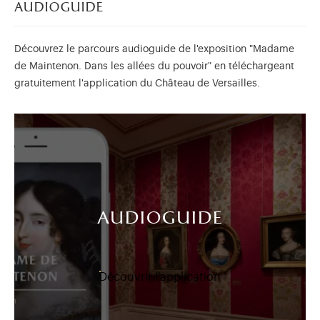
audioguide
Découvrez le parcours audioguide de l'exposition "Madame
de Maintenon. Dans les allées du pouvoir" en téléchargeant
gratuitement l'application du Château de Versailles.
audioguide
Découvrir l'application