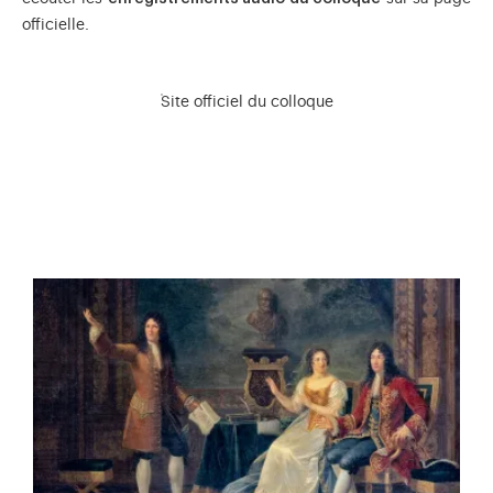
officielle.
Site officiel du colloque