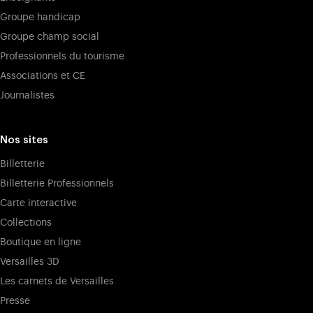
Groupe handicap
Groupe champ social
Professionnels du tourisme
Associations et CE
Journalistes
Nos sites
Billetterie
Billetterie Professionnels
Carte interactive
Collections
Boutique en ligne
Versailles 3D
Les carnets de Versailles
Presse