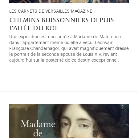
LES CARNETS DE VERSAILLES MAGAZINE
chemins buissonniers depuis
l’allée du roi
Une exposition est consacrée à Madame de Maintenon
dans l’appartement même où elle a vécu. L'écrivain
Françoise Chandernagor, qui avait magnifiquement dressé
le portrait de la seconde épouse de Louis XIV, revient
aujourd’hui sur la postérité de ce destin exceptionnel.