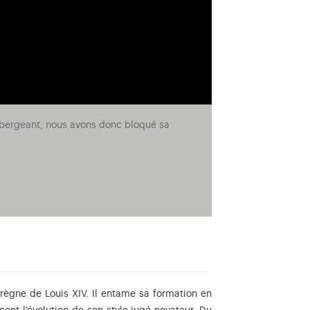
’hébergeant, nous avons donc bloqué sa
 règne de Louis XIV. Il entame sa formation en