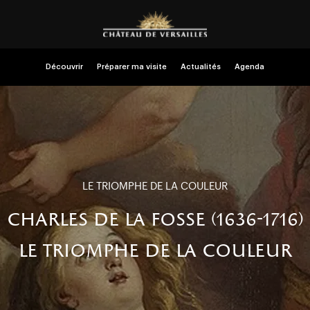
Découvrir
Préparer ma visite
Actualités
Agenda
LE TRIOMPHE DE LA COULEUR
charles de la fosse (1636-1716)
le triomphe de la couleur