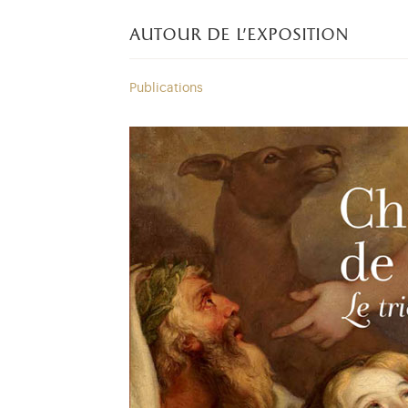
autour de l'exposition
Publications