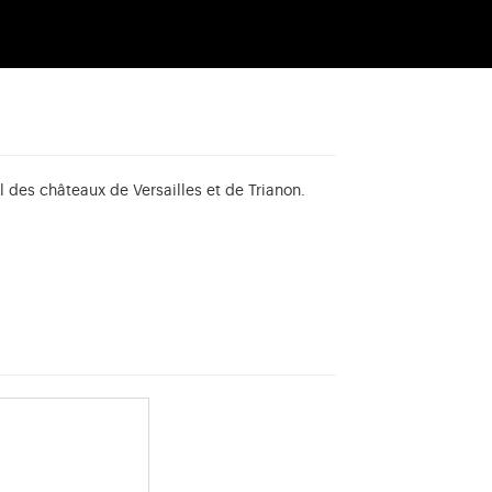
l des châteaux de Versailles et de Trianon.