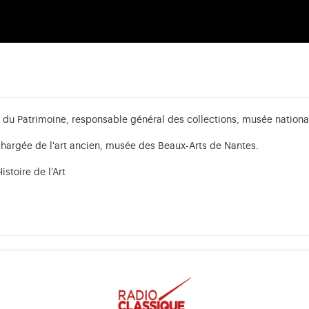
n
e du Patrimoine, responsable général des collections, musée nationa
 chargée de l'art ancien, musée des Beaux-Arts de Nantes.
stoire de l'Art