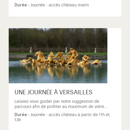
Durée :
Journée - accès château matin
UNE JOURNÉE À VERSAILLES
Laissez-vous guider par notre suggestion de
parcours afin de profiter au maximum de votre…
Durée :
Journée - accès château à partir de 11h et
13h