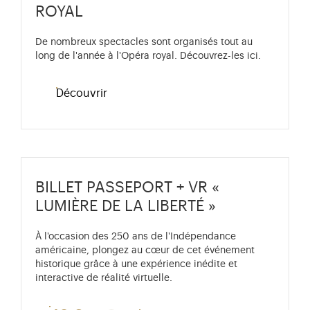
ROYAL
De nombreux spectacles sont organisés tout au
long de l'année à l'Opéra royal. Découvrez-les ici.
Découvrir
BILLET PASSEPORT + VR «
LUMIÈRE DE LA LIBERTÉ »
À l'occasion des 250 ans de l'Indépendance
américaine, plongez au cœur de cet événement
historique grâce à une expérience inédite et
interactive de réalité virtuelle.