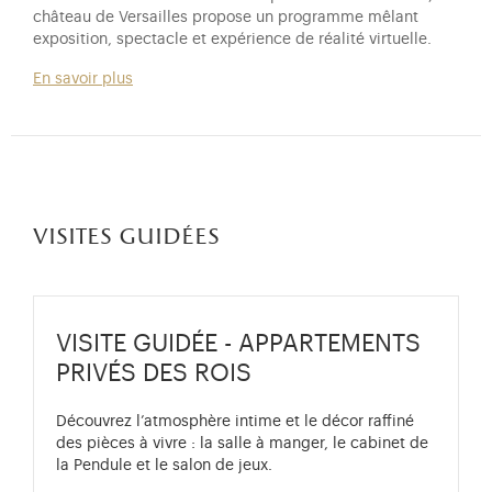
château de Versailles propose un programme mêlant
exposition, spectacle et expérience de réalité virtuelle.
En savoir plus
visites guidées
VISITE GUIDÉE - APPARTEMENTS
PRIVÉS DES ROIS
Découvrez l’atmosphère intime et le décor raffiné
des pièces à vivre : la salle à manger, le cabinet de
la Pendule et le salon de jeux.