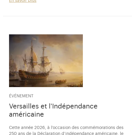
En savoir plus
ÉVÉNEMENT
Versailles et l'Indépendance
américaine
Cette année 2026, à l'occasion des commémorations des
250 ans de la Déclaration d’indépendance américaine, le