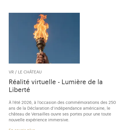
VR / LE CHÂTEAU
Réalité virtuelle - Lumière de la
Liberté
À l’été 2026, à l’occasion des commémorations des 250
ans de la Déclaration d’indépendance américaine, le
château de Versailles ouvre ses portes pour une toute
nouvelle expérience immersive.