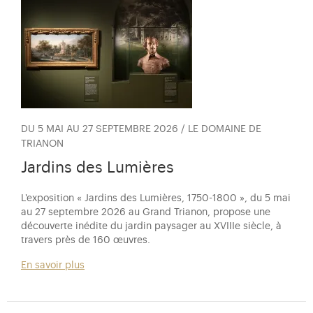
DU 5 MAI AU 27 SEPTEMBRE 2026 / LE DOMAINE DE
TRIANON
Jardins des Lumières
L'exposition « Jardins des Lumières, 1750-1800 », du 5 mai
au 27 septembre 2026 au Grand Trianon, propose une
découverte inédite du jardin paysager au XVIIIe siècle, à
travers près de 160 œuvres.
En savoir plus