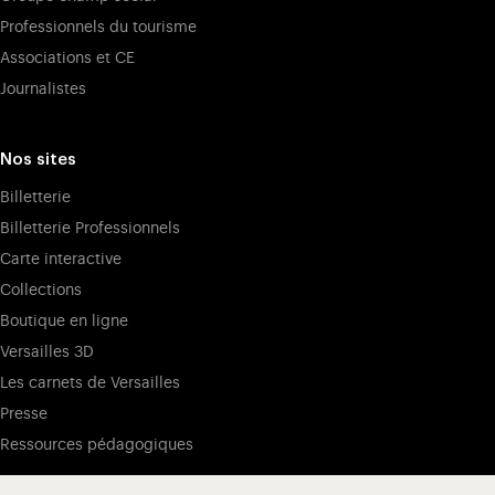
Professionnels du tourisme
Associations et CE
Journalistes
Nos sites
Billetterie
Billetterie Professionnels
Carte interactive
Collections
Boutique en ligne
Versailles 3D
Les carnets de Versailles
Presse
Ressources pédagogiques