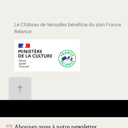
Le Château de Versailles bénéficie du plan France
Relance
Abonnez-vous à notre newsletter