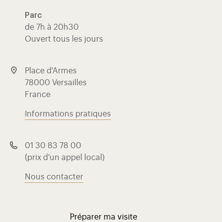
Parc
de 7h à 20h30
Ouvert tous les jours
Place d'Armes
78000 Versailles
France
Informations pratiques
01 30 83 78 00
(prix d'un appel local)
Nous contacter
Préparer ma visite