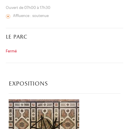
Ouvert de 07h00 à 17h30
Affluence : soutenue
le parc
Fermé
expositions