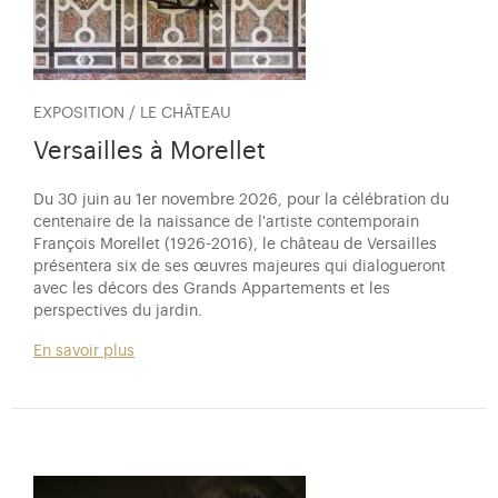
EXPOSITION / LE CHÂTEAU
Versailles à Morellet
Du 30 juin au 1er novembre 2026, pour la célébration du
centenaire de la naissance de l'artiste contemporain
François Morellet (1926-2016), le château de Versailles
présentera six de ses œuvres majeures qui dialogueront
avec les décors des Grands Appartements et les
perspectives du jardin.
En savoir plus