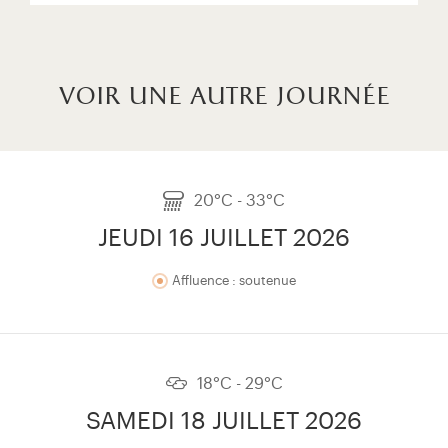
voir une autre journée
20°C - 33°C
JEUDI 16 JUILLET 2026
Affluence : soutenue
18°C - 29°C
SAMEDI 18 JUILLET 2026