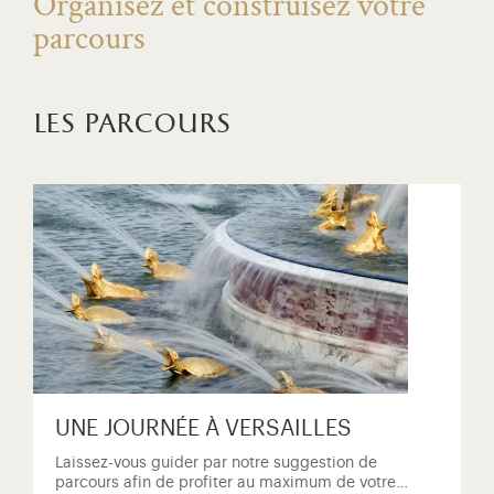
Organisez et construisez votre
parcours
les parcours
UNE JOURNÉE À VERSAILLES
Laissez-vous guider par notre suggestion de
parcours afin de profiter au maximum de votre…