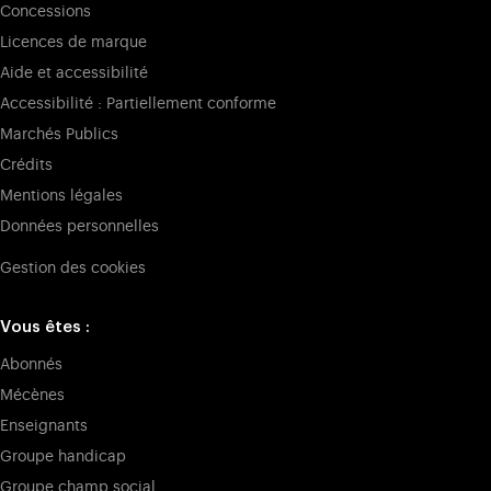
Concessions
Licences de marque
Aide et accessibilité
Accessibilité : Partiellement conforme
Marchés Publics
Crédits
Mentions légales
Données personnelles
Gestion des cookies
Vous êtes :
Abonnés
Mécènes
Enseignants
Groupe handicap
Groupe champ social