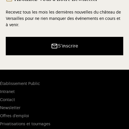
Recevez tous les mois les dernières nouvelles du château de
Versailles pour ne rien manquer des événements en cours et
à venir.
S’inscrire
Établissement Public
Intranet
Contact
Newsletter
Offres d'emploi
Privatisations et tournages