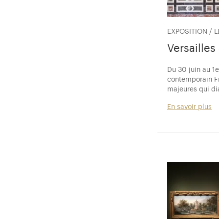
EXPOSITION / 
Versailles
Du 30 juin au 1e
contemporain Fr
majeures qui di
En savoir plus