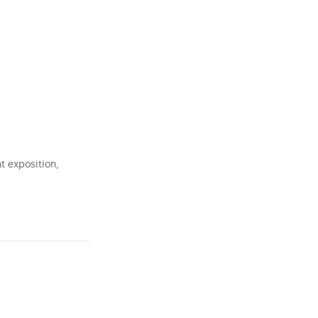
 exposition,