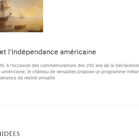
s et l'Indépendance américaine
6, à l'occasion des commémorations des 250 ans de la Déclaration
américaine, le château de Versailles propose un programme mêlant
érience de réalité virtuelle.
uidées