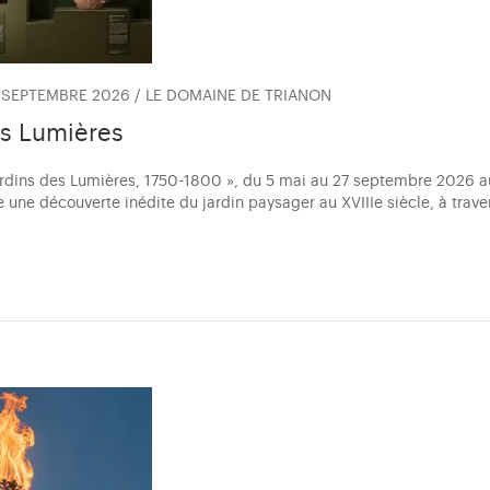
7 SEPTEMBRE 2026 / LE DOMAINE DE TRIANON
es Lumières
Jardins des Lumières, 1750-1800 », du 5 mai au 27 septembre 2026 
 une découverte inédite du jardin paysager au XVIIIe siècle, à trav