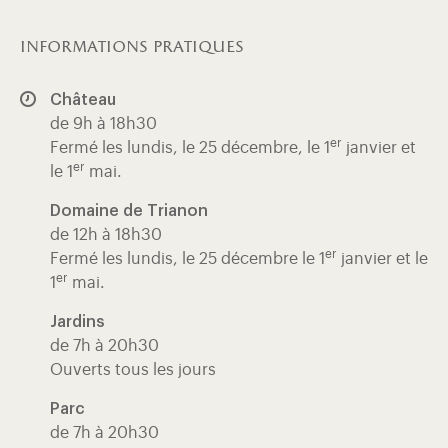
informations pratiques
Château
de 9h à 18h30
er
Fermé les lundis, le 25 décembre, le 1
janvier et
er
le 1
mai.
Domaine de Trianon
de 12h à 18h30
er
Fermé les lundis, le 25 décembre le 1
janvier et le
er
1
mai.
Jardins
de 7h à 20h30
Ouverts tous les jours
Parc
de 7h à 20h30