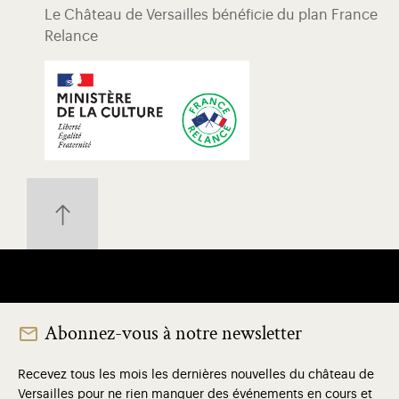
Le Château de Versailles bénéficie du plan France
Relance
Abonnez-vous à notre newsletter
Recevez tous les mois les dernières nouvelles du château de
Versailles pour ne rien manquer des événements en cours et