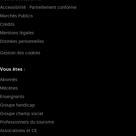
Accessibilité : Partiellement conforme
Marchés Publics
Crédits
Mentions légales
Données personnelles
Gestion des cookies
Vous êtes :
Abonnés
Mécènes
Enseignants
Groupe handicap
Groupe champ social
Professionnels du tourisme
Associations et CE