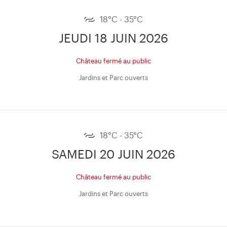
18°C - 35°C
JEUDI 18 JUIN 2026
Château fermé au public
Jardins et Parc ouverts
18°C - 35°C
SAMEDI 20 JUIN 2026
Château fermé au public
Jardins et Parc ouverts