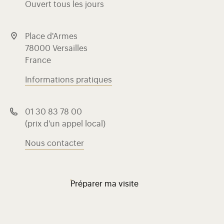
Ouvert tous les jours
Place d'Armes
78000 Versailles
France
Informations pratiques
01 30 83 78 00
(prix d'un appel local)
Nous contacter
Préparer ma visite