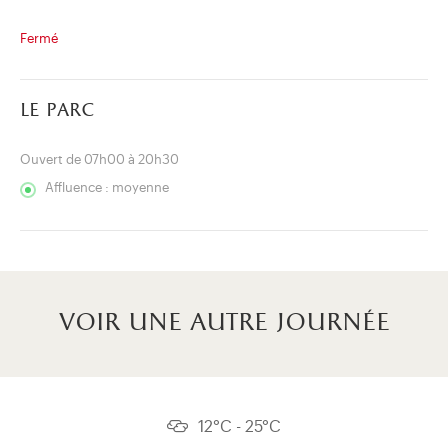
Fermé
le parc
Ouvert de 07h00 à 20h30
Affluence : moyenne
voir une autre journée
12°C - 25°C