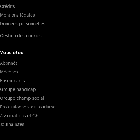
Crédits
Mentions légales
Données personnelles
Gestion des cookies
Vous êtes :
Abonnés
Mécènes
Enseignants
Groupe handicap
Groupe champ social
Professionnels du tourisme
Associations et CE
Journalistes