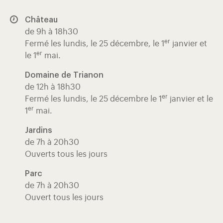
Château
de 9h à 18h30
er
Fermé les lundis, le 25 décembre, le 1
janvier et
er
le 1
mai.
Domaine de Trianon
de 12h à 18h30
er
Fermé les lundis, le 25 décembre le 1
janvier et le
er
1
mai.
Jardins
de 7h à 20h30
Ouverts tous les jours
Parc
de 7h à 20h30
Ouvert tous les jours