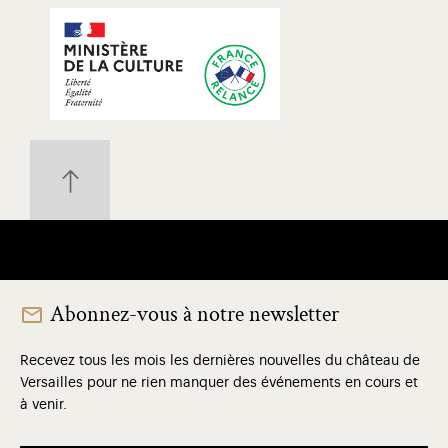
Abonnez-vous à notre newsletter
Recevez tous les mois les dernières nouvelles du château de
Versailles pour ne rien manquer des événements en cours et
à venir.