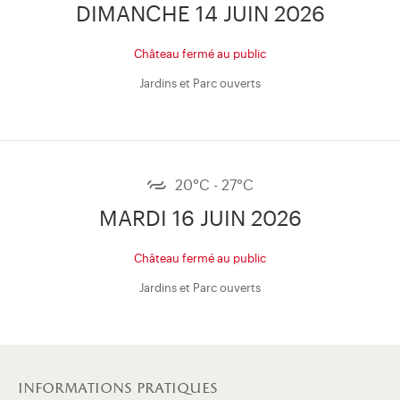
DIMANCHE 14 JUIN 2026
Château fermé au public
Jardins et Parc ouverts
20°C - 27°C
MARDI 16 JUIN 2026
Château fermé au public
Jardins et Parc ouverts
informations pratiques