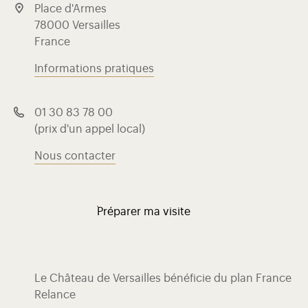
Place d'Armes
78000 Versailles
France
Informations pratiques
01 30 83 78 00
(prix d'un appel local)
Nous contacter
Préparer ma visite
Le Château de Versailles bénéficie du plan France
Relance