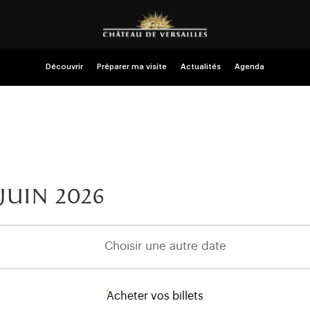
Découvrir
Préparer ma visite
Actualités
Agenda
juin 2026
Choisir une autre date
Acheter vos billets