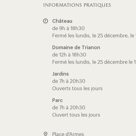
informations pratiques
Château
de 9h à 18h30
Fermé les lundis, le 25 décembre, le 
Domaine de Trianon
de 12h à 18h30
Fermé les lundis, le 25 décembre le 1
Jardins
de 7h à 20h30
Ouverts tous les jours
Parc
de 7h à 20h30
Ouvert tous les jours
Place d'Armes