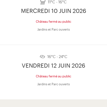
11°C - 16°C
MERCREDI 10 JUIN 2026
Château fermé au public
Jardins et Parc ouverts
16°C - 24°C
VENDREDI 12 JUIN 2026
Château fermé au public
Jardins et Parc ouverts