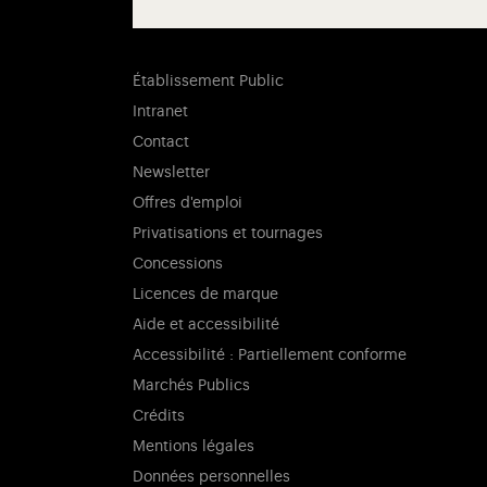
Établissement Public
Intranet
Contact
Newsletter
Offres d'emploi
Privatisations et tournages
Concessions
Licences de marque
Aide et accessibilité
Accessibilité : Partiellement conforme
Marchés Publics
Crédits
Mentions légales
Données personnelles