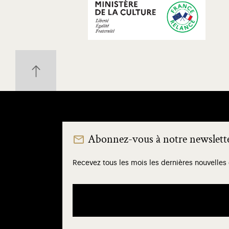
Abonnez-vous à notre newslett
Recevez tous les mois les dernières nouvelles