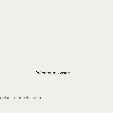
Préparer ma visite
du plan France Relance