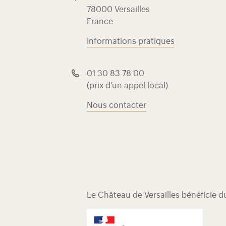
78000 Versailles
France
Informations pratiques
01 30 83 78 00
(prix d'un appel local)
Nous contacter
Le Château de Versailles bénéficie 