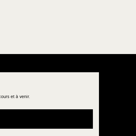
urs et à venir.