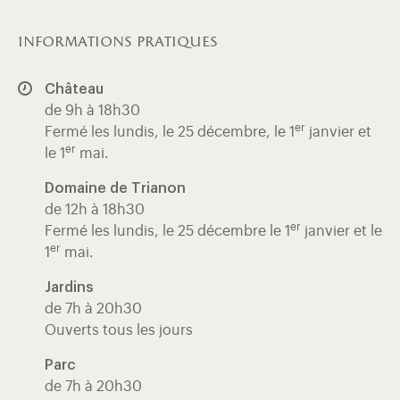
informations pratiques
Château
de 9h à 18h30
er
Fermé les lundis, le 25 décembre, le 1
janvier et
er
le 1
mai.
Domaine de Trianon
de 12h à 18h30
er
Fermé les lundis, le 25 décembre le 1
janvier et le
er
1
mai.
Jardins
de 7h à 20h30
Ouverts tous les jours
Parc
de 7h à 20h30