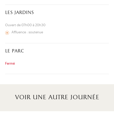
les jardins
Ouvert de 07h00 à 20h30
Affluence : soutenue
le parc
Fermé
voir une autre journée