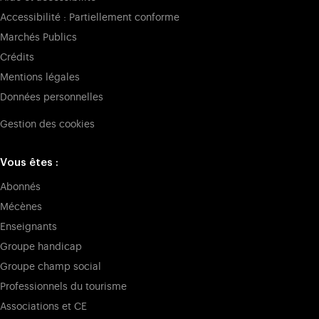
Accessibilité : Partiellement conforme
Marchés Publics
Crédits
Mentions légales
Données personnelles
Gestion des cookies
Vous êtes :
Abonnés
Mécènes
Enseignants
Groupe handicap
Groupe champ social
Professionnels du tourisme
Associations et CE