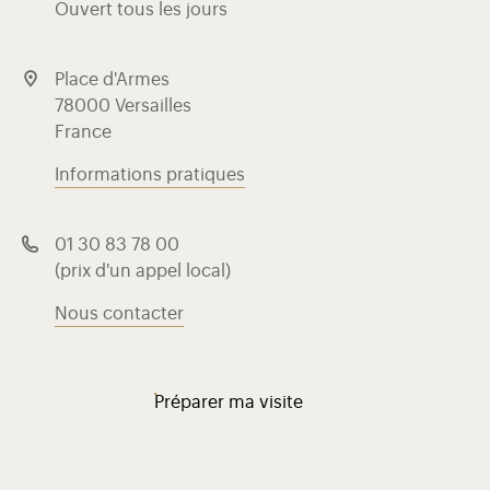
Ouvert tous les jours
Place d'Armes
78000 Versailles
France
Informations pratiques
01 30 83 78 00
(prix d'un appel local)
Nous contacter
Préparer ma visite