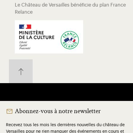
Le Château de Versailles bénéficie du plan France
Relance
Abonnez-vous à notre newsletter
Recevez tous les mois les dernières nouvelles du château de
Versailles pour ne rien manquer des événements en cours et