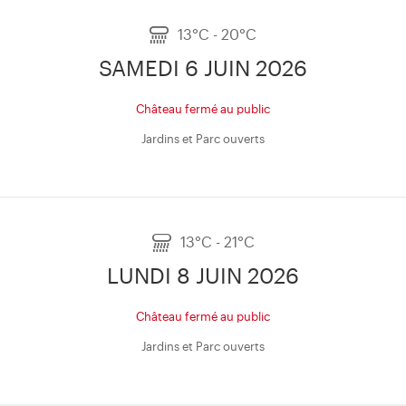
13°C - 20°C
SAMEDI 6 JUIN 2026
Château fermé au public
Jardins et Parc ouverts
13°C - 21°C
LUNDI 8 JUIN 2026
Château fermé au public
Jardins et Parc ouverts