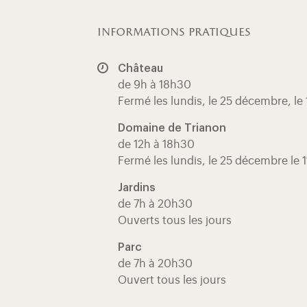
informations pratiques
Château
de 9h à 18h30
Fermé les lundis, le 25 décembre, le 
Domaine de Trianon
de 12h à 18h30
Fermé les lundis, le 25 décembre le 1
Jardins
de 7h à 20h30
Ouverts tous les jours
Parc
de 7h à 20h30
Ouvert tous les jours