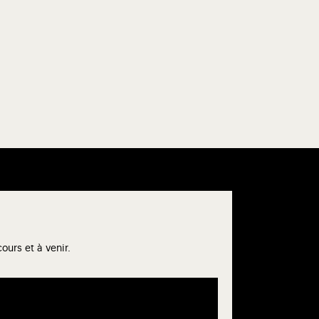
urs et à venir.