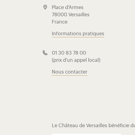
Place d'Armes
78000 Versailles
France
Informations pratiques
01 30 83 78 00
(prix d'un appel local)
Nous contacter
Le Château de Versailles bénéficie 