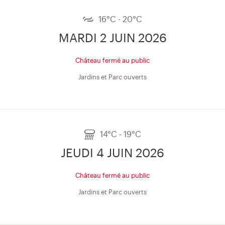
16°C - 20°C
MARDI 2 JUIN 2026
Château fermé au public
Jardins et Parc ouverts
14°C - 19°C
JEUDI 4 JUIN 2026
Château fermé au public
Jardins et Parc ouverts