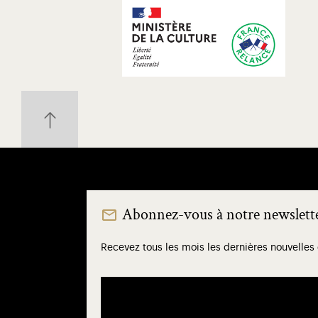
Abonnez-vous à notre newslett
Recevez tous les mois les dernières nouvelles