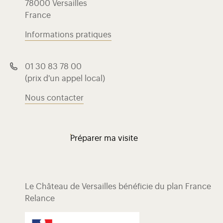
78000 Versailles
France
Informations pratiques
01 30 83 78 00
(prix d'un appel local)
Nous contacter
Préparer ma visite
Le Château de Versailles bénéficie du plan France
Relance