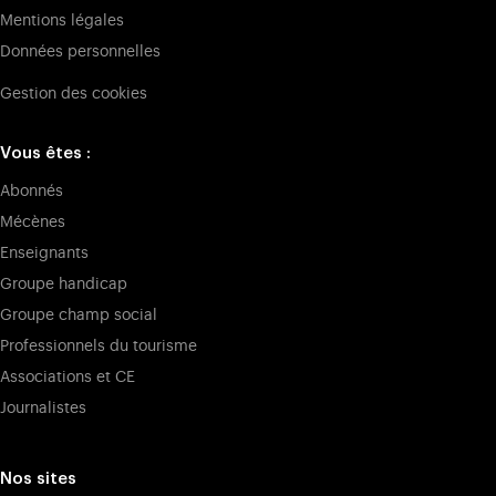
Mentions légales
Données personnelles
Gestion des cookies
Vous êtes :
Abonnés
Mécènes
Enseignants
Groupe handicap
Groupe champ social
Professionnels du tourisme
Associations et CE
Journalistes
Nos sites