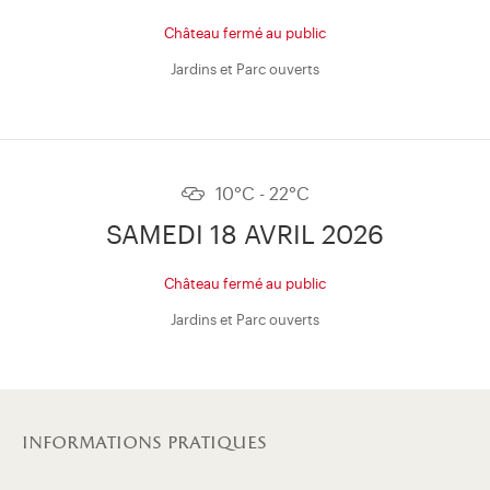
Château fermé au public
Jardins et Parc ouverts
10°C - 22°C
SAMEDI 18 AVRIL 2026
Château fermé au public
Jardins et Parc ouverts
informations pratiques