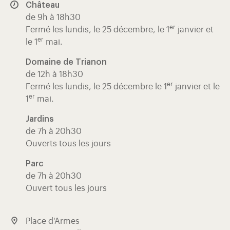
Château
de 9h à 18h30
er
Fermé les lundis, le 25 décembre, le 1
janvier et
er
le 1
mai.
Domaine de Trianon
de 12h à 18h30
er
Fermé les lundis, le 25 décembre le 1
janvier et le
er
1
mai.
Jardins
de 7h à 20h30
Ouverts tous les jours
Parc
de 7h à 20h30
Ouvert tous les jours
Place d'Armes