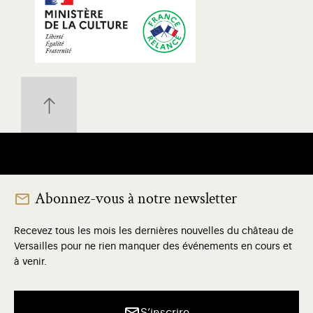
Abonnez-vous à notre newsletter
Recevez tous les mois les dernières nouvelles du château de
Versailles pour ne rien manquer des événements en cours et
à venir.
S’inscrire