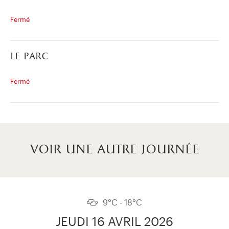
Fermé
le parc
Fermé
voir une autre journée
9°C - 18°C
JEUDI 16 AVRIL 2026