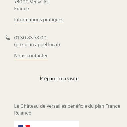
78000 Versailles
France
Informations pratiques
01 30 83 78 00
(prix d'un appel local)
Nous contacter
Préparer ma visite
Le Château de Versailles bénéficie du plan France
Relance