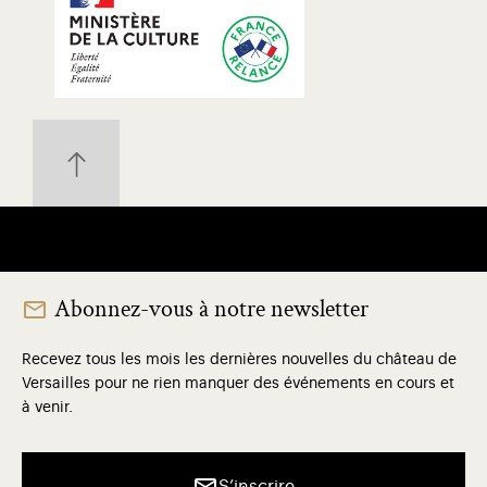
Abonnez-vous à notre newsletter
Recevez tous les mois les dernières nouvelles du château de
Versailles pour ne rien manquer des événements en cours et
à venir.
S’inscrire