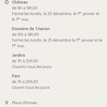
Château
de 9h à 18h30
er
Fermé les lundis, le 25 décembre, le 1
janvier et
er
le 1
mai.
Domaine de Trianon
de 12h à 18h30
er
Fermé les lundis, le 25 décembre le 1
janvier et le
er
1
mai.
Jardins
de 7h à 20h30
Ouverts tous les jours
Parc
de 7h à 20h30
Ouvert tous les jours
Place d'Armes