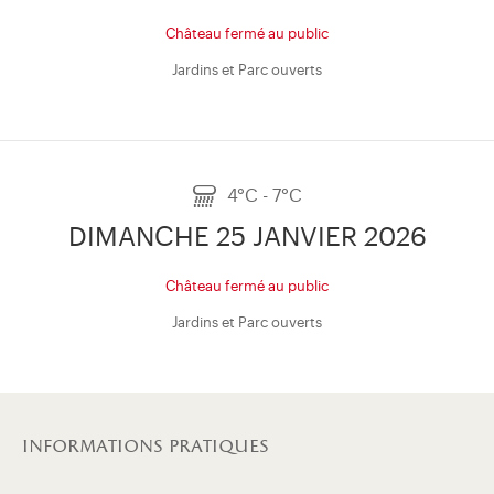
Château fermé au public
Jardins et Parc ouverts
4°C - 7°C
DIMANCHE 25 JANVIER 2026
Château fermé au public
Jardins et Parc ouverts
informations pratiques