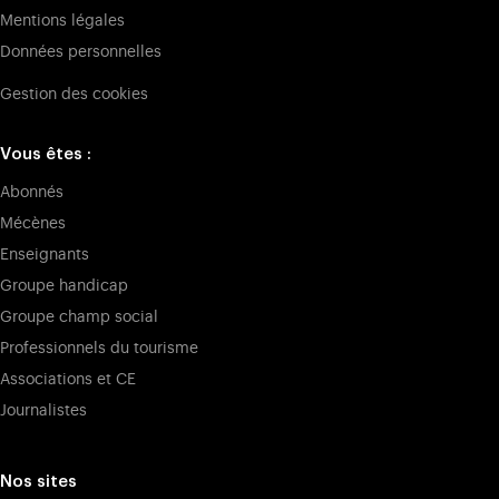
Mentions légales
Données personnelles
Gestion des cookies
Vous êtes :
Abonnés
Mécènes
Enseignants
Groupe handicap
Groupe champ social
Professionnels du tourisme
Associations et CE
Journalistes
Nos sites