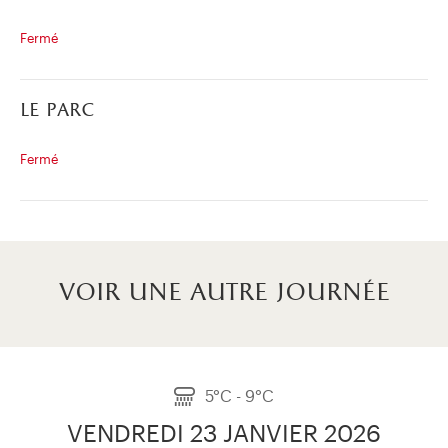
Fermé
le parc
Fermé
voir une autre journée
5°C - 9°C
VENDREDI 23 JANVIER 2026