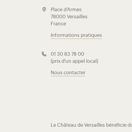
Place d'Armes
78000 Versailles
France
Informations pratiques
01 30 83 78 00
(prix d'un appel local)
Nous contacter
Le Château de Versailles bénéficie 