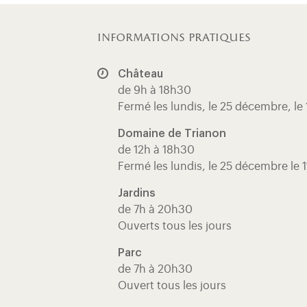
informations pratiques
Château
de 9h à 18h30
Fermé les lundis, le 25 décembre, le 
Domaine de Trianon
de 12h à 18h30
Fermé les lundis, le 25 décembre le 1
Jardins
de 7h à 20h30
Ouverts tous les jours
Parc
de 7h à 20h30
Ouvert tous les jours