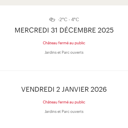
-2°C - 4°C
MERCREDI 31 DÉCEMBRE 2025
Château fermé au public
Jardins et Parc ouverts
VENDREDI 2 JANVIER 2026
Château fermé au public
Jardins et Parc ouverts