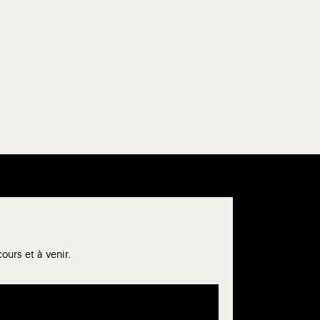
urs et à venir.