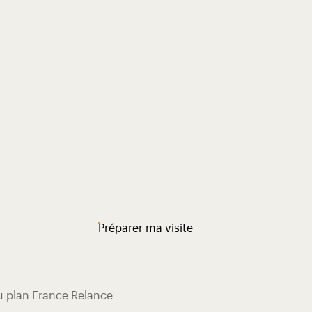
Préparer ma visite
du plan France Relance