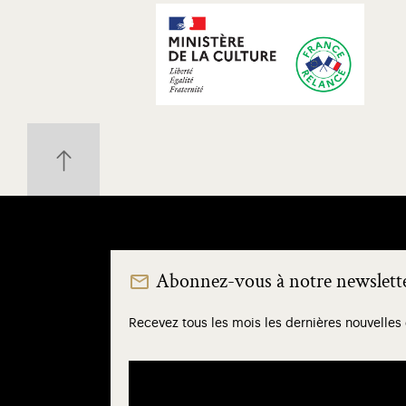
Abonnez-vous à notre newslett
Recevez tous les mois les dernières nouvelles