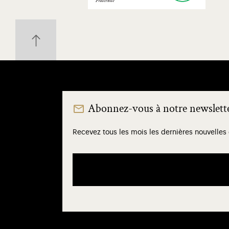
Abonnez-vous à notre newslett
Recevez tous les mois les dernières nouvelles