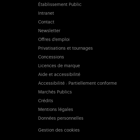
Établissement Public
Intranet
Contact
Newsletter
Offres d'emploi
Privatisations et tournages
Concessions
Licences de marque
Aide et accessibilité
Accessibilité : Partiellement conforme
Marchés Publics
Crédits
Mentions légales
Données personnelles
Gestion des cookies