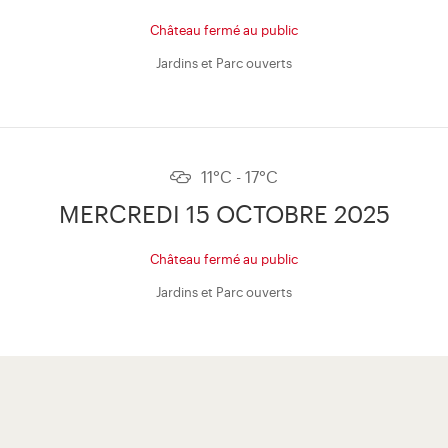
Château fermé au public
Jardins et Parc ouverts
11°C - 17°C
MERCREDI 15 OCTOBRE 2025
Château fermé au public
Jardins et Parc ouverts