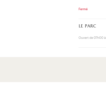
Fermé
le parc
Ouvert de 07h00 