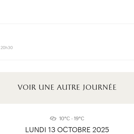
à 20h30
voir une autre journée
10°C - 19°C
LUNDI 13 OCTOBRE 2025