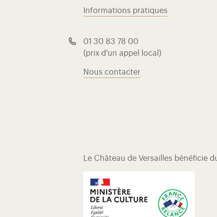
Informations pratiques
01 30 83 78 00
(prix d'un appel local)
Nous contacter
Le Château de Versailles bénéficie 