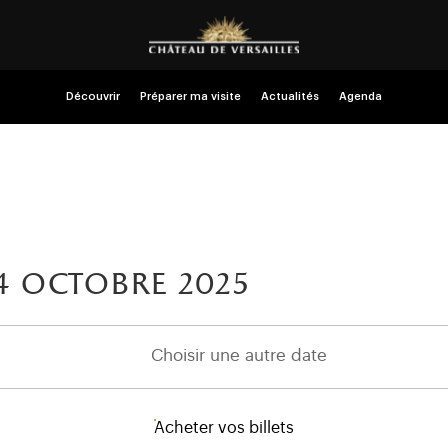
Découvrir
Préparer ma visite
Actualités
Agenda
4
octobre 2025
Choisir une autre date
Acheter vos billets