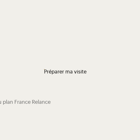
Préparer ma visite
du plan France Relance