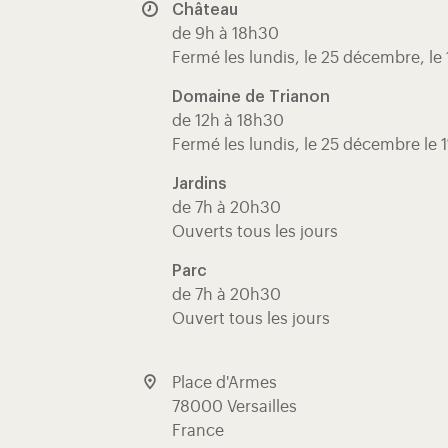
Château
de 9h à 18h30
Fermé les lundis, le 25 décembre, le 
Domaine de Trianon
de 12h à 18h30
Fermé les lundis, le 25 décembre le 1
Jardins
de 7h à 20h30
Ouverts tous les jours
Parc
de 7h à 20h30
Ouvert tous les jours
Place d'Armes
78000 Versailles
France