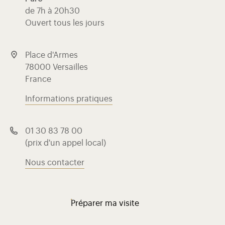
de 7h à 20h30
Ouvert tous les jours
Place d'Armes
78000 Versailles
France
Informations pratiques
01 30 83 78 00
(prix d'un appel local)
Nous contacter
Préparer ma visite