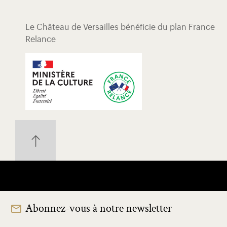
Le Château de Versailles bénéficie du plan France
Relance
Abonnez-vous à notre newsletter