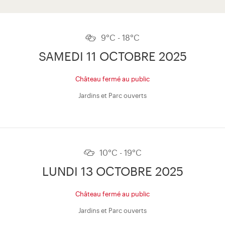
9°C - 18°C
SAMEDI 11 OCTOBRE 2025
Château fermé au public
Jardins et Parc ouverts
10°C - 19°C
LUNDI 13 OCTOBRE 2025
Château fermé au public
Jardins et Parc ouverts