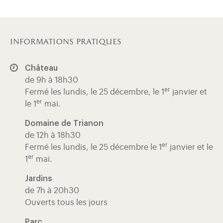
informations pratiques
Château
de 9h à 18h30
er
Fermé les lundis, le 25 décembre, le 1
janvier et
er
le 1
mai.
Domaine de Trianon
de 12h à 18h30
er
Fermé les lundis, le 25 décembre le 1
janvier et le
er
1
mai.
Jardins
de 7h à 20h30
Ouverts tous les jours
Parc