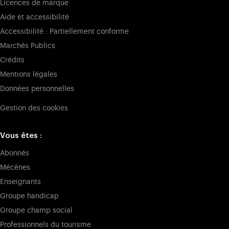
Licences de marque
Aide et accessibilité
Accessibilité : Partiellement conforme
Marchés Publics
Crédits
Mentions légales
Données personnelles
Gestion des cookies
Vous êtes :
Abonnés
Mécènes
Enseignants
Groupe handicap
Groupe champ social
Professionnels du tourisme