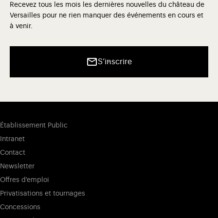
Recevez tous les mois les dernières nouvelles du château de
Versailles pour ne rien manquer des événements en cours et
à venir.
S’inscrire
Établissement Public
Intranet
Contact
Newsletter
Offres d'emploi
Privatisations et tournages
Concessions