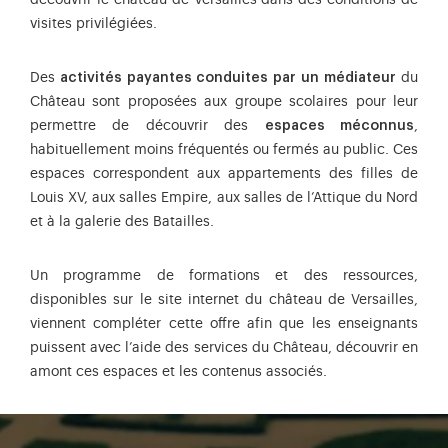
visites privilégiées.
Des
activités payantes conduites par un médiateur
du
Château sont proposées aux groupe scolaires pour leur
permettre de découvrir des
espaces méconnus
,
habituellement moins fréquentés ou fermés au public. Ces
espaces correspondent aux appartements des filles de
Louis XV, aux salles Empire, aux salles de l’Attique du Nord
et à la galerie des Batailles.
Un programme de formations et des ressources,
disponibles sur le site internet du château de Versailles,
viennent compléter cette offre afin que les enseignants
puissent avec l’aide des services du Château, découvrir en
amont ces espaces et les contenus associés.