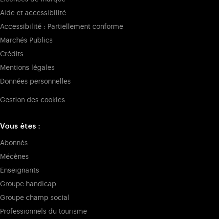
Aide et accessibilité
Accessibilité : Partiellement conforme
Marchés Publics
Crédits
Mentions légales
Données personnelles
Gestion des cookies
Vous êtes :
Abonnés
Mécènes
Enseignants
Groupe handicap
Groupe champ social
Professionnels du tourisme