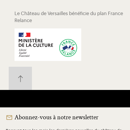
Le Château de Versailles bénéficie du plan France
Relance
Abonnez-vous à notre newsletter