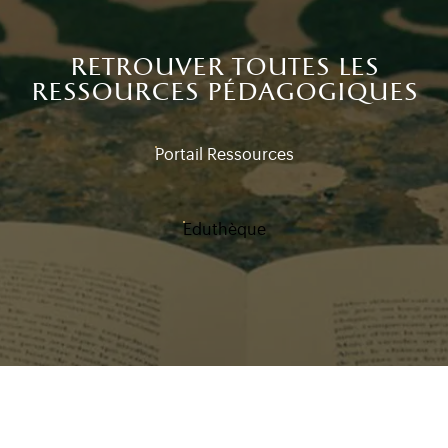
retrouver toutes les
ressources pédagogiques
Portail Ressources
Eduthèque