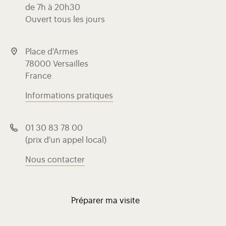
de 7h à 20h30
Ouvert tous les jours
Place d'Armes
78000 Versailles
France
Informations pratiques
01 30 83 78 00
(prix d'un appel local)
Nous contacter
Préparer ma visite