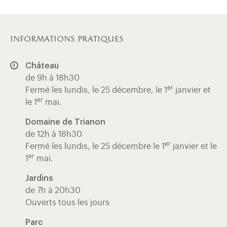
informations pratiques
Château
de 9h à 18h30
er
Fermé les lundis, le 25 décembre, le 1
janvier et
er
le 1
mai.
Domaine de Trianon
de 12h à 18h30
er
Fermé les lundis, le 25 décembre le 1
janvier et le
er
1
mai.
Jardins
de 7h à 20h30
Ouverts tous les jours
Parc