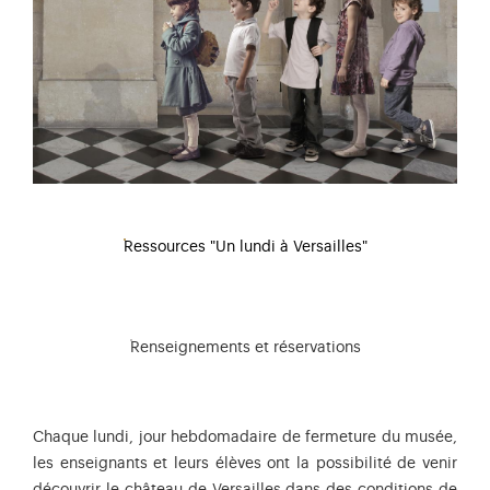
Ressources "Un lundi à Versailles"
Renseignements et réservations
Chaque lundi, jour hebdomadaire de fermeture du musée,
les enseignants et leurs élèves ont la possibilité de venir
découvrir le château de Versailles dans des conditions de