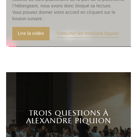
l’hébergeant, nous avons donc bloqué sa lecture.
Vous pouvez donner votre accord en cliquant sur le
bouton suivant :
Lire la vidéo
Consulter les mentions légales
trois questions à
alexandre piquion