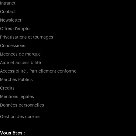
Intranet
Contact
Newsletter
Offres d'emploi
Privatisations et tournages
Concessions
Licences de marque
Aide et accessibilité
Accessibilité : Partiellement conforme
Marchés Publics
Crédits
Mentions légales
Données personnelles
Gestion des cookies
Vous êtes :