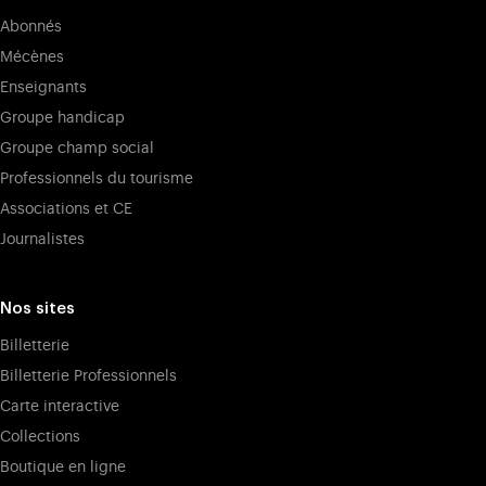
Abonnés
Mécènes
Enseignants
Groupe handicap
Groupe champ social
Professionnels du tourisme
Associations et CE
Journalistes
Nos sites
Billetterie
Billetterie Professionnels
Carte interactive
Collections
Boutique en ligne