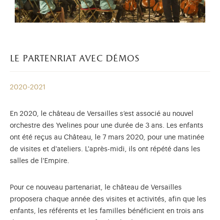
le partenriat avec démos
2020-2021
En 2020, le château de Versailles s’est associé au nouvel
orchestre des Yvelines pour une durée de 3 ans. Les enfants
ont été reçus au Château, le 7 mars 2020, pour une matinée
de visites et d'ateliers. L'après-midi, ils ont répété dans les
salles de l'Empire.
Pour ce nouveau partenariat, le château de Versailles
proposera chaque année des visites et activités, afin que les
enfants, les référents et les familles bénéficient en trois ans