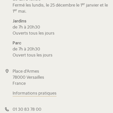
er
Fermé les lundis, le 25 décembre le 1
janvier et le
er
1
mai.
Jardins
de 7h à 20h30
Ouverts tous les jours
Parc
de 7h à 20h30
Ouvert tous les jours
Place d'Armes
78000 Versailles
France
Informations pratiques
01 30 83 78 00