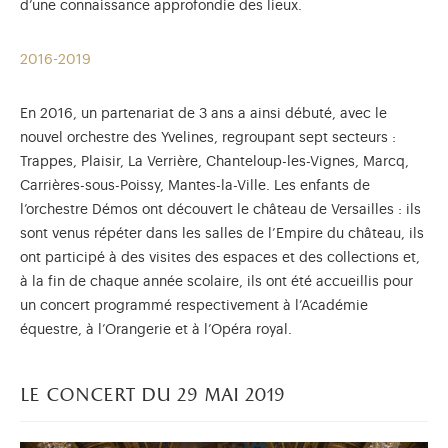
d’une connaissance approfondie des lieux.
2016-2019
En 2016, un partenariat de 3 ans a ainsi débuté, avec le
nouvel orchestre des Yvelines, regroupant sept secteurs :
Trappes, Plaisir, La Verrière, Chanteloup-les-Vignes, Marcq,
Carrières-sous-Poissy, Mantes-la-Ville. Les enfants de
l’orchestre Démos ont découvert le château de Versailles : ils
sont venus répéter dans les salles de l’Empire du château, ils
ont participé à des visites des espaces et des collections et,
à la fin de chaque année scolaire, ils ont été accueillis pour
un concert programmé respectivement à l’Académie
équestre, à l’Orangerie et à l’Opéra royal.
le concert du 29 mai 2019