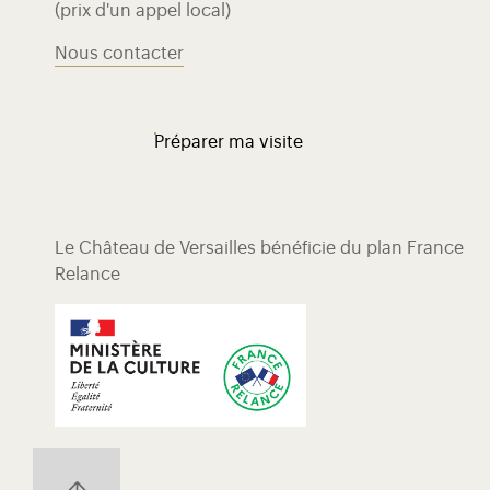
(prix d'un appel local)
Nous contacter
Préparer ma visite
Le Château de Versailles bénéficie du plan France
Relance