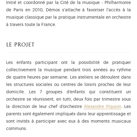
Initié et coordonné par la Cité de la musique - Philharmonie
de Paris en 2010, Démos s'attache à favoriser l'accès à la
musique classique par la pratique instrumentale en orchestre
à travers toute la France.
le projet
Les enfants participant ont la possibilité de pratiquer
collectivement la musique pendant trois années au rythme
de quatre heures par semaine. Les ateliers se déroulent dans
les structures sociales ou centres de loisirs proches de leur
domicile. Les 7 groupes d’enfants qui constituent un
orchestre se réunissent, en tutti, deux fois par trimestre sous
la direction de leur chef d’orchestre
Alexandre Piquion
. Les
parents sont également impliqués dans leur apprentissage et
sont invités à participer avec eux à des moments musicaux
communs.