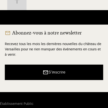
Abonnez-vous à notre newsletter
Recevez tous les mois les dernières nouvelles du château de
Versailles pour ne rien manquer des événements en cours et
à venir.
S’inscrire
Établissement Public