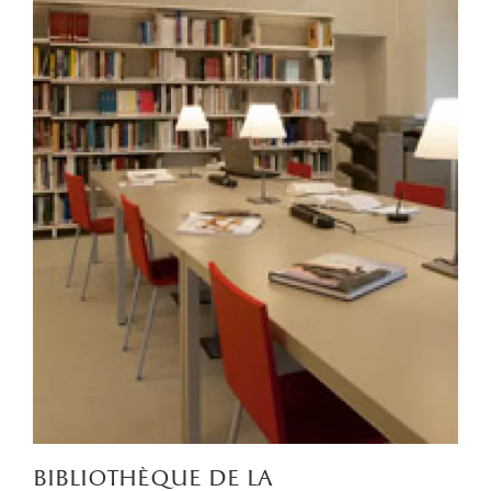
bibliothèque de la