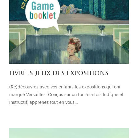
livrets-jeux des expositions
(Re)découvrez avec vos enfants les expositions qui ont
marqué Versailles. Conçus sur un ton à la fois ludique et
instructif, apprenez tout en vous…