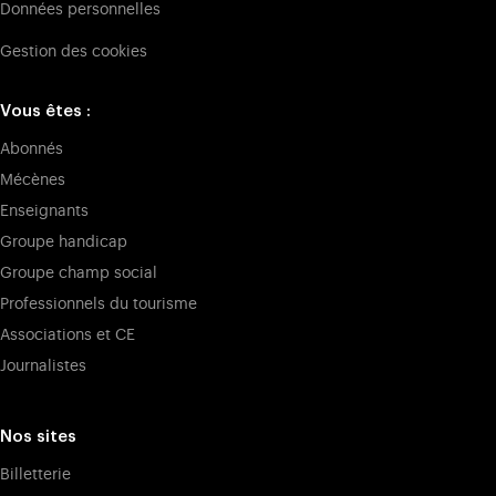
Données personnelles
Gestion des cookies
Vous êtes :
Abonnés
Mécènes
Enseignants
Groupe handicap
Groupe champ social
Professionnels du tourisme
Associations et CE
Journalistes
Nos sites
Billetterie