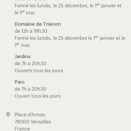
er
Fermé les lundis, le 25 décembre, le 1
janvier et
er
le 1
mai.
Domaine de Trianon
de 12h à 18h30
er
Fermé les lundis, le 25 décembre le 1
janvier et le
er
1
mai.
Jardins
de 7h à 20h30
Ouverts tous les jours
Parc
de 7h à 20h30
Ouvert tous les jours
Place d'Armes
78000 Versailles
France