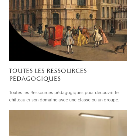
toutes les ressources
pédagogiques
Toutes les Ressources pédagogiques pour découvrir le
château et son domaine avec une classe ou un groupe.