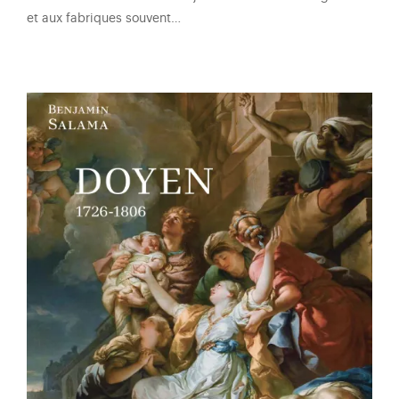
et aux fabriques souvent…