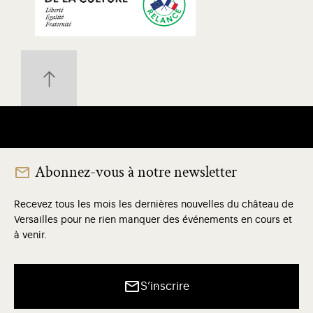
Abonnez-vous à notre newsletter
Recevez tous les mois les dernières nouvelles du château de
Versailles pour ne rien manquer des événements en cours et
à venir.
S’inscrire