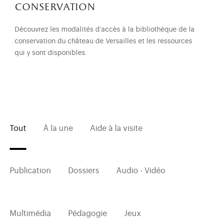
conservation
Découvrez les modalités d’accès à la bibliothèque de la
conservation du château de Versailles et les ressources
qui y sont disponibles.
Tout
À la une
Aide à la visite
Publication
Dossiers
Audio - Vidéo
Multimédia
Pédagogie
Jeux