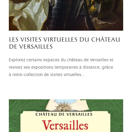
les visites virtuelles du château
de versailles
Explorez certains espaces du château de Versailles et
revivez ses expositions temporaires à distance, grâce
à notre collection de visites virtuelles…