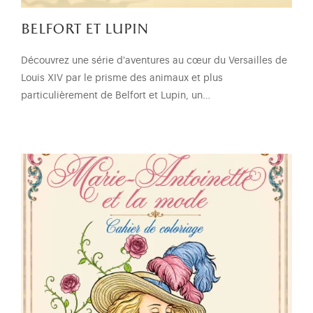
belfort et lupin
Découvrez une série d'aventures au cœur du Versailles de
Louis XIV par le prisme des animaux et plus
particulièrement de Belfort et Lupin, un…