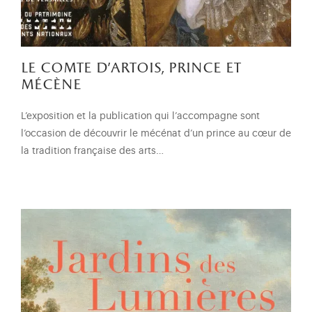
le comte d’artois, prince et
mécène
L’exposition et la publication qui l’accompagne sont
l’occasion de découvrir le mécénat d’un prince au cœur de
la tradition française des arts…