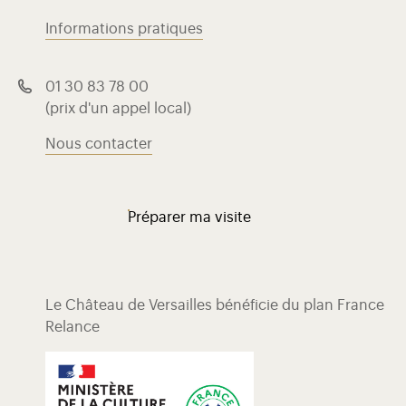
Informations pratiques
01 30 83 78 00
(prix d'un appel local)
Nous contacter
Préparer ma visite
Le Château de Versailles bénéficie du plan France
Relance