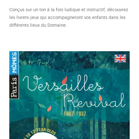
Conçus sur un ton à la fois ludique et instructif, découvrez
les livrets-jeux qui accompagneront vos enfants dans les
différents lieux du Domaine.