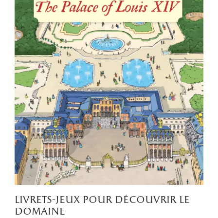
livrets-jeux pour découvrir le
domaine