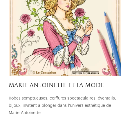
marie-antoinette et la mode
Robes somptueuses, coiffures spectaculaires, éventails,
bijoux, invitent à plonger dans l’univers esthétique de
Marie-Antoinette.