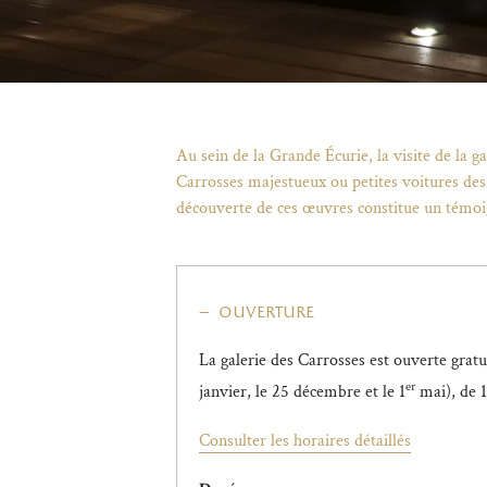
Au sein de la Grande Écurie, la visite de la 
Carrosses majestueux ou petites voitures des 
découverte de ces œuvres constitue un témoig
ouverture
La galerie des Carrosses est ouverte gratu
er
janvier, le 25 décembre et le 1
mai), de 1
Consulter les horaires détaillés