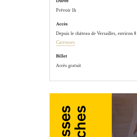
Durée
Prévoir 1h
Accès
Depuis le château de Versailles, environ 8
Carrosses
Billet
Accès gratuit