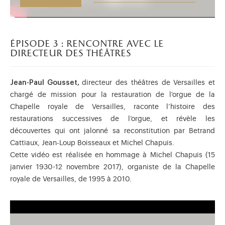
épisode 3 : rencontre avec le
directeur des théâtres
Jean-Paul Gousset,
directeur des théâtres de Versailles et
chargé de mission pour la restauration de l'orgue de la
Chapelle royale de Versailles, raconte l’histoire des
restaurations successives de l’orgue, et révèle les
découvertes qui ont jalonné sa reconstitution par Betrand
Cattiaux, Jean-Loup Boisseaux et Michel Chapuis.
Cette vidéo est réalisée en hommage à Michel Chapuis (15
janvier 1930-12 novembre 2017), organiste de la Chapelle
royale de Versailles, de 1995 à 2010.