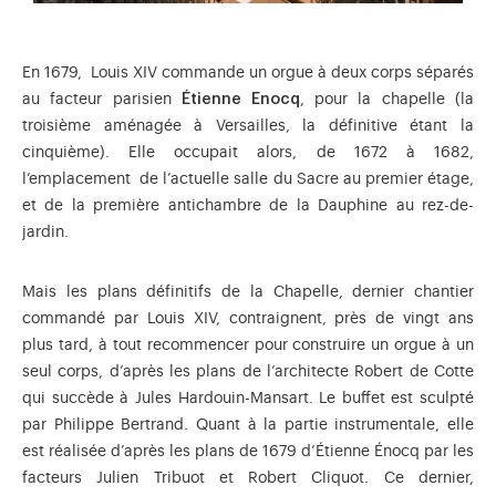
En 1679, Louis XIV commande un orgue à deux corps séparés
au facteur parisien
Étienne Enocq
, pour la chapelle (la
troisième aménagée à Versailles, la définitive étant la
cinquième). Elle occupait alors, de 1672 à 1682,
l’emplacement de l’actuelle salle du Sacre au premier étage,
et de la première antichambre de la Dauphine au rez-de-
jardin.
Mais les plans définitifs de la Chapelle, dernier chantier
commandé par Louis XIV, contraignent, près de vingt ans
plus tard, à tout recommencer pour construire un orgue à un
seul corps, d’après les plans de l’architecte Robert de Cotte
qui succède à Jules Hardouin-Mansart. Le buffet est sculpté
par Philippe Bertrand. Quant à la partie instrumentale, elle
est réalisée d’après les plans de 1679 d’Étienne Énocq par les
facteurs Julien Tribuot et Robert Cliquot. Ce dernier,