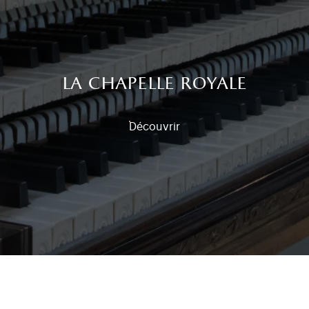
la chapelle royale
Découvrir