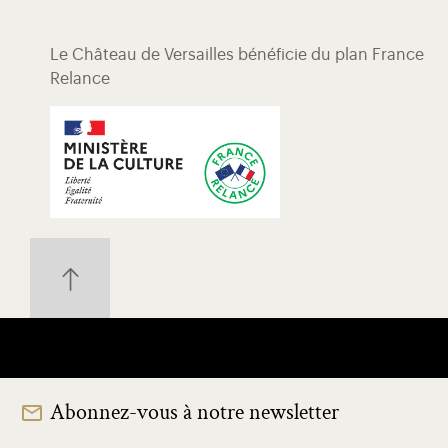
Le Château de Versailles bénéficie du plan France
Relance
Abonnez-vous à notre newsletter