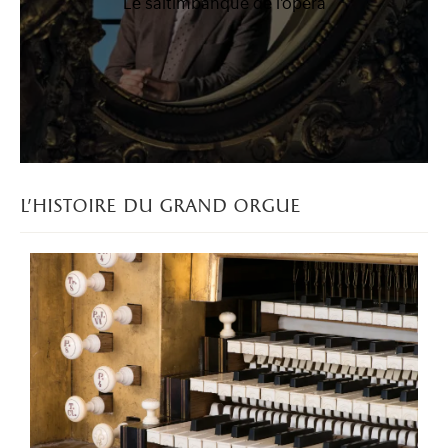
Le saltimbanque de l'opéra
l'histoire du grand orgue