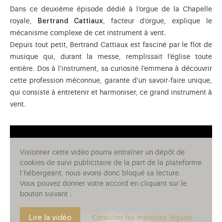
Dans ce deuxième épisode dédié à l’orgue de la Chapelle
royale,
Bertrand Cattiaux
, facteur d’orgue, explique le
mécanisme complexe de cet instrument à vent.
Depuis tout petit, Bertrand Cattiaux est fasciné par le flot de
musique qui, durant la messe, remplissait l'église toute
entière. Dos à l'instrument, sa curiosité l'emmena à découvrir
cette profession méconnue, garante d'un savoir-faire unique,
qui consiste à entretenir et harmoniser, ce grand instrument à
vent.
Visionner cette vidéo pourra entraîner un dépôt de
cookies de suivi publicitaire de la part de la plateforme
l’hébergeant, nous avons donc bloqué sa lecture.
Vous pouvez donner votre accord en cliquant sur le
bouton suivant :
Lire la vidéo
Consulter les mentions légales