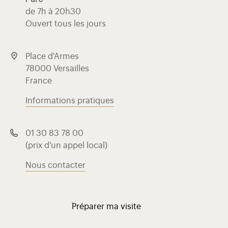
de 7h à 20h30
Ouvert tous les jours
Place d'Armes
78000 Versailles
France
Informations pratiques
01 30 83 78 00
(prix d'un appel local)
Nous contacter
Préparer ma visite