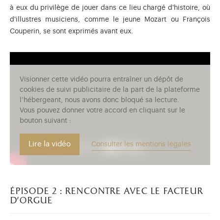
à eux du privilège de jouer dans ce lieu chargé d'histoire, où
d'illustres musiciens, comme le jeune Mozart ou François
Couperin, se sont exprimés avant eux.
Visionner cette vidéo pourra entraîner un dépôt de
cookies de suivi publicitaire de la part de la plateforme
l’hébergeant, nous avons donc bloqué sa lecture.
Vous pouvez donner votre accord en cliquant sur le
bouton suivant :
Lire la vidéo
Consulter les mentions légales
épisode 2 : rencontre avec le facteur
d'orgue