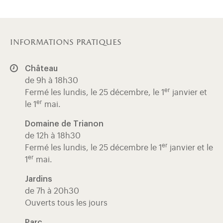
informations pratiques
Château
de 9h à 18h30
er
Fermé les lundis, le 25 décembre, le 1
janvier et
er
le 1
mai.
Domaine de Trianon
de 12h à 18h30
er
Fermé les lundis, le 25 décembre le 1
janvier et le
er
1
mai.
Jardins
de 7h à 20h30
Ouverts tous les jours
Parc