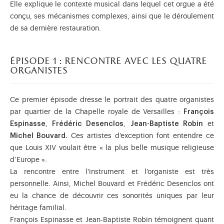
Elle explique le contexte musical dans lequel cet orgue a été
conçu, ses mécanismes complexes, ainsi que le déroulement
de sa dernière restauration.
épisode 1 : rencontre avec les quatre
organistes
Ce premier épisode dresse le portrait des quatre organistes
par quartier de la Chapelle royale de Versailles :
François
Espinasse
,
Frédéric Desenclos
,
Jean-Baptiste Robin
et
Michel Bouvard.
Ces artistes d'exception font entendre ce
que Louis XIV voulait être « la plus belle musique religieuse
d’Europe ».
La rencontre entre l'instrument et l'organiste est très
personnelle. Ainsi, Michel Bouvard et Frédéric Desenclos ont
eu la chance de découvrir ces sonorités uniques par leur
héritage familial.
François Espinasse et Jean-Baptiste Robin témoignent quant