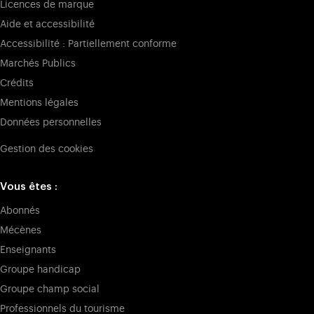
Licences de marque
Aide et accessibilité
Accessibilité : Partiellement conforme
Marchés Publics
Crédits
Mentions légales
Données personnelles
Gestion des cookies
Vous êtes :
Abonnés
Mécènes
Enseignants
Groupe handicap
Groupe champ social
Professionnels du tourisme