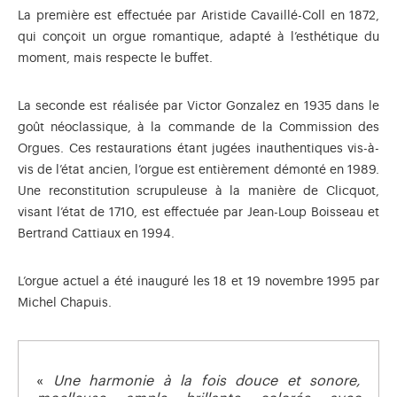
La première est effectuée par Aristide Cavaillé-Coll en 1872,
qui conçoit un orgue romantique, adapté à l’esthétique du
moment, mais respecte le buffet.
La seconde est réalisée par Victor Gonzalez en 1935 dans le
goût néoclassique, à la commande de la Commission des
Orgues. Ces restaurations étant jugées inauthentiques vis-à-
vis de l’état ancien, l’orgue est entièrement démonté en 1989.
Une reconstitution scrupuleuse à la manière de Clicquot,
visant l’état de 1710, est effectuée par Jean-Loup Boisseau et
Bertrand Cattiaux en 1994.
L’orgue actuel a été inauguré les 18 et 19 novembre 1995 par
Michel Chapuis.
«
Une harmonie à la fois douce et sonore,