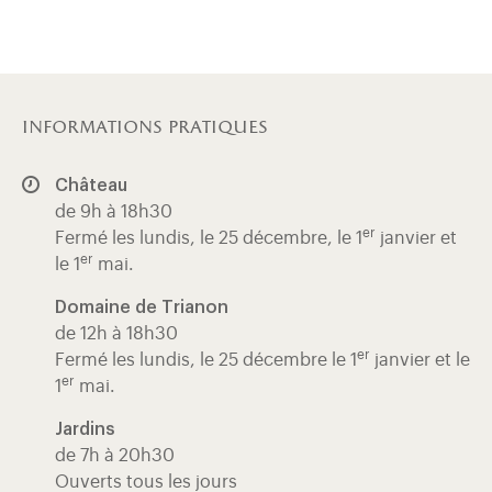
informations pratiques
Château
de 9h à 18h30
er
Fermé les lundis, le 25 décembre, le 1
janvier et
er
le 1
mai.
Domaine de Trianon
de 12h à 18h30
er
Fermé les lundis, le 25 décembre le 1
janvier et le
er
1
mai.
Jardins
de 7h à 20h30
Ouverts tous les jours