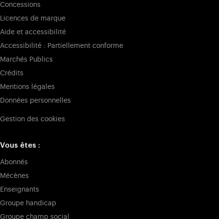
Concessions
Licences de marque
Aide et accessibilité
Accessibilité : Partiellement conforme
Marchés Publics
Crédits
Mentions légales
Données personnelles
Gestion des cookies
Vous êtes :
Abonnés
Mécènes
Enseignants
Groupe handicap
Groupe champ social