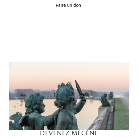
Faire un don
devenez mécène