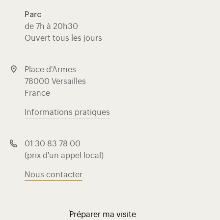
Parc
de 7h à 20h30
Ouvert tous les jours
Place d'Armes
78000 Versailles
France
Informations pratiques
01 30 83 78 00
(prix d'un appel local)
Nous contacter
Préparer ma visite