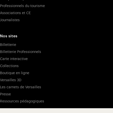
Professionnels du tourisme
Associations et CE
Journalistes
Nos sites
Billetterie
Billetterie Professionnels
Carte interactive
Collections
Boutique en ligne
Versailles 3D
Les carnets de Versailles
Presse
Ressources pédagogiques