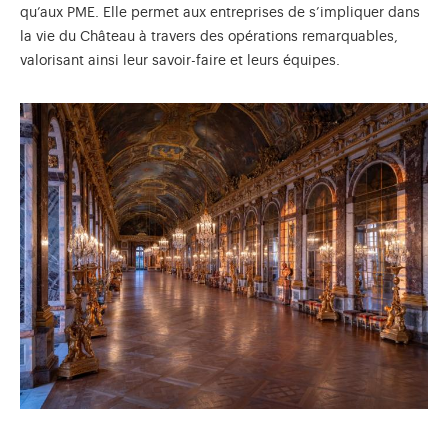
qu’aux PME. Elle permet aux entreprises de s’impliquer dans
la vie du Château à travers des opérations remarquables,
valorisant ainsi leur savoir-faire et leurs équipes.