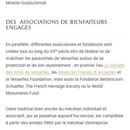
Mireille Goldschmidt.
des associations de bienfaiteurs
engagés
En parallèle, différentes associations et fondations sont
e
créées tout au long du XX
siècle afin de fédérer et de
mobiliser les passionnés de Versailles autour de sa
protection et de son rayonnement : en premier lieu
La Société
des Amis de Versailles
, les
American Friends of Versailles
et
la Versailles Foundation, mais aussi la Fondation Bettencourt-
Schueller, The French Heritage Society ou le World
Monuments Fund.
Cette tradition bien ancrée du mécénat individuel et
associatif, qui se perpétue aujourd’hui encore, est complétée
à partir des années 1980 par le mécénat d’entreprise.