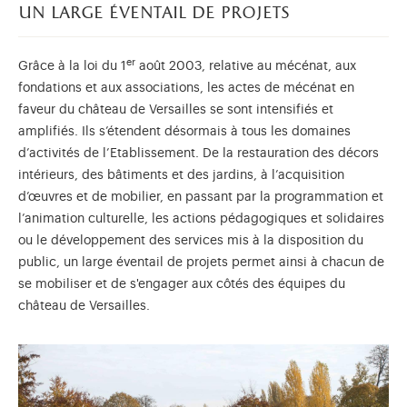
un large éventail de projets
er
Grâce à la loi du 1
août 2003, relative au mécénat, aux
fondations et aux associations, les actes de mécénat en
faveur du château de Versailles se sont intensifiés et
amplifiés. Ils s’étendent désormais à tous les domaines
d’activités de l’Etablissement. De la restauration des décors
intérieurs, des bâtiments et des jardins, à l’acquisition
d’œuvres et de mobilier, en passant par la programmation et
l’animation culturelle, les actions pédagogiques et solidaires
ou le développement des services mis à la disposition du
public, un large éventail de projets permet ainsi à chacun de
se mobiliser et de s'engager aux côtés des équipes du
château de Versailles.