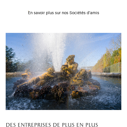
En savoir plus sur nos Sociétés d'amis
des entreprises de plus en plus