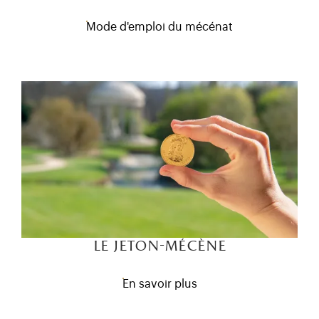
Mode d'emploi du mécénat
le jeton-mécène
En savoir plus