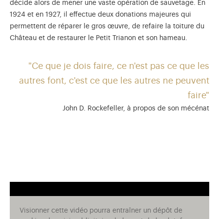
décide alors de mener une vaste opération de sauvetage. En
1924 et en 1927, il effectue deux donations majeures qui
permettent de réparer le gros œuvre, de refaire la toiture du
Château et de restaurer le Petit Trianon et son hameau.
"Ce que je dois faire, ce n'est pas ce que les
autres font, c'est ce que les autres ne peuvent
faire"
John D. Rockefeller, à propos de son mécénat
Visionner cette vidéo pourra entraîner un dépôt de