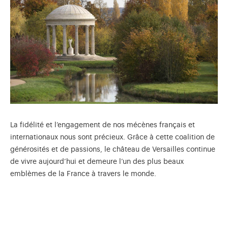
La fidélité et l’engagement de nos mécènes français et
internationaux nous sont précieux. Grâce à cette coalition de
générosités et de passions, le château de Versailles continue
de vivre aujourd’hui et demeure l’un des plus beaux
emblèmes de la France à travers le monde.