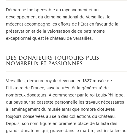
Démarche indispensable au rayonnement et au
développement du domaine national de Versailles, le
mécénat accompagne les efforts de l’Etat en faveur de la
préservation et de la valorisation de ce patrimoine
exceptionnel qu'est le château de Versailles.
des donateurs toujours plus
nombreux et passionnés
Versailles, demeure royale devenue en 1837 musée de
l’Histoire de France, suscite très tôt la générosité de
nombreux donateurs. A commencer par le roi Louis-Philippe,
qui paye sur sa cassette personnelle les travaux nécessaires
à l’aménagement du musée ainsi que nombre d’œuvres
toujours conservées au sein des collections du Château.
Depuis, son nom figure en première place de la liste des
grands donateurs qui, gravée dans le marbre, est installée au