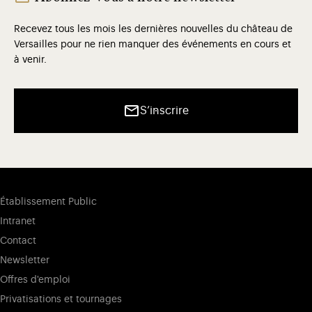
Recevez tous les mois les dernières nouvelles du château de
Versailles pour ne rien manquer des événements en cours et
à venir.
S’inscrire
Établissement Public
Intranet
Contact
Newsletter
Offres d'emploi
Privatisations et tournages