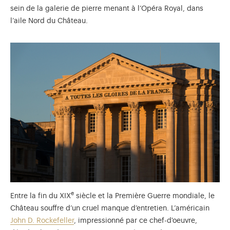
sein de la galerie de pierre menant à l’Opéra Royal, dans
l’aile Nord du Château.
e
Entre la fin du XIX
siècle et la Première Guerre mondiale, le
Château souffre d’un cruel manque d’entretien. L’américain
John D. Rockefeller
, impressionné par ce chef-d'oeuvre,