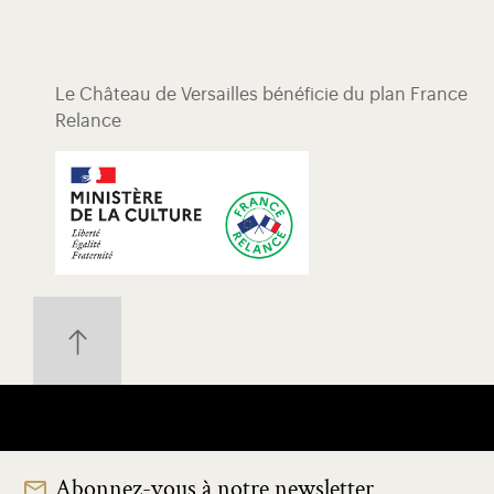
Le Château de Versailles bénéficie du plan France
Relance
Abonnez-vous à notre newsletter