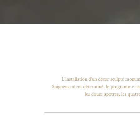
L’installation d’un décor sculpté monume
Soigneusement déterminé, le programme icono
les douze apôtres, les quatre