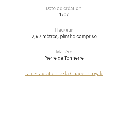
Date de création
1707
Hauteur
2,92 mètres, plinthe comprise
Matière
Pierre de Tonnerre
La restauration de la Chapelle royale