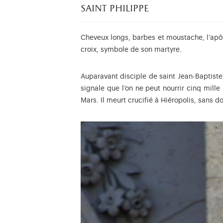
saint philippe
Cheveux longs, barbes et moustache, l’apôt
croix, symbole de son martyre.
Auparavant disciple de saint Jean-Baptiste, 
signale que l’on ne peut nourrir cinq mille
Mars. Il meurt crucifié à Hiéropolis, sans d