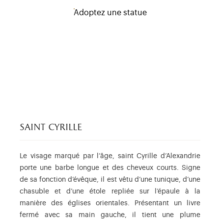
Adoptez une statue
saint cyrille
Le visage marqué par l’âge, saint Cyrille d’Alexandrie
porte une barbe longue et des cheveux courts. Signe
de sa fonction d’évêque, il est vêtu d’une tunique, d’une
chasuble et d’une étole repliée sur l’épaule à la
manière des églises orientales. Présentant un livre
fermé avec sa main gauche, il tient une plume