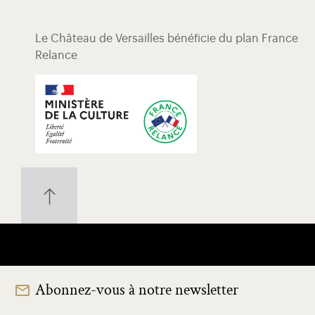
Le Château de Versailles bénéficie du plan France
Relance
Abonnez-vous à notre newsletter