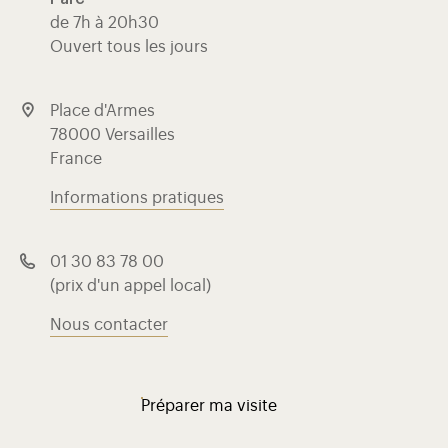
de 7h à 20h30
Ouvert tous les jours
Place d'Armes
78000 Versailles
France
Informations pratiques
01 30 83 78 00
(prix d'un appel local)
Nous contacter
Préparer ma visite