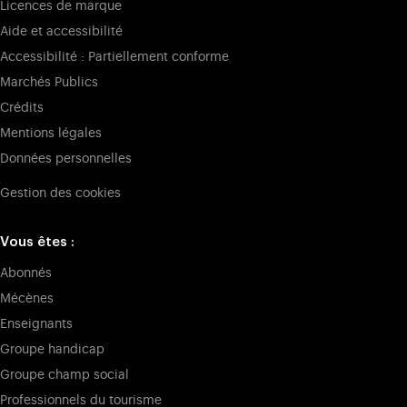
Licences de marque
Aide et accessibilité
Accessibilité : Partiellement conforme
Marchés Publics
Crédits
Mentions légales
Données personnelles
Gestion des cookies
Vous êtes :
Abonnés
Mécènes
Enseignants
Groupe handicap
Groupe champ social
Professionnels du tourisme