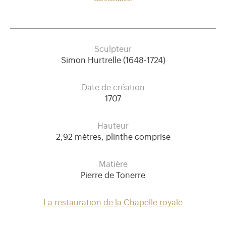
Sculpteur
Simon Hurtrelle (1648-1724)
Date de création
1707
Hauteur
2,92 mètres, plinthe comprise
Matière
Pierre de Tonerre
La restauration de la Chapelle royale