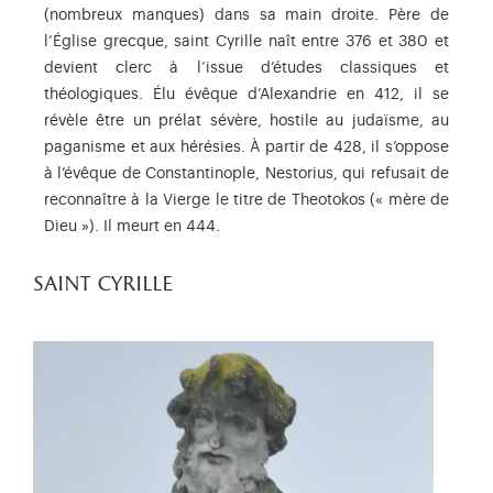
(nombreux manques) dans sa main droite. Père de
l’Église grecque, saint Cyrille naît entre 376 et 380 et
devient clerc à l’issue d’études classiques et
théologiques. Élu évêque d’Alexandrie en 412, il se
révèle être un prélat sévère, hostile au judaïsme, au
paganisme et aux hérésies. À partir de 428, il s’oppose
à l’évêque de Constantinople, Nestorius, qui refusait de
reconnaître à la Vierge le titre de Theotokos (« mère de
Dieu »). Il meurt en 444.
saint cyrille