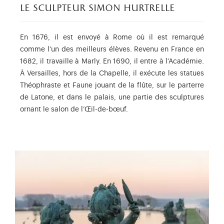
le sculpteur simon hurtrelle
En 1676, il est envoyé à Rome où il est remarqué
comme l’un des meilleurs élèves. Revenu en France en
1682, il travaille à Marly. En 1690, il entre à l’Académie.
À Versailles, hors de la Chapelle, il exécute les statues
Théophraste et Faune jouant de la flûte, sur le parterre
de Latone, et dans le palais, une partie des sculptures
ornant le salon de l’Œil-de-bœuf.