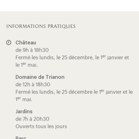
informations pratiques
Château
de 9h à 18h30
er
Fermé les lundis, le 25 décembre, le 1
janvier et
er
le 1
mai.
Domaine de Trianon
de 12h à 18h30
er
Fermé les lundis, le 25 décembre le 1
janvier et le
er
1
mai.
Jardins
de 7h à 20h30
Ouverts tous les jours
Parc