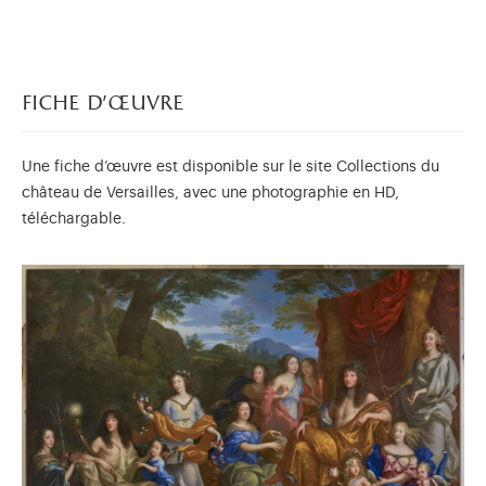
fiche d'œuvre
Une fiche d’œuvre est disponible sur le site Collections du
château de Versailles, avec une photographie en HD,
téléchargable.