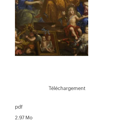
Téléchargement
pdf
2.97 Mo