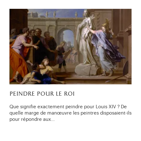
peindre pour le roi
Que signifie exactement peindre pour Louis XIV ? De
quelle marge de manœuvre les peintres disposaient-ils
pour répondre aux…