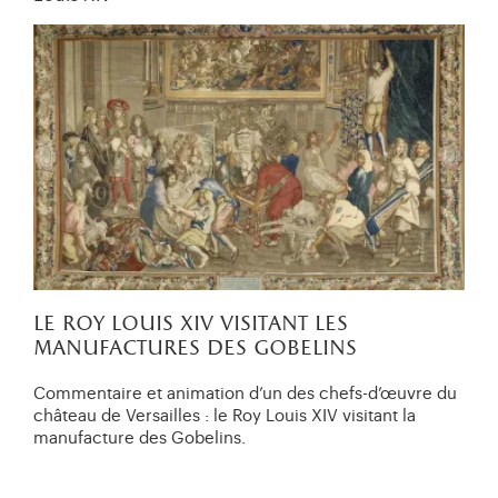
le roy louis xiv visitant les
manufactures des gobelins
Commentaire et animation d’un des chefs-d’œuvre du
château de Versailles : le Roy Louis XIV visitant la
manufacture des Gobelins.