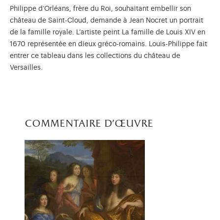
Philippe d’Orléans, frère du Roi, souhaitant embellir son
château de Saint-Cloud, demande à Jean Nocret un portrait
de la famille royale. L’artiste peint La famille de Louis XIV en
1670 représentée en dieux gréco-romains. Louis-Philippe fait
entrer ce tableau dans les collections du château de
Versailles.
commentaire d'œuvre