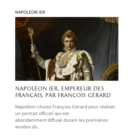
NAPOLÉON IER
napoléon ier, empereur des
français, par françois gérard
Napoléon choisit François Gérard pour réaliser
un portrait officiel qui est
abondamment diffusé durant les premières
années du…