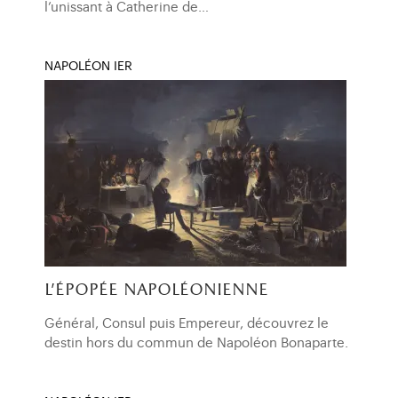
l’unissant à Catherine de…
NAPOLÉON IER
l'épopée napoléonienne
Général, Consul puis Empereur, découvrez le
destin hors du commun de Napoléon Bonaparte.