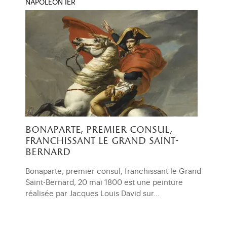
NAPOLÉON IER
bonaparte, premier consul,
franchissant le grand saint-
bernard
Bonaparte, premier consul, franchissant le Grand
Saint-Bernard, 20 mai 1800 est une peinture
réalisée par Jacques Louis David sur…