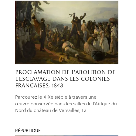
proclamation de l'abolition de
l'esclavage dans les colonies
françaises, 1848
Parcourez le XIXe siècle à travers une
œuvre conservée dans les salles de l’Attique du
Nord du château de Versailles, La…
RÉPUBLIQUE