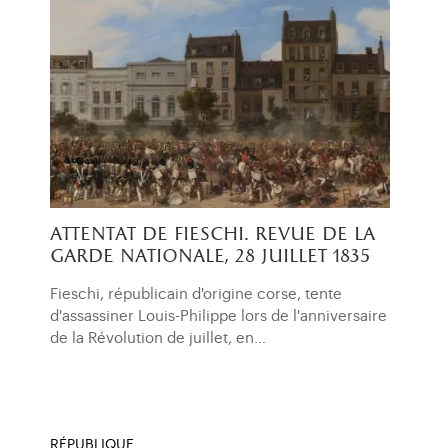
attentat de fieschi. revue de la
garde nationale, 28 juillet 1835
Fieschi, républicain d'origine corse, tente
d'assassiner Louis-Philippe lors de l'anniversaire
de la Révolution de juillet, en…
RÉPUBLIQUE