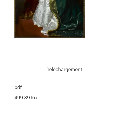
Téléchargement
pdf
499.89 Ko