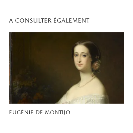
a consulter également
eugénie de montijo