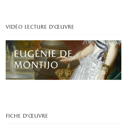
vidéo lecture d'œuvre
fiche d’œuvre