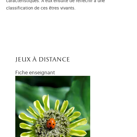
caractéristiques. A eux ensuite de réfléchir à une
classification de ces êtres vivants.
jeux à distance
Fiche enseignant