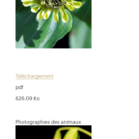
Téléchargement
pdf
626.09 Ko
Photographies des animaux