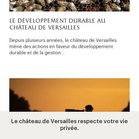
le développement durable au
château de versailles
Depuis plusieurs années, le château de Versailles
mène des actions en faveur du développement
durable et de la gestion…
Le château de Versailles respecte votre vie
privée.