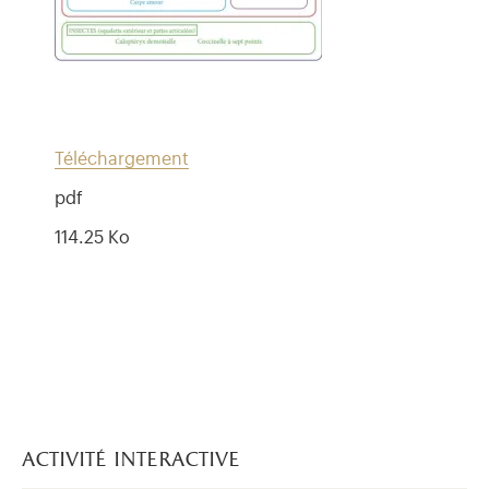
Téléchargement
pdf
114.25 Ko
activité interactive