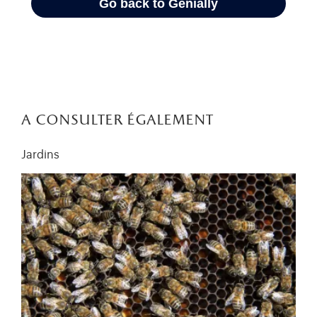
a consulter également
Jardins