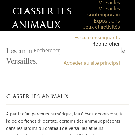
Versailles
classer les
Versailles
contemporain
Expositions
animaux
Jeux et activités
Espace enseignants
Rechercher
Les animaux des jardins du château de
Versailles.
Accéder au site principal
classer les animaux
A partir d’un parcours numérique, les élèves découvrent, à
l’aide de fiches d’identité, certains des animaux présents
dans les jardins du château de Versailles et leurs