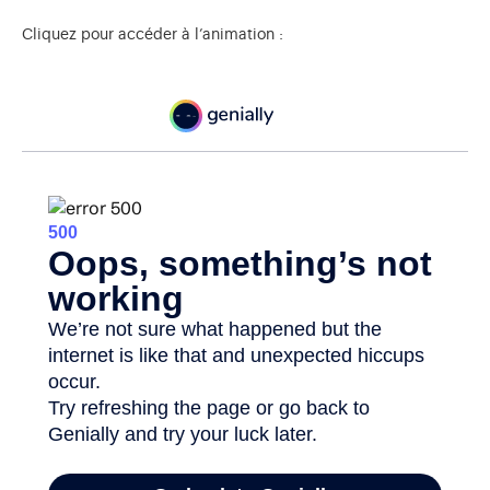
Cliquez pour accéder à l’animation :