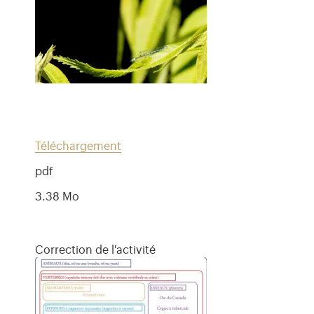
Téléchargement
pdf
3.38 Mo
Correction de l'activité