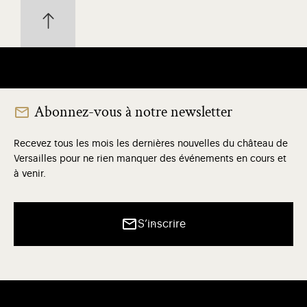
Abonnez-vous à notre newsletter
Recevez tous les mois les dernières nouvelles du château de
Versailles pour ne rien manquer des événements en cours et
à venir.
S’inscrire