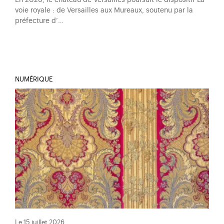
voie royale : de Versailles aux Mureaux, soutenu par la
préfecture d’…
NUMÉRIQUE
Le 15 juillet 2026