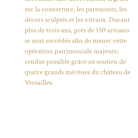
sur la couverture, les parements, les
décors sculptés et les vitraux. Durant
plus de trois ans, près de 150 artisans
se sont succédés afin de mener cette
opération patrimoniale majeure,
rendue possible grâce au soutien de
quatre grands mécènes du château de
Versailles.