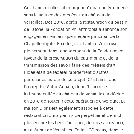
Ce chantier collossal et urgent n'aurait pu être mené
sans le soutien des mécènes du château de
Versailles. Dès 2016, après la restauration du bassin
de Latone, la Fondation Philanthropia a annoncé son
engagement en tant que mécène principal de la
Chapelle royale. En effet, ce chantier s’inscrivait
pleinement dans l’engagement de la Fondation en
faveur de la préservation du patrimoine et de la
transmission des savoir-faire des métiers d’art.
L'idée était de fédérer rapidement d'autres
partenaires autour de ce projet. C’est ainsi que
l’entreprise Saint-Gobain, dont l’histoire est
intimement liée au château de Versailles, a décidé
en 2018 de soutenir cette opération d’envergure. La
maison Dior s’est également associée à cette
restauration qui a permis de perpétuer et d'enrichir
plus encore les liens l’unissant, depuis sa création,
au château de Versailles. Enfin, JCDecaux, dans le