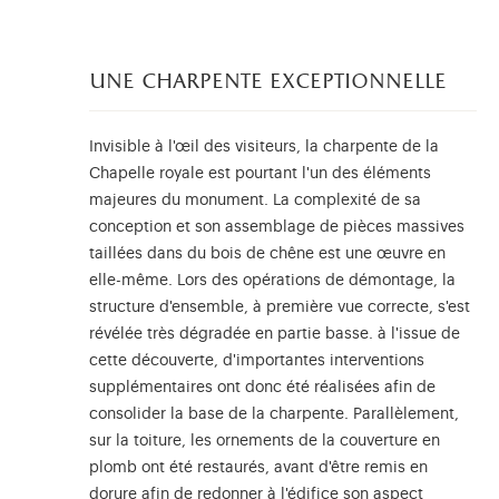
une charpente exceptionnelle
Invisible à l'œil des visiteurs, la charpente de la
Chapelle royale est pourtant l'un des éléments
majeures du monument. La complexité de sa
conception et son assemblage de pièces massives
taillées dans du bois de chêne est une œuvre en
elle-même. Lors des opérations de démontage, la
structure d'ensemble, à première vue correcte, s'est
révélée très dégradée en partie basse. à l'issue de
cette découverte, d'importantes interventions
supplémentaires ont donc été réalisées afin de
consolider la base de la charpente. Parallèlement,
sur la toiture, les ornements de la couverture en
plomb ont été restaurés, avant d'être remis en
dorure afin de redonner à l'édifice son aspect