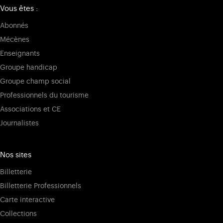
Vous êtes :
Abonnés
Mécènes
Enseignants
Groupe handicap
Groupe champ social
Professionnels du tourisme
Associations et CE
Journalistes
Nos sites
Billetterie
Billetterie Professionnels
Carte interactive
Collections