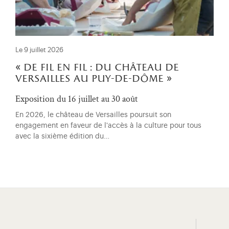
Le 9 juillet 2026
« de fil en fil : du château de
versailles au puy-de-dôme »
Exposition du 16 juillet au 30 août
En 2026, le château de Versailles poursuit son
engagement en faveur de l'accès à la culture pour tous
avec la sixième édition du…