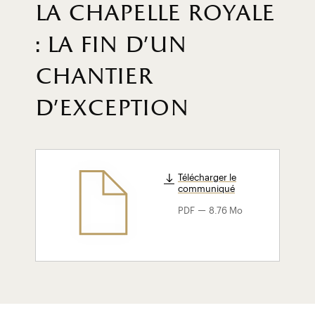
la chapelle royale
: la fin d'un
chantier
d'exception
Télécharger le
communiqué
-
PDF
8.76 Mo