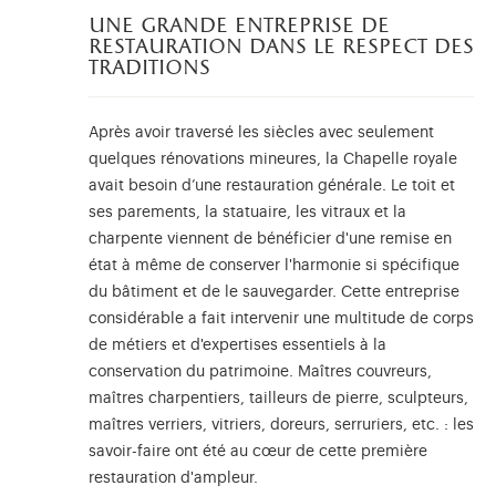
une grande entreprise de
restauration dans le respect des
traditions
Après avoir traversé les siècles avec seulement
quelques rénovations mineures, la Chapelle royale
avait besoin d’une restauration générale. Le toit et
ses parements, la statuaire, les vitraux et la
charpente viennent de bénéficier d'une remise en
état à même de conserver l'harmonie si spécifique
du bâtiment et de le sauvegarder. Cette entreprise
considérable a fait intervenir une multitude de corps
de métiers et d'expertises essentiels à la
conservation du patrimoine. Maîtres couvreurs,
maîtres charpentiers, tailleurs de pierre, sculpteurs,
maîtres verriers, vitriers, doreurs, serruriers, etc. : les
savoir-faire ont été au cœur de cette première
restauration d'ampleur.