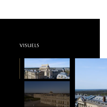
visuels