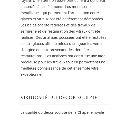
royale. Une attention toute particulière a donc été
accordée à ces éléments. Les menuiseries
métalliques qui permettent l'articulation entre
glaces et vitraux ont été entièrement démontées.
Les baies ont été redorées et des travaux de
serrurerie et de restauration des vitraux ont été
réalisés. Des analyses poussées ont été effectuées
sur les glaces afin de mieux distinguer les verres
d'origine et ceux provenant des dernières
restaurations. Ces analyses ont constitué une aide
précieuse pour les travaux tout en permettant une
meilleure connaissance de cet ensemble vitré
exceptionnel.
virtuosité du décor sculpté
La qualité du décor sculpté de la Chapelle royale