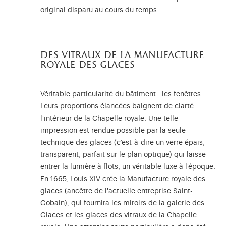
original disparu au cours du temps.
des vitraux de la manufacture
royale des glaces
Véritable particularité du bâtiment : les fenêtres.
Leurs proportions élancées baignent de clarté
l'intérieur de la Chapelle royale. Une telle
impression est rendue possible par la seule
technique des glaces (c’est-à-dire un verre épais,
transparent, parfait sur le plan optique) qui laisse
entrer la lumière à flots, un véritable luxe à l'époque.
En 1665, Louis XIV crée la Manufacture royale des
glaces (ancêtre de l'actuelle entreprise Saint-
Gobain), qui fournira les miroirs de la galerie des
Glaces et les glaces des vitraux de la Chapelle