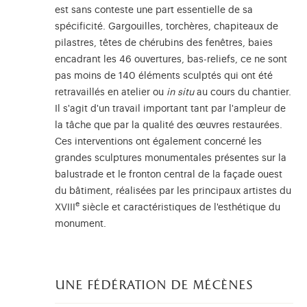
est sans conteste une part essentielle de sa
spécificité. Gargouilles, torchères, chapiteaux de
pilastres, têtes de chérubins des fenêtres, baies
encadrant les 46 ouvertures, bas-reliefs, ce ne sont
pas moins de 140 éléments sculptés qui ont été
retravaillés en atelier ou
in situ
au cours du chantier.
Il s'agit d'un travail important tant par l'ampleur de
la tâche que par la qualité des œuvres restaurées.
Ces interventions ont également concerné les
grandes sculptures monumentales présentes sur la
balustrade et le fronton central de la façade ouest
du bâtiment, réalisées par les principaux artistes du
e
XVIII
siècle et caractéristiques de l'esthétique du
monument.
une fédération de mécènes