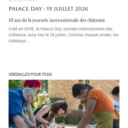
palace day : 19 juillet 2026
10 ans de la journée internationale des châteaux
Créé en 2016, le Palace Day, journée internationale des
châteaux, aura lieu le 19 juillet. Comme chaque année, les
châteaux-…
VERSAILLES POUR TOUS