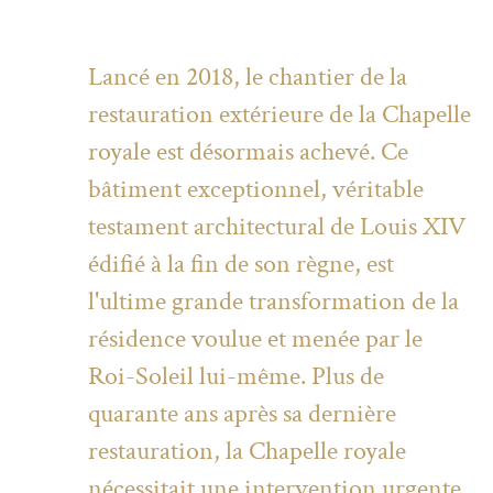
Lancé en 2018, le chantier de la
restauration extérieure de la Chapelle
royale est désormais achevé. Ce
bâtiment exceptionnel, véritable
testament architectural de Louis XIV
édifié à la fin de son règne, est
l'ultime grande transformation de la
résidence voulue et menée par le
Roi-Soleil lui-même. Plus de
quarante ans après sa dernière
restauration, la Chapelle royale
nécessitait une intervention urgente