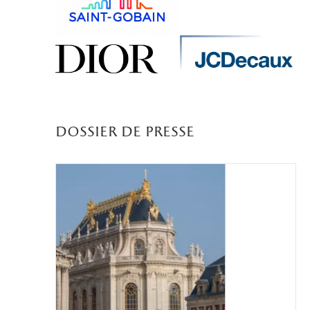
dossier de presse