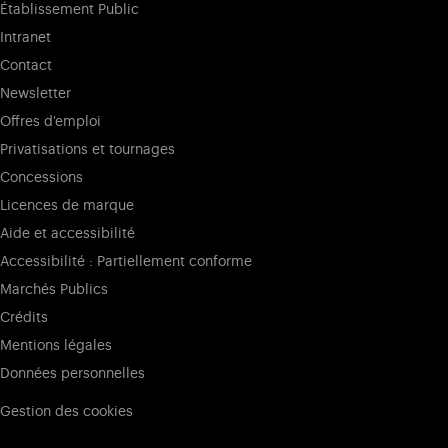
Établissement Public
Intranet
Contact
Newsletter
Offres d'emploi
Privatisations et tournages
Concessions
Licences de marque
Aide et accessibilité
Accessibilité : Partiellement conforme
Marchés Publics
Crédits
Mentions légales
Données personnelles
Gestion des cookies