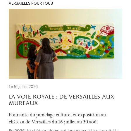
VERSAILLES POUR TOUS
Le 16 juillet 2026
la voie royale : de versailles aux
mureaux
Poursuite du jumelage culturel et exposition au
château de Versailles du 16 juillet au 30 août
En 2026, le château de Versailles poursuit le dispositif La