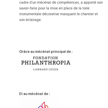
cadre d'un mécénat de compétences, a apporté son
savoir-faire pour la mise en place de la toile
monumentale décorative masquant le chantier et
son éclairage.
Grâce au mécénat principal de :
Et au mécénat de :