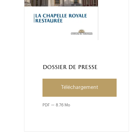
Dossier de presse
Téléchargement
PDF
8.76 Mo