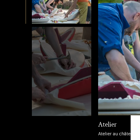
Atelier
Atelier au château 