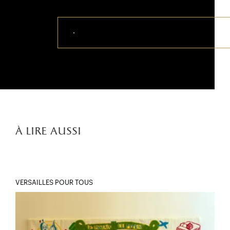
Télécharger ce visuel
à lire aussi
VERSAILLES POUR TOUS