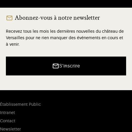
Abonnez-vous à notre newsletter
Recevez tous les mois les dernières nouvelles du château de
Versailles pour ne rien manquer des événements en cours et
à venir.
S’inscrire
Établissement Public
Intranet
Contact
Newsletter