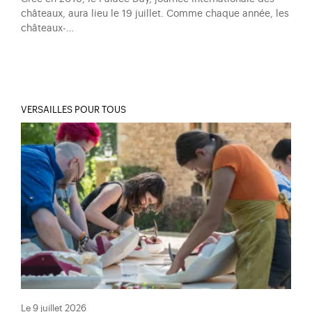
châteaux, aura lieu le 19 juillet. Comme chaque année, les
châteaux-…
VERSAILLES POUR TOUS
Le 9 juillet 2026