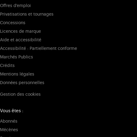
Offres d'emploi
Privatisations et tournages
Concessions
Licences de marque
Aide et accessibilité
Accessibilité : Partiellement conforme
Marchés Publics
Crédits
Mentions légales
Données personnelles
Gestion des cookies
Vous êtes :
Abonnés
Mécènes