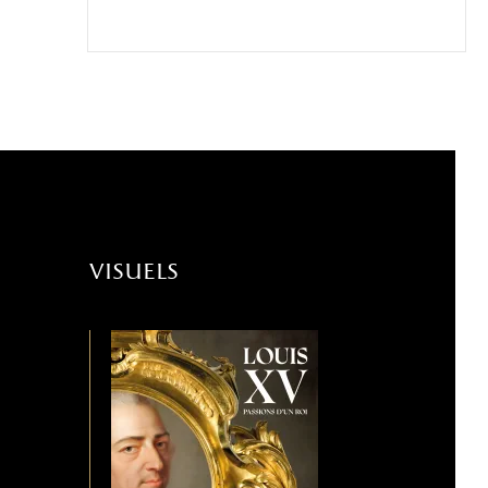
visuels