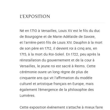
l'exposition
Né en 1710 à Versailles, Louis XV est le fils du duc
de Bourgogne et de Marie-Adélaïde de Savoie,
et l’arrière-petit-fils de Louis XIV. Dauphin à la mort
de son père en 1712, il devient roi à cinq ans, en
1715, à la mort du Roi-Soleil. En 1722, peu après la
réinstallation du gouvernement et de la cour à
Versailles, le jeune roi est sacré à Reims. Cette
cérémonie ouvre un long règne de plus de
cinquante ans qui vit l’affirmation du modèle
culturel et artistique français en Europe, mais
également l’émergence de la philosophie des
Lumières.
Cette exposition événement s’attache à mieux faire