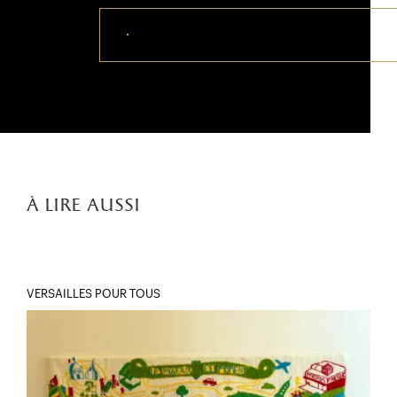
Télécharger ce visuel
à lire aussi
VERSAILLES POUR TOUS