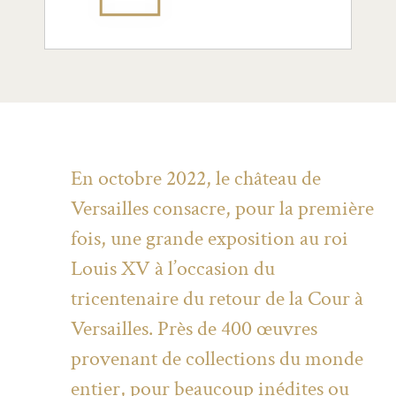
En octobre 2022, le château de
Versailles consacre, pour la première
fois, une grande exposition au roi
Louis XV à l’occasion du
tricentenaire du retour de la Cour à
Versailles. Près de 400 œuvres
provenant de collections du monde
entier, pour beaucoup inédites ou