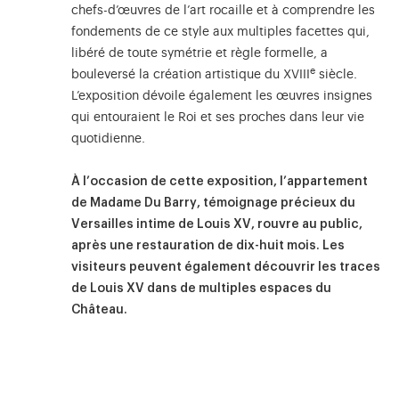
chefs-d’œuvres de l’art rocaille et à comprendre les
fondements de ce style aux multiples facettes qui,
libéré de toute symétrie et règle formelle, a
e
bouleversé la création artistique du XVIII
siècle.
L’exposition dévoile également les œuvres insignes
qui entouraient le Roi et ses proches dans leur vie
quotidienne.
À l’occasion de cette exposition, l’appartement
de Madame Du Barry, témoignage précieux du
Versailles intime de Louis XV, rouvre au public,
après une restauration de dix-huit mois. Les
visiteurs peuvent également découvrir les traces
de Louis XV dans de multiples espaces du
Château.