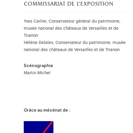
commissariat de l’exposition
Yves Carlier, Conservateur général du patrimoine,
musée national des châteaux de Versailles et de
Trianon
Hélène Delalex, Conservateur du patrimoine, musée
national des châteaux de Versailles et de Trianon
Scénographie
Martin Michel
Grâce au mécénat de :