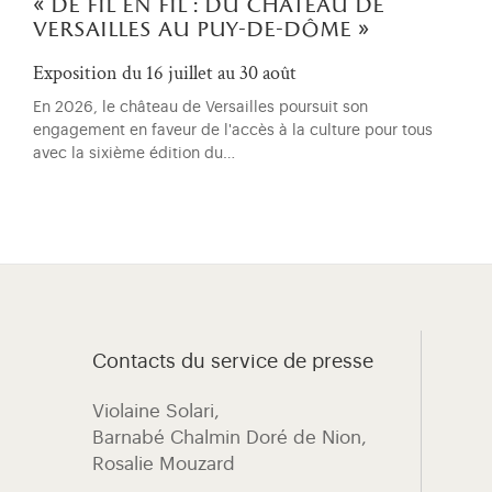
« de fil en fil : du château de
versailles au puy-de-dôme »
Exposition du 16 juillet au 30 août
En 2026, le château de Versailles poursuit son
engagement en faveur de l'accès à la culture pour tous
avec la sixième édition du…
Contacts du service de presse
Violaine Solari, ​
Barnabé Chalmin Doré de Nion,
Rosalie Mouzard