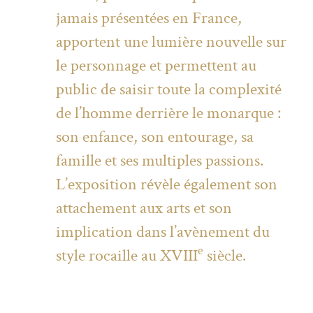
jamais présentées en France,
apportent une lumière nouvelle sur
le personnage et permettent au
public de saisir toute la complexité
de l’homme derrière le monarque :
son enfance, son entourage, sa
famille et ses multiples passions.
L’exposition révèle également son
attachement aux arts et son
implication dans l’avènement du
e
style rocaille au XVIII
siècle.