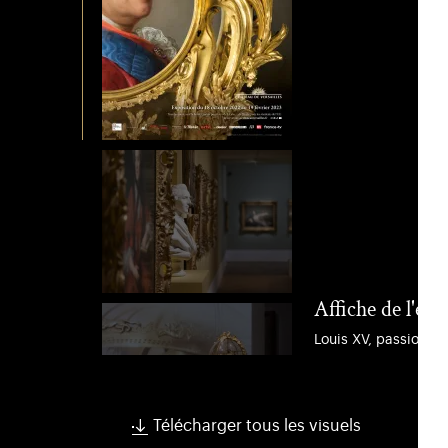
Affiche de l'ex
Louis XV, passions d
Télécharger tous les visuels