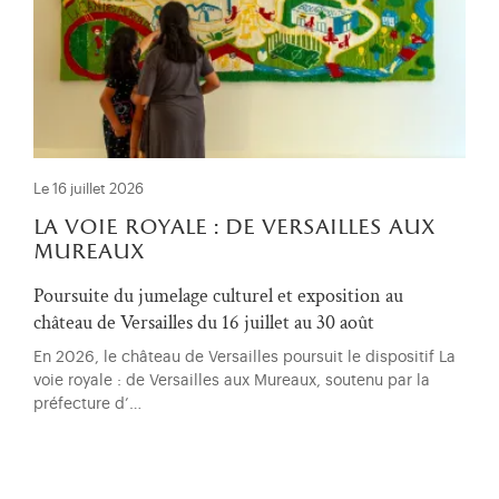
Le 16 juillet 2026
la voie royale : de versailles aux
mureaux
Poursuite du jumelage culturel et exposition au
château de Versailles du 16 juillet au 30 août
En 2026, le château de Versailles poursuit le dispositif La
voie royale : de Versailles aux Mureaux, soutenu par la
préfecture d’…