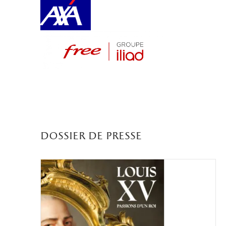
dossier de presse