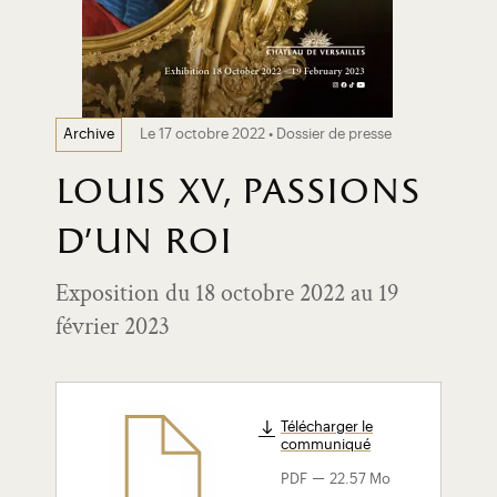
Le 17 octobre 2022 • Dossier de presse
Archive
louis xv, passions
d’un roi
Exposition du 18 octobre 2022 au 19
février 2023
Télécharger le
communiqué
-
PDF
22.57 Mo