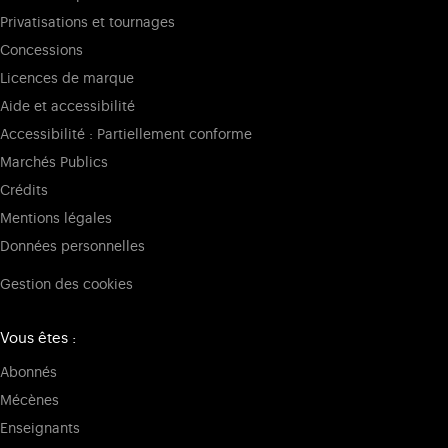
Privatisations et tournages
Concessions
Licences de marque
Aide et accessibilité
Accessibilité : Partiellement conforme
Marchés Publics
Crédits
Mentions légales
Données personnelles
Gestion des cookies
Vous êtes :
Abonnés
Mécènes
Enseignants