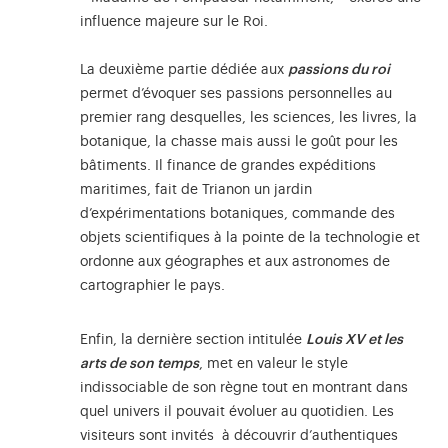
influence majeure sur le Roi.
La deuxième partie dédiée aux
passions du roi
permet d’évoquer ses passions personnelles au
premier rang desquelles, les sciences, les livres, la
botanique, la chasse mais aussi le goût pour les
bâtiments. Il finance de grandes expéditions
maritimes, fait de Trianon un jardin
d’expérimentations botaniques, commande des
objets scientifiques à la pointe de la technologie et
ordonne aux géographes et aux astronomes de
cartographier le pays.
Enfin, la dernière section intitulée
Louis XV et les
arts de son temps
, met en valeur le style
indissociable de son règne tout en montrant dans
quel univers il pouvait évoluer au quotidien. Les
visiteurs sont invités à découvrir d’authentiques