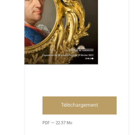
Téléchargement
PDF
22.57 Mo