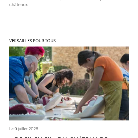
châteaux-…
VERSAILLES POUR TOUS
Le 9 juillet 2026