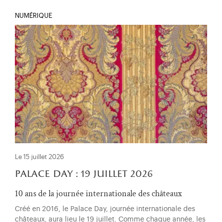
NUMÉRIQUE
Le 15 juillet 2026
palace day : 19 juillet 2026
10 ans de la journée internationale des châteaux
Créé en 2016, le Palace Day, journée internationale des
châteaux, aura lieu le 19 juillet. Comme chaque année, les