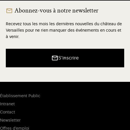
Abonnez-vous à notre newsletter
Recevez tous les mois les dernières nouvelles du château de
Versailles pour ne rien manquer des événements en cours et
à venir.
S’inscrire
Établissement Public
Intranet
Contact
Newsletter
Offres d'emploi