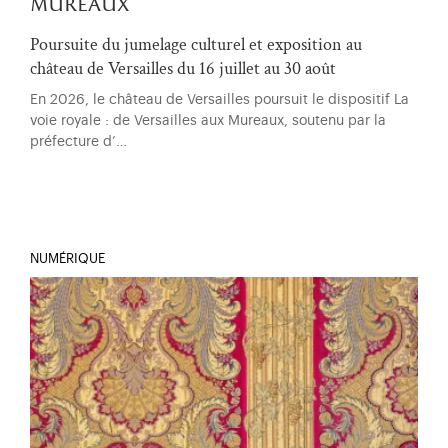
mureaux
Poursuite du jumelage culturel et exposition au
château de Versailles du 16 juillet au 30 août
En 2026, le château de Versailles poursuit le dispositif La
voie royale : de Versailles aux Mureaux, soutenu par la
préfecture d’…
NUMÉRIQUE