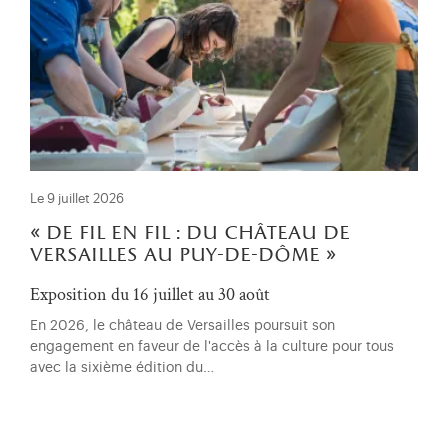
Le 9 juillet 2026
« de fil en fil : du château de
versailles au puy-de-dôme »
Exposition du 16 juillet au 30 août
En 2026, le château de Versailles poursuit son
engagement en faveur de l'accès à la culture pour tous
avec la sixième édition du…