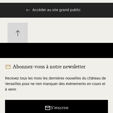
Accéder au site grand public
Abonnez-vous à notre newsletter
Recevez tous les mois les dernières nouvelles du château de
Versailles pour ne rien manquer des événements en cours et
à venir.
S’inscrire