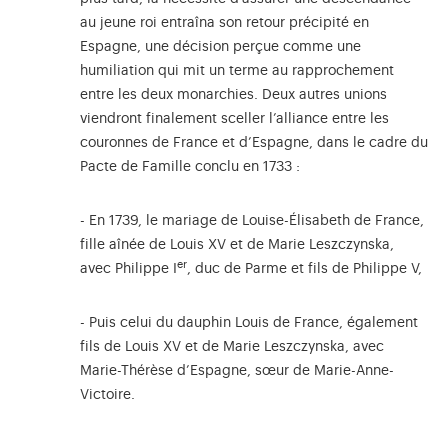
au jeune roi entraîna son retour précipité en
Espagne, une décision perçue comme une
humiliation qui mit un terme au rapprochement
entre les deux monarchies. Deux autres unions
viendront finalement sceller l’alliance entre les
couronnes de France et d’Espagne, dans le cadre du
Pacte de Famille conclu en 1733 :
- En 1739, le mariage de Louise-Élisabeth de France,
fille aînée de Louis XV et de Marie Leszczynska,
er
avec Philippe I
, duc de Parme et fils de Philippe V,
- Puis celui du dauphin Louis de France, également
fils de Louis XV et de Marie Leszczynska, avec
Marie-Thérèse d’Espagne, sœur de Marie-Anne-
Victoire.