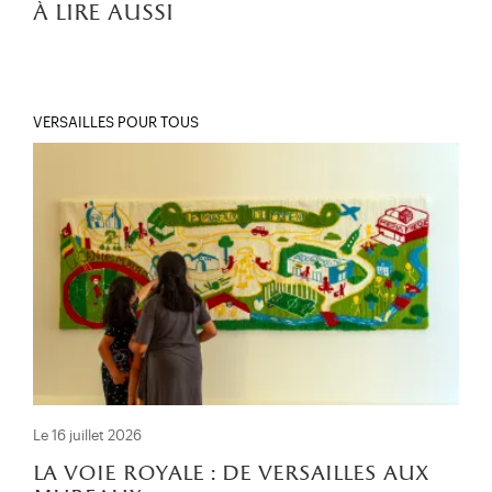
à lire aussi
VERSAILLES POUR TOUS
Le 16 juillet 2026
la voie royale : de versailles aux