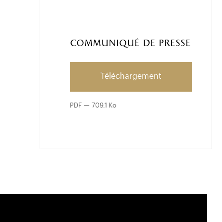
Communiqué de presse
Téléchargement
PDF
709.1 Ko