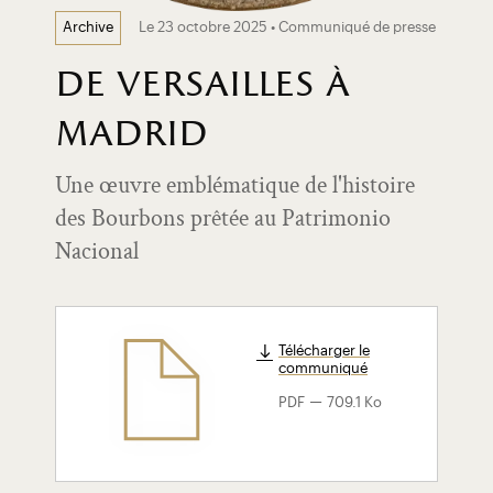
Le 23 octobre 2025 • Communiqué de presse
Archive
de versailles à
madrid
Une œuvre emblématique de l'histoire
des Bourbons prêtée au Patrimonio
Nacional
Télécharger le
communiqué
-
PDF
709.1 Ko