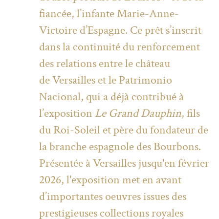
fiancée, l’infante Marie-Anne-
Victoire d’Espagne. Ce prêt s’inscrit
dans la continuité du renforcement
des relations entre le château
de Versailles et le Patrimonio
Nacional, qui a déjà contribué à
l’exposition
Le Grand Dauphin
, fils
du Roi-Soleil et père du fondateur de
la branche espagnole des Bourbons.
Présentée à Versailles jusqu'en février
2026, l'exposition met en avant
d’importantes oeuvres issues des
prestigieuses collections royales