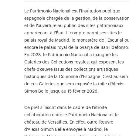
Le Patrimonio Nacional est l'institution publique
espagnole chargée de la gestion, de la conservation
et de l'ouverture au public des sites patrimoniaux
appartenant à l'État. Il compte parmi ses sites le
palais royal de Madrid, le monastère de l'Escurial ou
encore le palais royal de la Granja de San Ildefonso.
En 2023, le Patrimonio Nacional a inauguré les
Galeries des Collections royales, qui exposent les
chefs-d’œuvre issus des collections artistiques
historiques de la Couronne d'Espagne. C'est au sein
de ces Galeries que sera exposée la toile d'Alexis-
Simon Belle jusqu'au 15 février 2026.
Ce prêt s'inscrit dans le cadre de l'étroite
collaboration entre le Patrimonio Nacional et le
château de Versailles. En effet, outre l'œuvre
d'Alexis-Simon Belle envoyée à Madrid, le