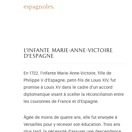
espagnoles.
l'infante marie-anne-victoire
d'espagne
En 1722, l'infante Marie-Anne-Victoire, fille de
Philippe V d'Espagne, petit-fils de Louis XIV, fut
promise à Louis XV dans le cadre d'un accord
diplomatique visant à sceller la réconciliation entre
les couronnes de France et d'Espagne.
Âgée de moins de quatre ans, elle fut envoyée à
Versailles pour y recevoir son éducation. Trois ans
plus tard, la nécessité d'assurer une descendance