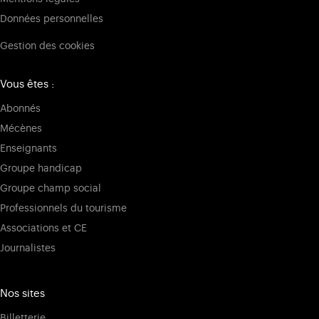
Données personnelles
Gestion des cookies
Vous êtes :
Abonnés
Mécènes
Enseignants
Groupe handicap
Groupe champ social
Professionnels du tourisme
Associations et CE
Journalistes
Nos sites
Billetterie