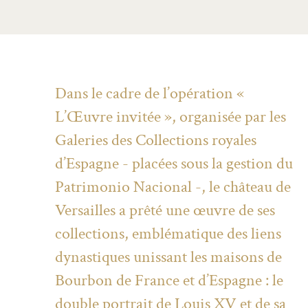
Dans le cadre de l’opération «
L’Œuvre invitée », organisée par les
Galeries des Collections royales
d’Espagne - placées sous la gestion du
Patrimonio Nacional -, le château de
Versailles a prêté une œuvre de ses
collections, emblématique des liens
dynastiques unissant les maisons de
Bourbon de France et d’Espagne : le
double portrait de Louis XV et de sa