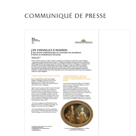
communiqué de presse