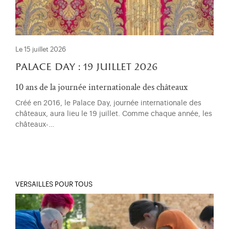
Le 15 juillet 2026
palace day : 19 juillet 2026
10 ans de la journée internationale des châteaux
Créé en 2016, le Palace Day, journée internationale des
châteaux, aura lieu le 19 juillet. Comme chaque année, les
châteaux-…
VERSAILLES POUR TOUS