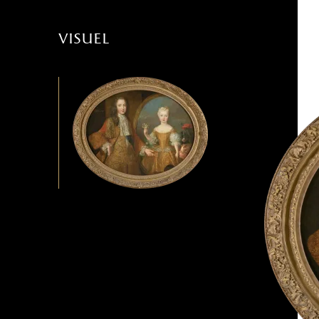
visuel