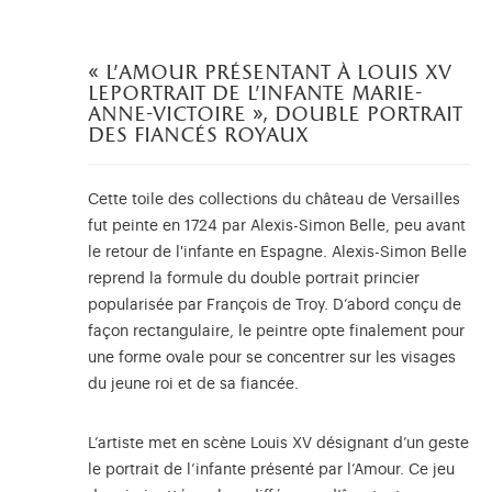
« l'amour présentant à louis xv
leportrait de l'infante marie-
anne-victoire », double portrait
des fiancés royaux
Cette toile des collections du château de Versailles
fut peinte en 1724 par Alexis-Simon Belle, peu avant
le retour de l'infante en Espagne. Alexis-Simon Belle
reprend la formule du double portrait princier
popularisée par François de Troy. D’abord conçu de
façon rectangulaire, le peintre opte finalement pour
une forme ovale pour se concentrer sur les visages
du jeune roi et de sa fiancée.
L’artiste met en scène Louis XV désignant d’un geste
le portrait de l’infante présenté par l’Amour. Ce jeu