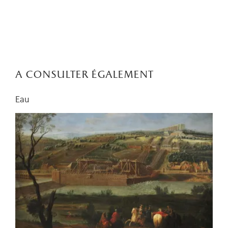
a consulter également
Eau