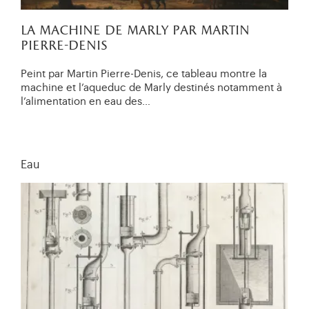
la machine de marly par martin
pierre-denis
Peint par Martin Pierre-Denis, ce tableau montre la
machine et l’aqueduc de Marly destinés notamment à
l’alimentation en eau des…
Eau