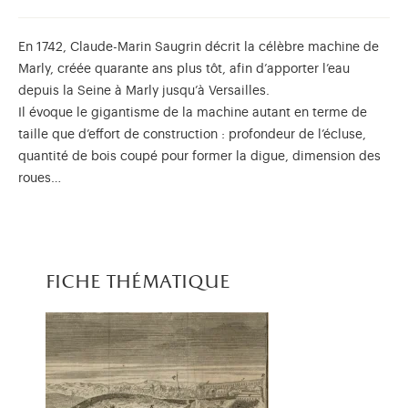
En 1742, Claude-Marin Saugrin décrit la célèbre machine de
Marly, créée quarante ans plus tôt, afin d’apporter l’eau
depuis la Seine à Marly jusqu’à Versailles.
Il évoque le gigantisme de la machine autant en terme de
taille que d’effort de construction : profondeur de l’écluse,
quantité de bois coupé pour former la digue, dimension des
roues…
fiche thématique