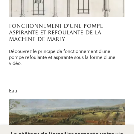
fonctionnement d'une pompe
aspirante et refoulante de la
machine de marly
Découvrez le principe de fonctionnement d'une
pompe refoulante et aspirante sous la forme d'une
vidéo.
Eau