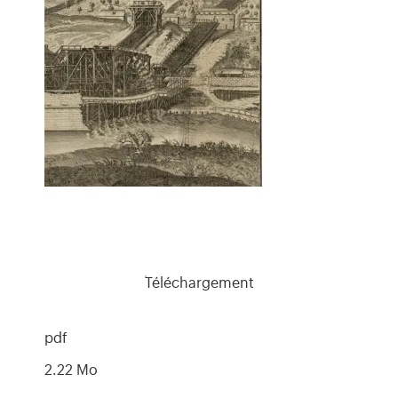
Téléchargement
pdf
2.22 Mo