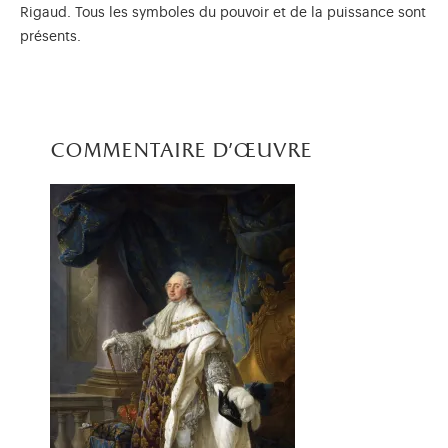
Rigaud. Tous les symboles du pouvoir et de la puissance sont
présents.
commentaire d'œuvre