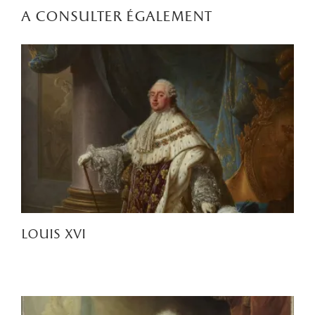
a consulter également
louis xvi