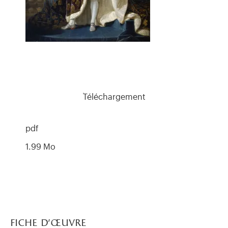
Téléchargement
pdf
1.99 Mo
fiche d’œuvre