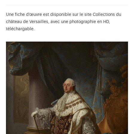
Une fiche d’œuvre est disponible sur le site Collections du
château de Versailles, avec une photographie en HD,
téléchargable.