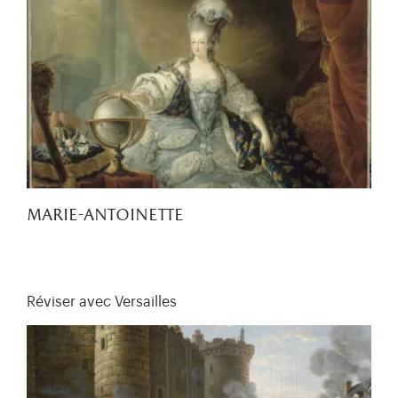
marie-antoinette
Réviser avec Versailles