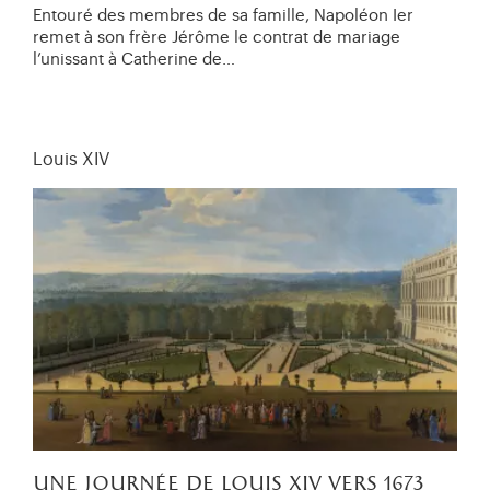
Entouré des membres de sa famille, Napoléon Ier
remet à son frère Jérôme le contrat de mariage
l’unissant à Catherine de…
Louis XIV
une journée de louis xiv vers 1673