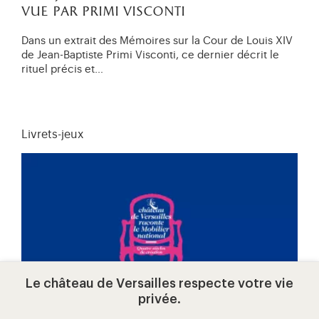
vue par primi visconti
Dans un extrait des Mémoires sur la Cour de Louis XIV
de Jean-Baptiste Primi Visconti, ce dernier décrit le
rituel précis et…
Livrets-jeux
Le château de Versailles respecte votre vie
privée.