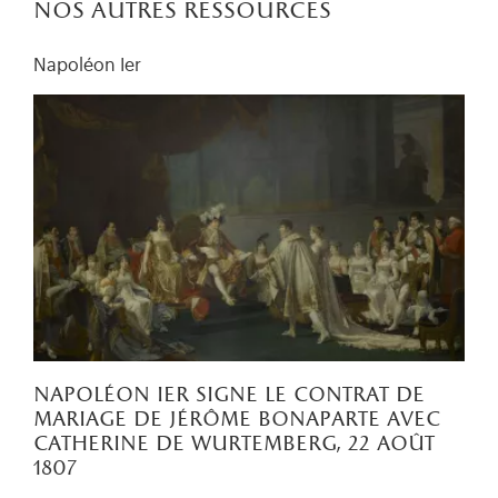
nos autres ressources
Napoléon Ier
napoléon ier signe le contrat de
mariage de jérôme bonaparte avec
catherine de wurtemberg, 22 août
1807