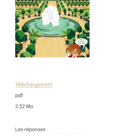
Téléchargement
pdf
2.52 Mo
Les réponses