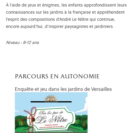
À l’aide de jeux et énigmes, les enfants approfondissent leurs
connaissances sur les jardins à la française et appréhendent
l’esprit des compositions d’André Le Nôtre qui continue,
encore aujourd’hui, d’inspirer paysagistes et jardiniers.
Niveau : 8-12 ans
parcours en autonomie
Enquête et jeu dans les jardins de Versailles