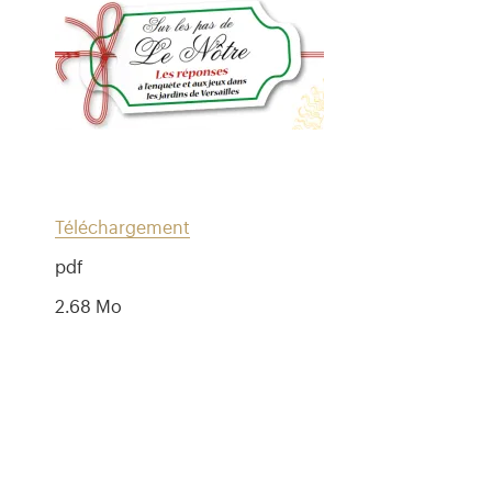
Téléchargement
pdf
2.68 Mo