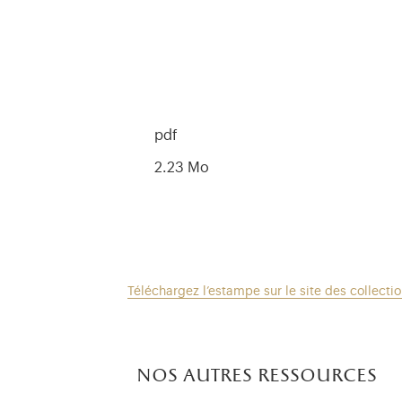
pdf
2.23 Mo
Téléchargez l’estampe sur le site des collecti
nos autres ressources