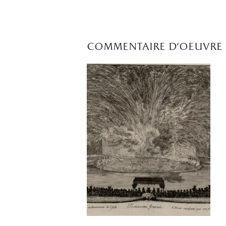
commentaire d'oeuvre