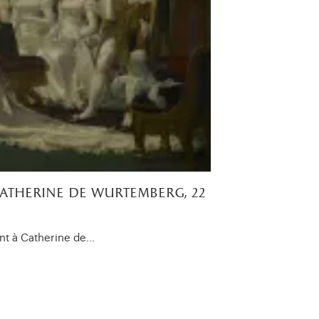
catherine de wurtemberg, 22
ant à Catherine de…