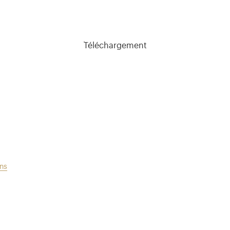
Téléchargement
ons