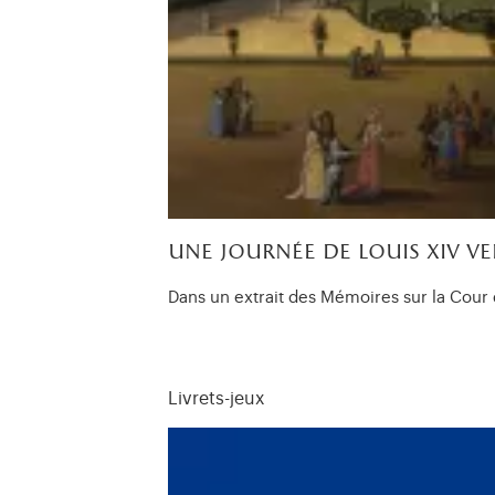
une journée de louis xiv ver
Dans un extrait des Mémoires sur la Cour d
Livrets-jeux