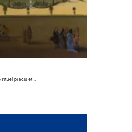
 rituel précis et…