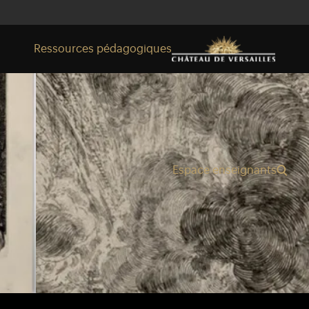
Ressources pédagogiques
Espace enseignants