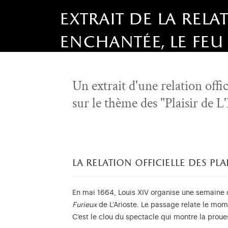
extrait de la relat
enchantée, le feu 
Un extrait d'une relation offic
sur le thème des "Plaisir de L
la relation officielle des plai
En mai 1664, Louis XIV organise une semaine de
Furieux
de L’Arioste. Le passage relate le mom
C’est le clou du spectacle qui montre la proues