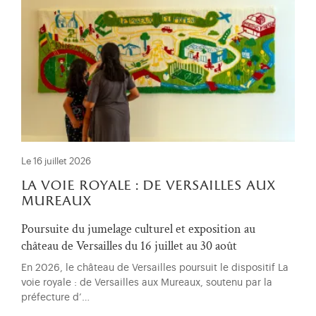
Le 16 juillet 2026
la voie royale : de versailles aux
mureaux
Poursuite du jumelage culturel et exposition au
château de Versailles du 16 juillet au 30 août
En 2026, le château de Versailles poursuit le dispositif La
voie royale : de Versailles aux Mureaux, soutenu par la
préfecture d’…