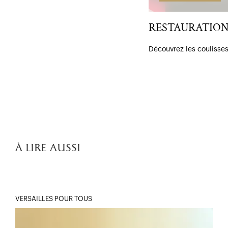
RESTAURATION 
Découvrez les coulisses
à lire aussi
VERSAILLES POUR TOUS