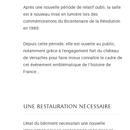
Après une nouvelle période de relatif oubli, la salle
est à nouveau mise en lumière lors des
commémorations du Bicentenaire de la Révolution
en 1989.
Depuis cette période, elle est ouverte au public,
notamment grâce à l’engagement fort du château
de Versailles pour faire mieux connaître le cadre de
cet événement emblématique de l’histoire de
France...
une restauration nécessaire
L'état du bâtiment nécessitait une nouvelle