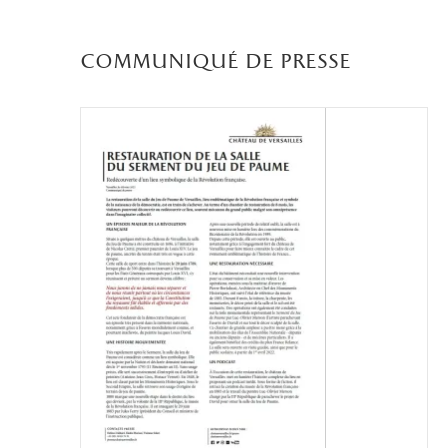
communiqué de presse