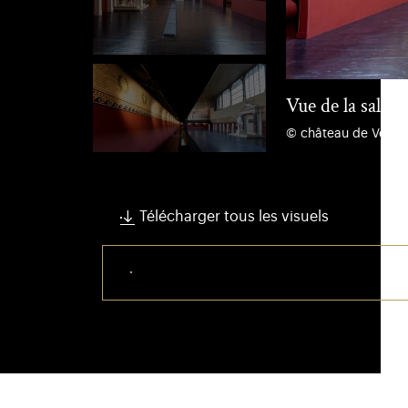
Vue de la salle
© château de Versail
Télécharger tous les visuels
Télécharger ce visuel