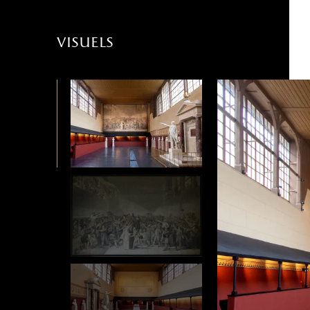
visuels