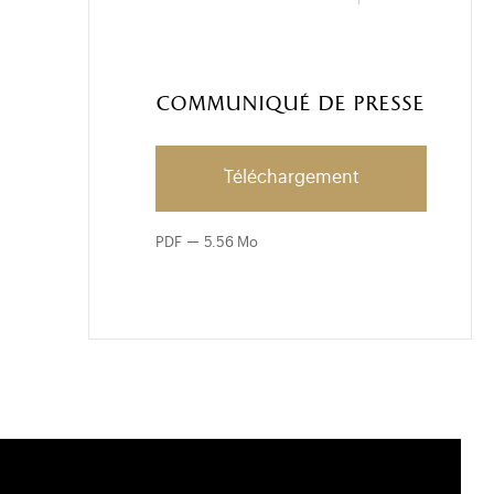
Communiqué de presse
Téléchargement
PDF
5.56 Mo