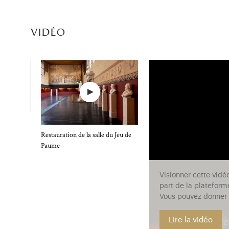
vidéo
Restauration de la salle du Jeu de
Paume
Visionner cette vidé
part de la plateform
Vous pouvez donner v
Lire la vidéo