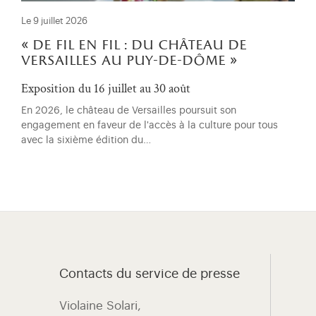
Le 9 juillet 2026
« de fil en fil : du château de
versailles au puy-de-dôme »
Exposition du 16 juillet au 30 août
En 2026, le château de Versailles poursuit son
engagement en faveur de l'accès à la culture pour tous
avec la sixième édition du…
Contacts du service de presse
Violaine Solari, ​