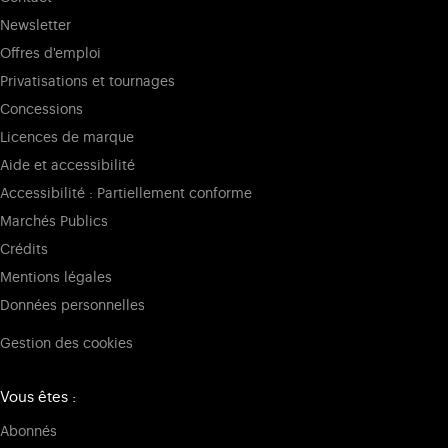
Newsletter
Offres d'emploi
Privatisations et tournages
Concessions
Licences de marque
Aide et accessibilité
Accessibilité : Partiellement conforme
Marchés Publics
Crédits
Mentions légales
Données personnelles
Gestion des cookies
Vous êtes :
Abonnés