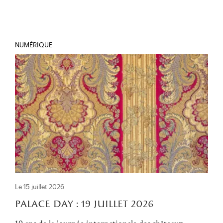
NUMÉRIQUE
Le 15 juillet 2026
palace day : 19 juillet 2026