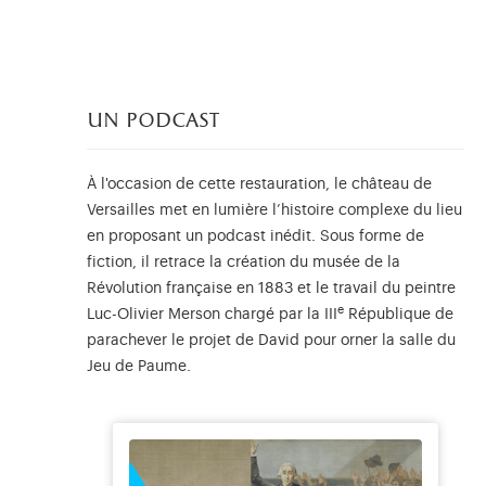
un podcast
À l'occasion de cette restauration, le château de
Versailles met en lumière l’histoire complexe du lieu
en proposant un podcast inédit. Sous forme de
fiction, il retrace la création du musée de la
Révolution française en 1883 et le travail du peintre
e
Luc-Olivier Merson chargé par la III
République de
parachever le projet de David pour orner la salle du
Jeu de Paume.