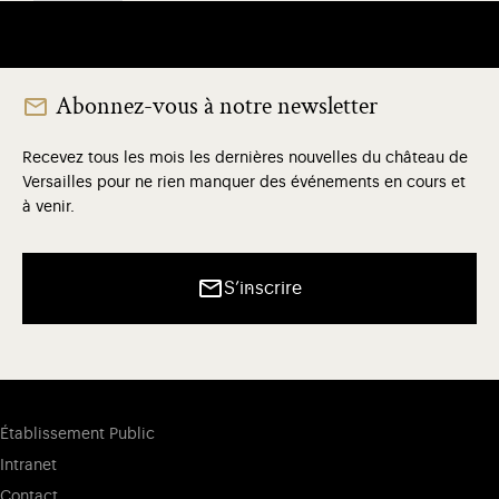
Abonnez-vous à notre newsletter
Recevez tous les mois les dernières nouvelles du château de
Versailles pour ne rien manquer des événements en cours et
à venir.
S’inscrire
Établissement Public
Intranet
Contact