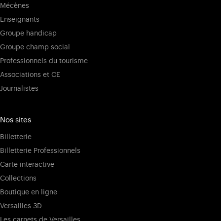
Mécènes
Enseignants
Groupe handicap
Groupe champ social
Professionnels du tourisme
Associations et CE
Journalistes
Nos sites
Billetterie
Billetterie Professionnels
Carte interactive
Collections
Boutique en ligne
Versailles 3D
Les carnets de Versailles