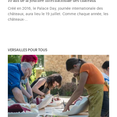
10 ans de la journée internationale des châteaux
Créé en 2016, le Palace Day, journée internationale des
châteaux, aura lieu le 19 juillet. Comme chaque année, les
châteaux-…
VERSAILLES POUR TOUS