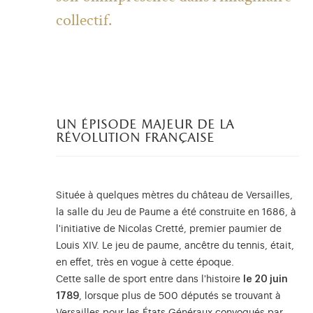
collectif.
un épisode majeur de la
révolution française
Située à quelques mètres du château de Versailles,
la salle du Jeu de Paume a été construite en 1686, à
l'initiative de Nicolas Cretté, premier paumier de
Louis XIV. Le jeu de paume, ancêtre du tennis, était,
en effet, très en vogue à cette époque.
Cette salle de sport entre dans l'histoire
le 20 juin
1789
, lorsque plus de 500 députés se trouvant à