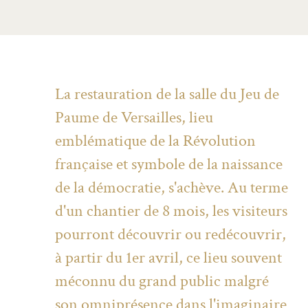
La restauration de la salle du Jeu de
Paume de Versailles, lieu
emblématique de la Révolution
française et symbole de la naissance
de la démocratie, s'achève. Au terme
d'un chantier de 8 mois, les visiteurs
pourront découvrir ou redécouvrir,
à partir du 1er avril, ce lieu souvent
méconnu du grand public malgré
son omniprésence dans l'imaginaire