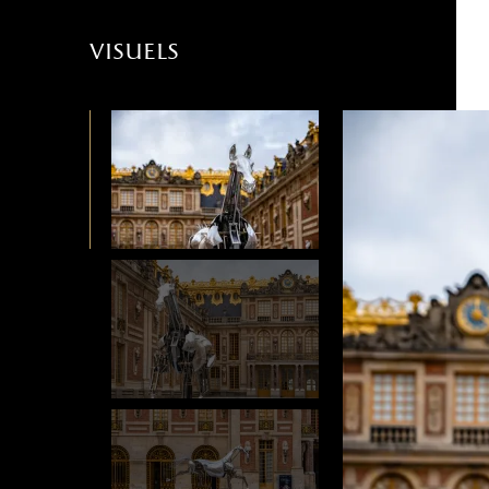
visuels