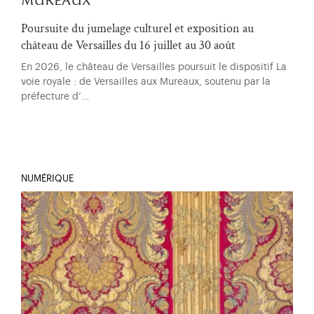
mureaux
Poursuite du jumelage culturel et exposition au
château de Versailles du 16 juillet au 30 août
En 2026, le château de Versailles poursuit le dispositif La
voie royale : de Versailles aux Mureaux, soutenu par la
préfecture d’…
NUMÉRIQUE