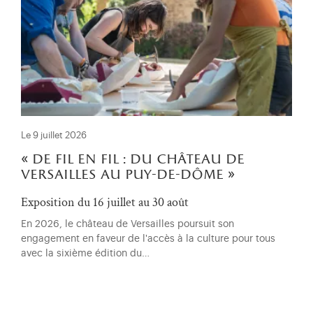
Le 9 juillet 2026
« de fil en fil : du château de
versailles au puy-de-dôme »
Exposition du 16 juillet au 30 août
En 2026, le château de Versailles poursuit son
engagement en faveur de l'accès à la culture pour tous
avec la sixième édition du…