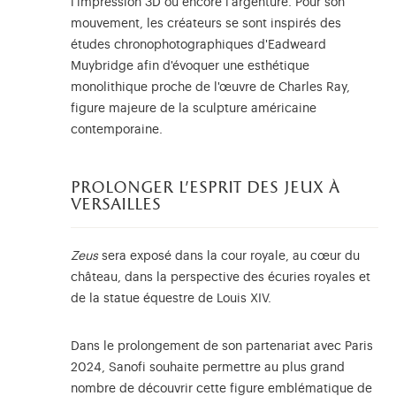
l'impression 3D ou encore l'argenture. Pour son
mouvement, les créateurs se sont inspirés des
études chronophotographiques d'Eadweard
Muybridge afin d'évoquer une esthétique
monolithique proche de l'œuvre de Charles Ray,
figure majeure de la sculpture américaine
contemporaine.
prolonger l'esprit des jeux à
versailles
Zeus
sera exposé dans la cour royale, au cœur du
château, dans la perspective des écuries royales et
de la statue équestre de Louis XIV.
Dans le prolongement de son partenariat avec Paris
2024, Sanofi souhaite permettre au plus grand
nombre de découvrir cette figure emblématique de