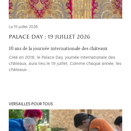
Le 15 juillet 2026
palace day : 19 juillet 2026
10 ans de la journée internationale des châteaux
Créé en 2016, le Palace Day, journée internationale des
châteaux, aura lieu le 19 juillet. Comme chaque année, les
châteaux-…
VERSAILLES POUR TOUS