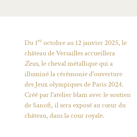
er
Du 1
octobre au 12 janvier 2025, le
château de Versailles accueillera
Zeus
, le cheval métallique qui a
illuminé la cérémonie d'ouverture
des Jeux olympiques de Paris 2024.
Créé par l'atelier blam avec le soutien
de Sanofi, il sera exposé au cœur du
château, dans la cour royale.