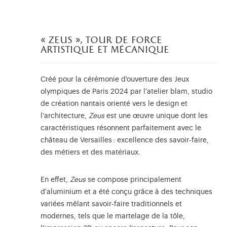
« zeus », tour de force
artistique et mécanique
Créé pour la cérémonie d'ouverture des Jeux
olympiques de Paris 2024 par l'atelier blam, studio
de création nantais orienté vers le design et
l'architecture,
Zeus
est une œuvre unique dont les
caractéristiques résonnent parfaitement avec le
château de Versailles : excellence des savoir-faire,
des métiers et des matériaux.
En effet,
Zeus
se compose principalement
d'aluminium et a été conçu grâce à des techniques
variées mêlant savoir-faire traditionnels et
modernes, tels que le martelage de la tôle,