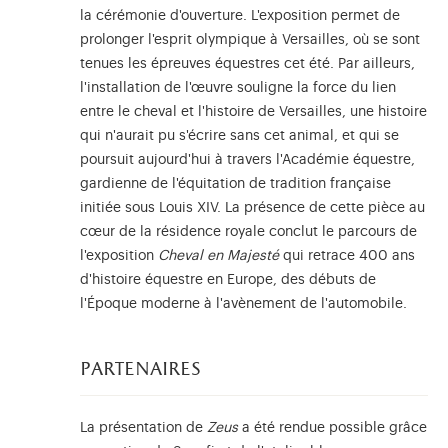
la cérémonie d'ouverture. L'exposition permet de
prolonger l'esprit olympique à Versailles, où se sont
tenues les épreuves équestres cet été. Par ailleurs,
l'installation de l'œuvre souligne la force du lien
entre le cheval et l'histoire de Versailles, une histoire
qui n'aurait pu s'écrire sans cet animal, et qui se
poursuit aujourd'hui à travers l'Académie équestre,
gardienne de l'équitation de tradition française
initiée sous Louis XIV. La présence de cette pièce au
cœur de la résidence royale conclut le parcours de
l'exposition
Cheval en Majesté
qui retrace 400 ans
d'histoire équestre en Europe, des débuts de
l'Époque moderne à l'avènement de l'automobile.
partenaires
La présentation de
Zeus
a été rendue possible grâce