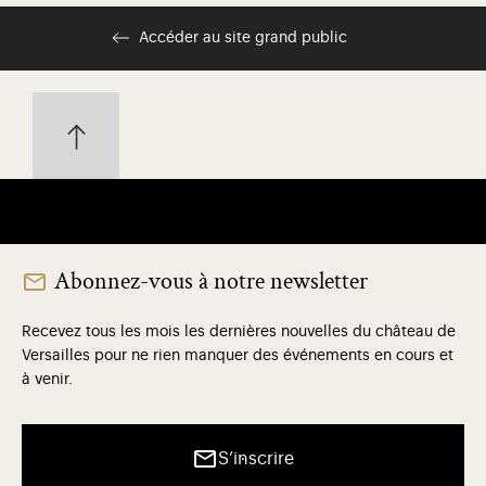
Accéder au site grand public
Abonnez-vous à notre newsletter
Recevez tous les mois les dernières nouvelles du château de
Versailles pour ne rien manquer des événements en cours et
à venir.
S’inscrire