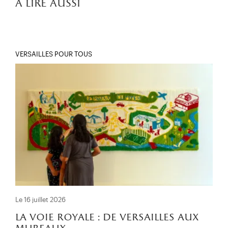
à lire aussi
VERSAILLES POUR TOUS
Le 16 juillet 2026
la voie royale : de versailles aux