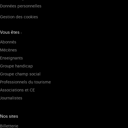
Données personnelles
Gestion des cookies
Vous êtes :
Abonnés
Mécènes
Enseignants
Groupe handicap
Groupe champ social
Professionnels du tourisme
Associations et CE
Journalistes
Nos sites
Billetterie