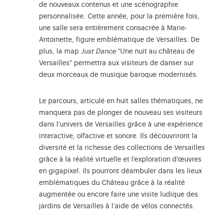
de nouveaux contenus et une scénographie
personnalisée. Cette année, pour la première fois,
une salle sera entièrement consacrée à Marie-
Antoinette, figure emblématique de Versailles. De
plus, la map
Just Dance
"Une nuit au château de
Versailles" permettra aux visiteurs de danser sur
deux morceaux de musique baroque modernisés.
Le parcours, articulé en huit salles thématiques, ne
manquera pas de plonger de nouveau ses visiteurs
dans l’univers de Versailles grâce à une expérience
interactive, olfactive et sonore. Ils découvriront la
diversité et la richesse des collections de Versailles
grâce à la réalité virtuelle et l'exploration d'œuvres
en gigapixel. Ils pourront déambuler dans les lieux
emblématiques du Château grâce à la réalité
augmentée ou encore faire une visite ludique des
jardins de Versailles à l’aide de vélos connectés.