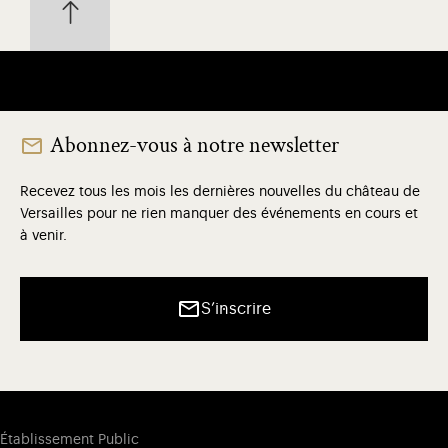
Abonnez-vous à notre newsletter
Recevez tous les mois les dernières nouvelles du château de
Versailles pour ne rien manquer des événements en cours et
à venir.
S’inscrire
Établissement Public