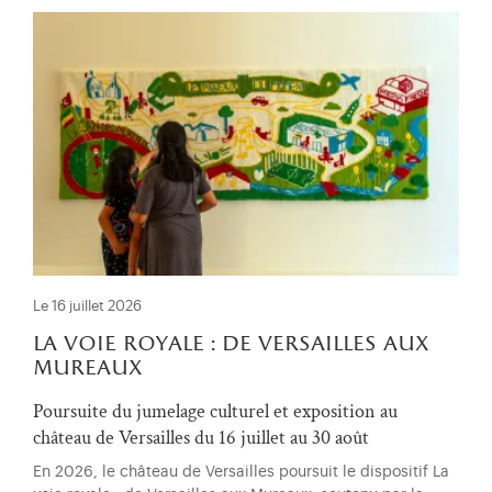
Le 16 juillet 2026
la voie royale : de versailles aux
mureaux
Poursuite du jumelage culturel et exposition au
château de Versailles du 16 juillet au 30 août
En 2026, le château de Versailles poursuit le dispositif La