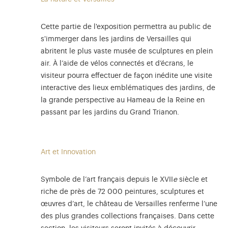
Cette partie de l'exposition permettra au public de
s'immerger dans les jardins de Versailles qui
abritent le plus vaste musée de sculptures en plein
air. À l’aide de vélos connectés et d’écrans, le
visiteur pourra effectuer de façon inédite une visite
interactive des lieux emblématiques des jardins, de
la grande perspective au Hameau de la Reine en
passant par les jardins du Grand Trianon.
Art et Innovation
Symbole de l’art français depuis le XVII
e
siècle et
riche de près de 72 000 peintures, sculptures et
œuvres d’art, le château de Versailles renferme l’une
des plus grandes collections françaises. Dans cette