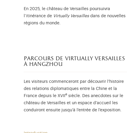
En 2025, le château de Versailles poursuivra
l’itinérance de
Virtually Versailles
dans de nouvelles
régions du monde.
parcours de virtually versailles
à hangzhou
Les visiteurs commenceront par découvrir l'histoire
des relations diplomatiques entre la Chine et la
e
France depuis le XVII
siècle. Des anecdotes sur le
château de Versailles et un espace d'accueil les
conduiront ensuite jusqu'à l'entrée de l'exposition.