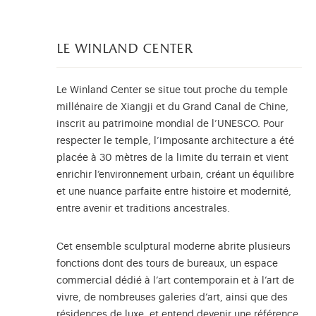
le winland center
Le Winland Center se situe tout proche du temple
millénaire de Xiangji et du Grand Canal de Chine,
inscrit au patrimoine mondial de l’UNESCO. Pour
respecter le temple, l’imposante architecture a été
placée à 30 mètres de la limite du terrain et vient
enrichir l’environnement urbain, créant un équilibre
et une nuance parfaite entre histoire et modernité,
entre avenir et traditions ancestrales.
Cet ensemble sculptural moderne abrite plusieurs
fonctions dont des tours de bureaux, un espace
commercial dédié à l’art contemporain et à l’art de
vivre, de nombreuses galeries d’art, ainsi que des
résidences de luxe, et entend devenir une référence