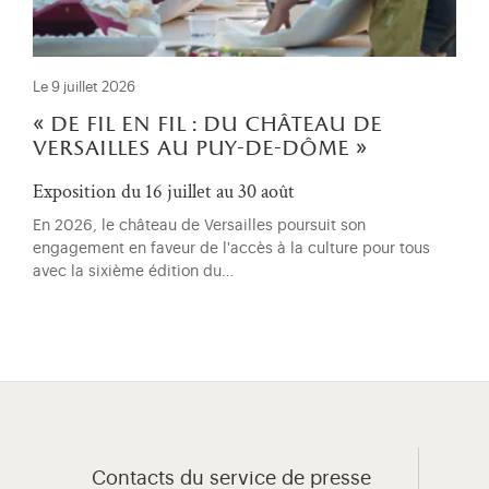
Le 9 juillet 2026
« de fil en fil : du château de
versailles au puy-de-dôme »
Exposition du 16 juillet au 30 août
En 2026, le château de Versailles poursuit son
engagement en faveur de l'accès à la culture pour tous
avec la sixième édition du…
Contacts du service de presse