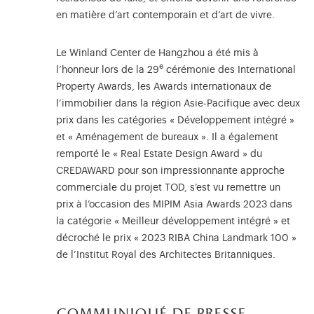
en matière d’art contemporain et d’art de vivre.
Le Winland Center de Hangzhou a été mis à
e
l’honneur lors de la 29
cérémonie des International
Property Awards, les Awards internationaux de
l’immobilier dans la région Asie-Pacifique avec deux
prix dans les catégories « Développement intégré »
et « Aménagement de bureaux ». Il a également
remporté le « Real Estate Design Award » du
CREDAWARD pour son impressionnante approche
commerciale du projet TOD, s’est vu remettre un
prix à l’occasion des MIPIM Asia Awards 2023 dans
la catégorie « Meilleur développement intégré » et
décroché le prix « 2023 RIBA China Landmark 100 »
de l’Institut Royal des Architectes Britanniques.