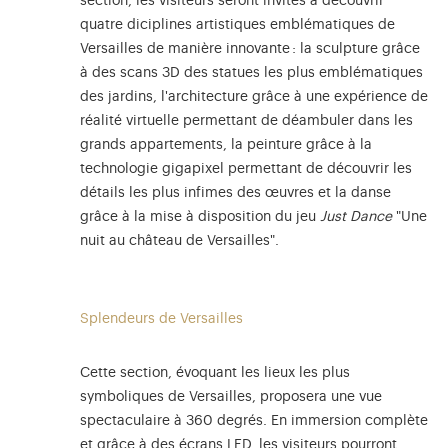
section, les visiteurs seront invités à découvrir
quatre diciplines artistiques emblématiques de
Versailles de manière innovante : la sculpture grâce
à des scans 3D des statues les plus emblématiques
des jardins, l'architecture grâce à une expérience de
réalité virtuelle permettant de déambuler dans les
grands appartements, la peinture grâce à la
technologie gigapixel permettant de découvrir les
détails les plus infimes des œuvres et la danse
grâce à la mise à disposition du jeu
Just Dance
"Une
nuit au château de Versailles".
Splendeurs de Versailles
Cette section, évoquant les lieux les plus
symboliques de Versailles, proposera une vue
spectaculaire à 360 degrés. En immersion complète
et grâce à des écrans LED, les visiteurs pourront