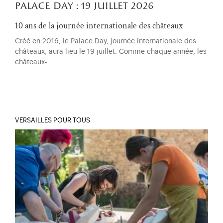
palace day : 19 juillet 2026
10 ans de la journée internationale des châteaux
Créé en 2016, le Palace Day, journée internationale des
châteaux, aura lieu le 19 juillet. Comme chaque année, les
châteaux-…
VERSAILLES POUR TOUS