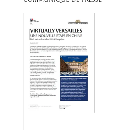
communiqué de presse