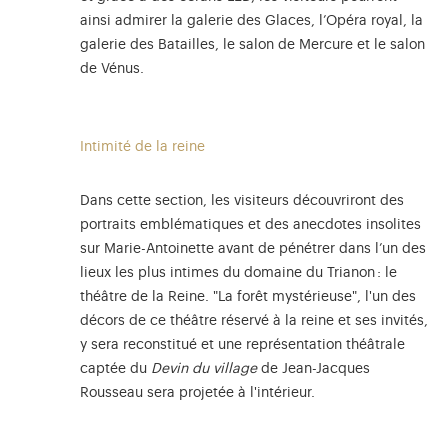
ainsi admirer la galerie des Glaces, l’Opéra royal, la
galerie des Batailles, le salon de Mercure et le salon
de Vénus.
Intimité de la reine
Dans cette section, les visiteurs découvriront des
portraits emblématiques et des anecdotes insolites
sur Marie-Antoinette avant de pénétrer dans l’un des
lieux les plus intimes du domaine du Trianon : le
théâtre de la Reine. "La forêt mystérieuse", l'un des
décors de ce théâtre réservé à la reine et ses invités,
y sera reconstitué et une représentation théâtrale
captée du
Devin du village
de Jean-Jacques
Rousseau sera projetée à l'intérieur.