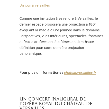
Un jour à versailles
Comme une invitation à se rendre à Versailles, le
dernier espace proposera une projection à 180°
évoquant la magie d’une journée dans le domaine.
Perspectives, vues intérieures, spectacles, fontaines
et feux d’artifices ont été filmés en ultra-haute
définition pour cette dernière projection
panoramique.
Pour plus d’informations :
chateauversailles.fr
un concert inaugural de
l'opéra royal du château de
versailles