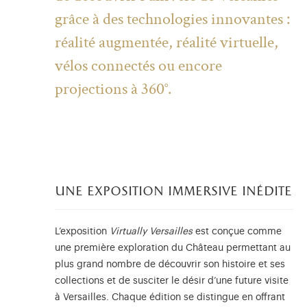
grâce à des technologies innovantes :
réalité augmentée, réalité virtuelle,
vélos connectés ou encore
projections à 360°.
une exposition immersive inédite
L’exposition
Virtually Versailles
est conçue comme
une première exploration du Château permettant au
plus grand nombre de découvrir son histoire et ses
collections et de susciter le désir d’une future visite
à Versailles. Chaque édition se distingue en offrant