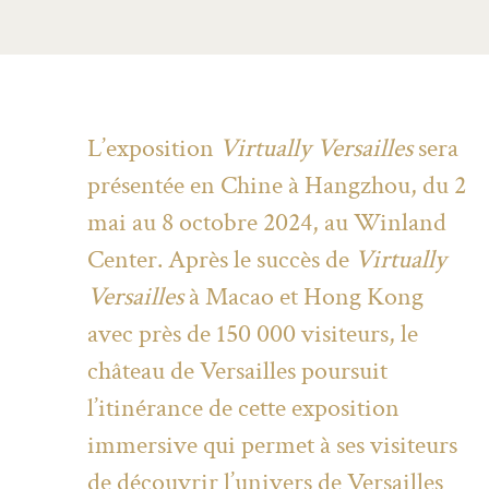
L’exposition
Virtually Versailles
sera
présentée en Chine à Hangzhou, du 2
mai au 8 octobre 2024, au Winland
Center. Après le succès de
Virtually
Versailles
à Macao et Hong Kong
avec près de 150 000 visiteurs, le
château de Versailles poursuit
l’itinérance de cette exposition
immersive qui permet à ses visiteurs
de découvrir l’univers de Versailles