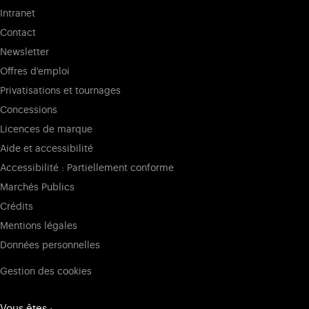
Intranet
Contact
Newsletter
Offres d'emploi
Privatisations et tournages
Concessions
Licences de marque
Aide et accessibilité
Accessibilité : Partiellement conforme
Marchés Publics
Crédits
Mentions légales
Données personnelles
Gestion des cookies
Vous êtes :