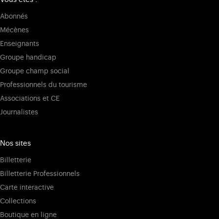
Abonnés
Mécènes
Enseignants
Groupe handicap
Groupe champ social
Professionnels du tourisme
Associations et CE
Journalistes
Nos sites
Billetterie
Billetterie Professionnels
Carte interactive
Collections
Boutique en ligne