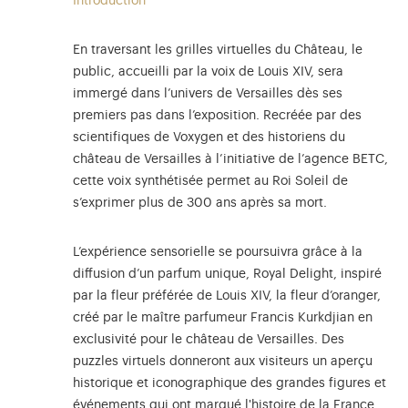
Introduction
En traversant les grilles virtuelles du Château, le
public, accueilli par la voix de Louis XIV, sera
immergé dans l’univers de Versailles dès ses
premiers pas dans l’exposition. Recréée par des
scientifiques de Voxygen et des historiens du
château de Versailles à l’initiative de l’agence BETC,
cette voix synthétisée permet au Roi Soleil de
s’exprimer plus de 300 ans après sa mort.
L’expérience sensorielle se poursuivra grâce à la
diffusion d’un parfum unique, Royal Delight, inspiré
par la fleur préférée de Louis XIV, la fleur d’oranger,
créé par le maître parfumeur Francis Kurkdjian en
exclusivité pour le château de Versailles. Des
puzzles virtuels donneront aux visiteurs un aperçu
historique et iconographique des grandes figures et
événements qui ont marqué l'histoire de la France