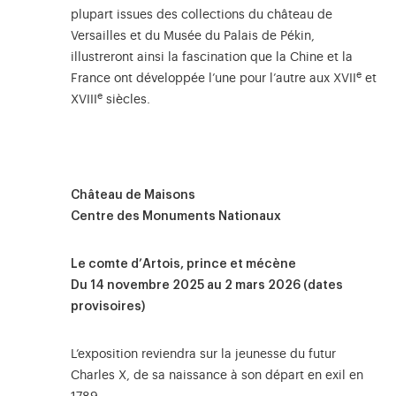
plupart issues des collections du château de
Versailles et du Musée du Palais de Pékin,
illustreront ainsi la fascination que la Chine et la
e
France ont développée l’une pour l’autre aux XVII
et
e
XVIII
siècles.
Château de Maisons
Centre des Monuments Nationaux
Le comte d’Artois, prince et mécène
Du 14 novembre 2025 au 2 mars 2026 (dates
provisoires)
L’exposition reviendra sur la jeunesse du futur
Charles X, de sa naissance à son départ en exil en