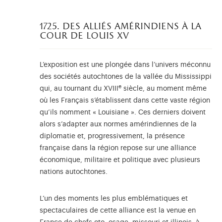
1725. des alliés amérindiens à la
cour de louis xv
L’exposition est une plongée dans l’univers méconnu
des sociétés autochtones de la vallée du Mississippi
e
qui, au tournant du XVIII
siècle, au moment même
où les Français s’établissent dans cette vaste région
qu’ils nomment « Louisiane ». Ces derniers doivent
alors s’adapter aux normes amérindiennes de la
diplomatie et, progressivement, la présence
française dans la région repose sur une alliance
économique, militaire et politique avec plusieurs
nations autochtones.
L’un des moments les plus emblématiques et
spectaculaires de cette alliance est la venue en