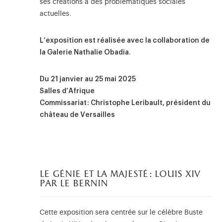
ses créations à des problématiques sociales
actuelles.
L’exposition est réalisée avec la collaboration de
la Galerie Nathalie Obadia.
Du 21 janvier au 25 mai 2025
Salles d’Afrique
Commissariat : Christophe Leribault, président du
château de Versailles
le génie et la majesté : louis xiv
par le bernin
Cette exposition sera centrée sur le célèbre Buste