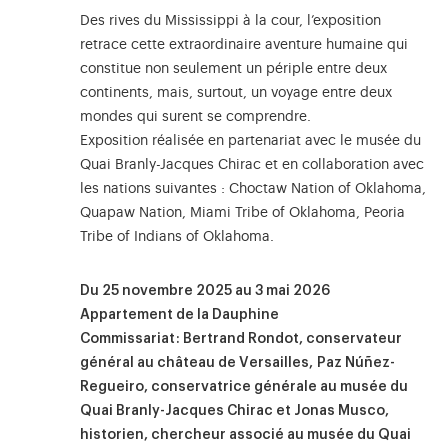
Des rives du Mississippi à la cour, l’exposition
retrace cette extraordinaire aventure humaine qui
constitue non seulement un périple entre deux
continents, mais, surtout, un voyage entre deux
mondes qui surent se comprendre.
Exposition réalisée en partenariat avec le musée du
Quai Branly-Jacques Chirac et en collaboration avec
les nations suivantes : Choctaw Nation of Oklahoma,
Quapaw Nation, Miami Tribe of Oklahoma, Peoria
Tribe of Indians of Oklahoma.
Du 25 novembre 2025 au 3 mai 2026
Appartement de la Dauphine
Commissariat : Bertrand Rondot, conservateur
général au château de Versailles, Paz Núñez-
Regueiro, conservatrice générale au musée du
Quai Branly-Jacques Chirac et Jonas Musco,
historien, chercheur associé au musée du Quai