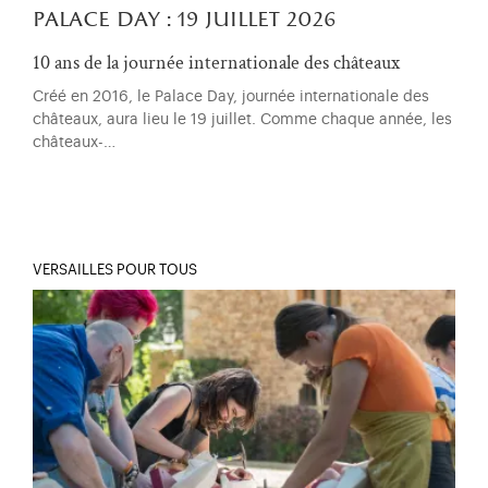
palace day : 19 juillet 2026
10 ans de la journée internationale des châteaux
Créé en 2016, le Palace Day, journée internationale des
châteaux, aura lieu le 19 juillet. Comme chaque année, les
châteaux-…
VERSAILLES POUR TOUS