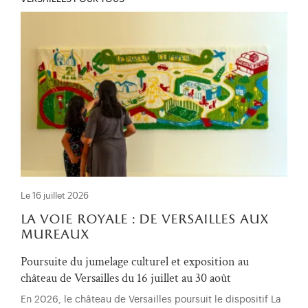
Le 16 juillet 2026
la voie royale : de versailles aux
mureaux
Poursuite du jumelage culturel et exposition au
château de Versailles du 16 juillet au 30 août
En 2026, le château de Versailles poursuit le dispositif La