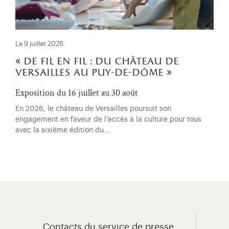
Le 9 juillet 2026
« de fil en fil : du château de
versailles au puy-de-dôme »
Exposition du 16 juillet au 30 août
En 2026, le château de Versailles poursuit son
engagement en faveur de l'accès à la culture pour tous
avec la sixième édition du…
Contacts du service de presse