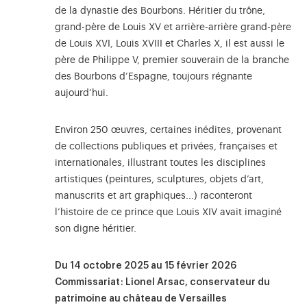
de la dynastie des Bourbons. Héritier du trône,
grand-père de Louis XV et arrière-arrière grand-père
de Louis XVI, Louis XVIII et Charles X, il est aussi le
père de Philippe V, premier souverain de la branche
des Bourbons d’Espagne, toujours régnante
aujourd’hui.
Environ 250 œuvres, certaines inédites, provenant
de collections publiques et privées, françaises et
internationales, illustrant toutes les disciplines
artistiques (peintures, sculptures, objets d’art,
manuscrits et art graphiques...) raconteront
l’histoire de ce prince que Louis XIV avait imaginé
son digne héritier.
Du 14 octobre 2025 au 15 février 2026
Commissariat : Lionel Arsac, conservateur du
patrimoine au château de Versailles