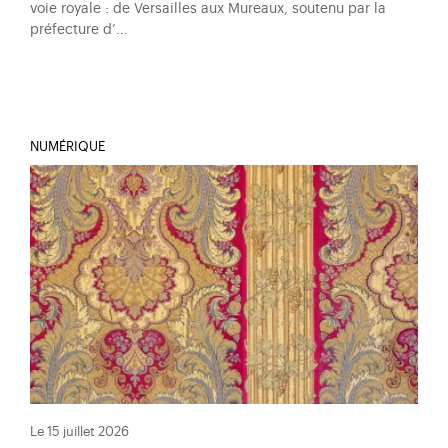
voie royale : de Versailles aux Mureaux, soutenu par la
préfecture d’…
NUMÉRIQUE
Le 15 juillet 2026