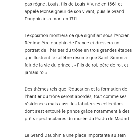
pas régné : Louis, fils de Louis XIV, né en 1661 et
appelé Monseigneur de son vivant, puis le Grand
Dauphin à sa mort en 1711.
L’exposition montrera ce que signifiait sous l’Ancien
Régime être dauphin de France et dressera un
portrait de l’héritier du trône en trois grandes étapes
qui illustrent le célèbre résumé que Saint-Simon a
fait de la vie du prince : « Fils de roi, père de roi, et
jamais roi ».
Des thèmes tels que l’éducation et la formation de
l’héritier du trône seront abordés, tout comme ses
résidences mais aussi les fabuleuses collections
dont s’est entouré le prince grâce notamment à des
prêts spectaculaires du musée du Prado de Madrid.
Le Grand Dauphin a une place importante au sein