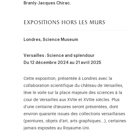
Branly-Jacques Chirac.
expositions hors les murs
Londres, Science Museum
Versailles : Science and splendour
Du 12 décembre 2024 au 21 avril 2025
Cette exposition, présentée à Londres avec la
collaboration scientifique du château de Versailles,
lève le voile sur la place majeure des sciences à la
cour de Versailles aux XVIIe et XVIIIe siècles. Plus
d’une centaine d’œuvres seront présentées, dont
environ quarante issues des collections versaillaises
(peintures, objets d’art, arts graphiques...), certaines
jamais exposées au Royaume-Uni.