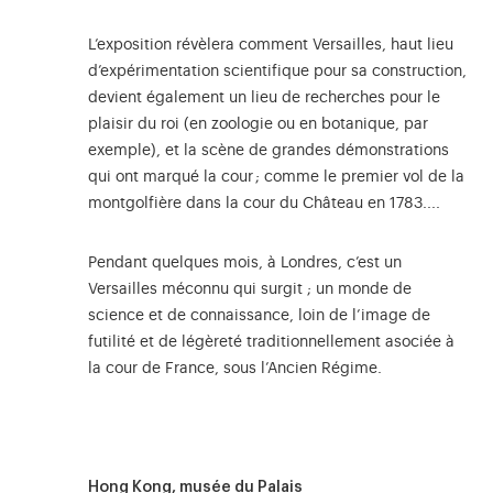
L’exposition révèlera comment Versailles, haut lieu
d’expérimentation scientifique pour sa construction,
devient également un lieu de recherches pour le
plaisir du roi (en zoologie ou en botanique, par
exemple), et la scène de grandes démonstrations
qui ont marqué la cour ; comme le premier vol de la
montgolfière dans la cour du Château en 1783....
Pendant quelques mois, à Londres, c’est un
Versailles méconnu qui surgit ; un monde de
science et de connaissance, loin de l’image de
futilité et de légèreté traditionnellement asociée à
la cour de France, sous l’Ancien Régime.
Hong Kong, musée du Palais