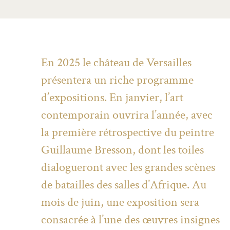
En 2025 le château de Versailles
présentera un riche programme
d’expositions. En janvier, l’art
contemporain ouvrira l’année, avec
la première rétrospective du peintre
Guillaume Bresson, dont les toiles
dialogueront avec les grandes scènes
de batailles des salles d’Afrique. Au
mois de juin, une exposition sera
consacrée à l’une des œuvres insignes