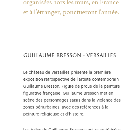
organisées hors les murs, en France
et à l’étranger, ponctueront l’année.
guillaume bresson - versailles
Le château de Versailles présente la première
exposition rétrospective de l’artiste contemporain
Guillaume Bresson. Figure de proue de la peinture
figurative française, Guillaume Bresson met en
scène des personnages saisis dans la violence des
zones périurbaines, avec des références à la
peinture religieuse et d’histoire.