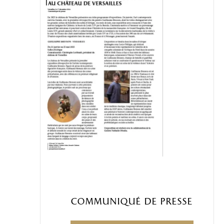
Communiqué de presse