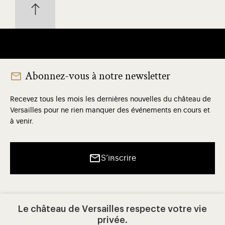
Abonnez-vous à notre newsletter
Recevez tous les mois les dernières nouvelles du château de
Versailles pour ne rien manquer des événements en cours et
à venir.
S’inscrire
Le château de Versailles respecte votre vie
privée.
Établissement Public