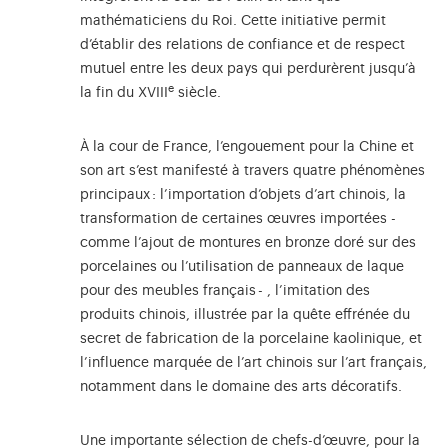
mathématiciens du Roi. Cette initiative permit
d’établir des relations de confiance et de respect
mutuel entre les deux pays qui perdurèrent jusqu’à
e
la fin du XVIII
siècle.
À la cour de France, l’engouement pour la Chine et
son art s’est manifesté à travers quatre phénomènes
principaux : l’importation d’objets d’art chinois, la
transformation de certaines œuvres importées -
comme l’ajout de montures en bronze doré sur des
porcelaines ou l’utilisation de panneaux de laque
pour des meubles français - , l’imitation des
produits chinois, illustrée par la quête effrénée du
secret de fabrication de la porcelaine kaolinique, et
l’influence marquée de l’art chinois sur l’art français,
notamment dans le domaine des arts décoratifs.
Une importante sélection de chefs-d’œuvre, pour la