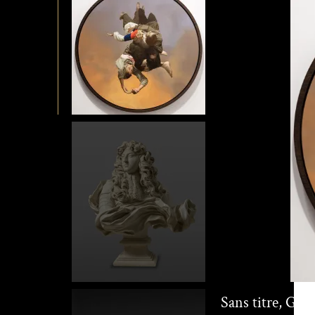
Sans titre, Gui