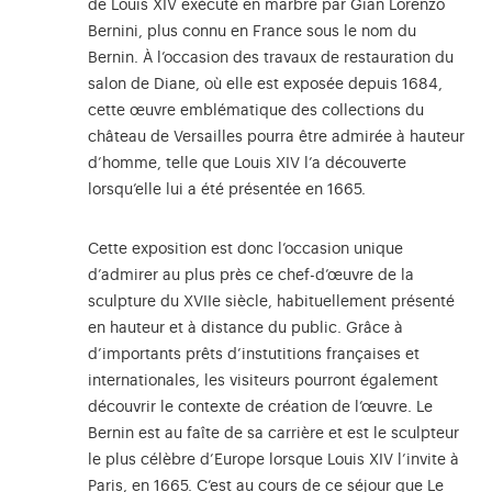
de Louis XIV exécuté en marbre par Gian Lorenzo
Bernini, plus connu en France sous le nom du
Bernin. À l’occasion des travaux de restauration du
salon de Diane, où elle est exposée depuis 1684,
cette œuvre emblématique des collections du
château de Versailles pourra être admirée à hauteur
d’homme, telle que Louis XIV l’a découverte
lorsqu’elle lui a été présentée en 1665.
Cette exposition est donc l’occasion unique
d’admirer au plus près ce chef-d’œuvre de la
sculpture du XVIIe siècle, habituellement présenté
en hauteur et à distance du public. Grâce à
d’importants prêts d’instutitions françaises et
internationales, les visiteurs pourront également
découvrir le contexte de création de l’œuvre. Le
Bernin est au faîte de sa carrière et est le sculpteur
le plus célèbre d’Europe lorsque Louis XIV l’invite à
Paris, en 1665. C’est au cours de ce séjour que Le