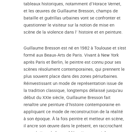
tableaux historiques, notamment d’Horace Vernet,
et les œuvres de Guillaume Bresson, champs de
bataille et guérillas urbaines vont se confronter et
questionner le visiteur sur la notion de mise en
scène de la violence dans l’ histoire et en peinture.
Guillaume Bresson est né en 1982 à Toulouse et s’est
formé aux Beaux-Arts de Paris. Vivant à New York
après Paris et Berlin, le peintre est connu pour ses
scènes résolument contemporaines, qui prennent le
plus souvent place dans des zones périurbaines.
Réinvestissant un mode de représentation issue de
la tradition classique, longtemps délaissé jusqu’au
début du XXIe siècle, Guillaume Bresson fait
renaître une peinture d’histoire contemporaine en
appliquant ce mode de reconstruction de la réalité
à son époque. À la fois peintre et metteur en scène,
il ancre son œuvre dans le présent, en raccrochant