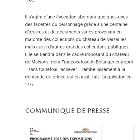
1789.
Il s’agira d’une évocation abordant quelques-unes
des facettes du personnage grâce à une centaine
d’œuvres et de documents variés provenant en
majorité des collections du château de Versailles
mais aussi d’autres grandes collections publiques.
Elle se tiendra dans le cadre imposant du château
de Maisons, dont François-Joseph Bélanger entreprit
– sans toutefois l’achever – l’embellissement à la
demande du prince qui en avait fait l’acquisition en
1777.
communiqué de presse