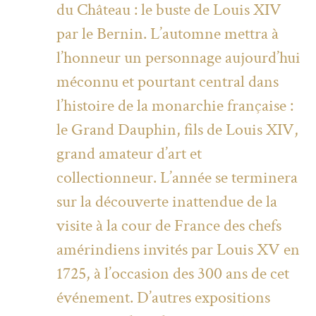
du Château : le buste de Louis XIV
par le Bernin. L’automne mettra à
l’honneur un personnage aujourd’hui
méconnu et pourtant central dans
l’histoire de la monarchie française :
le Grand Dauphin, fils de Louis XIV,
grand amateur d’art et
collectionneur. L’année se terminera
sur la découverte inattendue de la
visite à la cour de France des chefs
amérindiens invités par Louis XV en
1725, à l’occasion des 300 ans de cet
événement. D’autres expositions