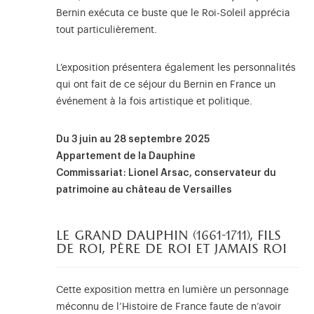
Bernin exécuta ce buste que le Roi-Soleil apprécia
tout particulièrement.
L’exposition présentera également les personnalités
qui ont fait de ce séjour du Bernin en France un
événement à la fois artistique et politique.
Du 3 juin au 28 septembre 2025
Appartement de la Dauphine
Commissariat : Lionel Arsac, conservateur du
patrimoine au château de Versailles
le grand dauphin (1661-1711), fils
de roi, père de roi et jamais roi
Cette exposition mettra en lumière un personnage
méconnu de l’Histoire de France faute de n’avoir