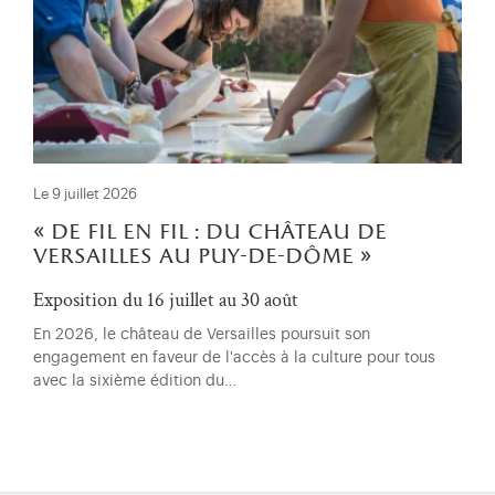
Le 9 juillet 2026
« de fil en fil : du château de
versailles au puy-de-dôme »
Exposition du 16 juillet au 30 août
En 2026, le château de Versailles poursuit son
engagement en faveur de l'accès à la culture pour tous
avec la sixième édition du…