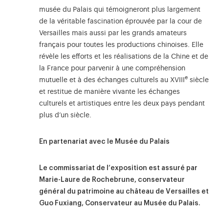
musée du Palais qui témoigneront plus largement
de la véritable fascination éprouvée par la cour de
Versailles mais aussi par les grands amateurs
français pour toutes les productions chinoises. Elle
révèle les efforts et les réalisations de la Chine et de
la France pour parvenir à une compréhension
e
mutuelle et à des échanges culturels au XVIII
siècle
et restitue de manière vivante les échanges
culturels et artistiques entre les deux pays pendant
plus d’un siècle.
En partenariat avec le Musée du Palais
Le commissariat de l’exposition est assuré par
Marie-Laure de Rochebrune, conservateur
général du patrimoine au château de Versailles et
Guo Fuxiang, Conservateur au Musée du Palais.