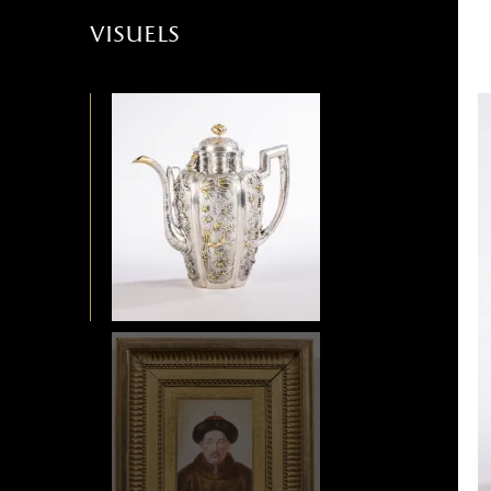
visuels