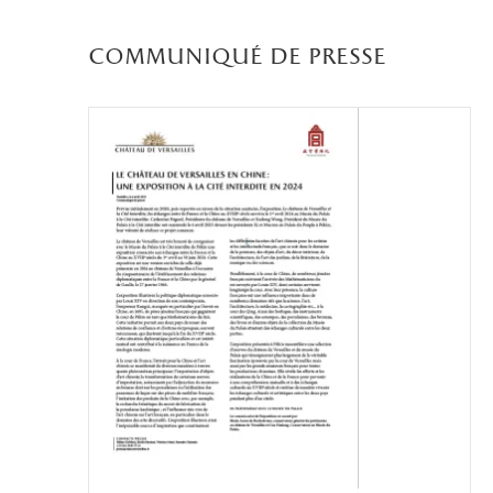
communiqué de presse