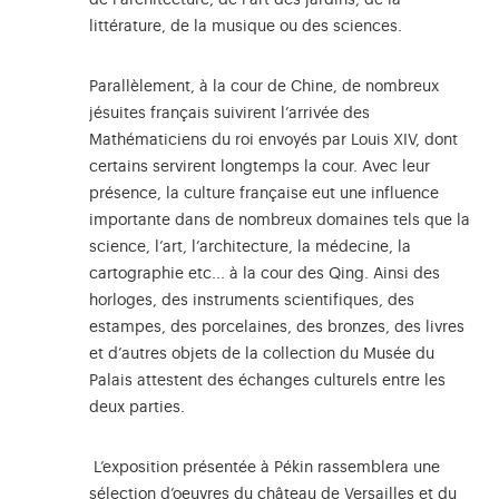
littérature, de la musique ou des sciences.
Parallèlement, à la cour de Chine, de nombreux
jésuites français suivirent l’arrivée des
Mathématiciens du roi envoyés par Louis XIV, dont
certains servirent longtemps la cour. Avec leur
présence, la culture française eut une influence
importante dans de nombreux domaines tels que la
science, l’art, l’architecture, la médecine, la
cartographie etc... à la cour des Qing. Ainsi des
horloges, des instruments scientifiques, des
estampes, des porcelaines, des bronzes, des livres
et d’autres objets de la collection du Musée du
Palais attestent des échanges culturels entre les
deux parties.
L’exposition présentée à Pékin rassemblera une
sélection d’oeuvres du château de Versailles et du