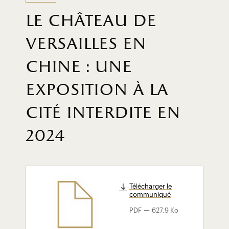
le château de
versailles en
chine : une
exposition à la
cité interdite en
2024
Télécharger le
communiqué
-
PDF
627.9 Ko