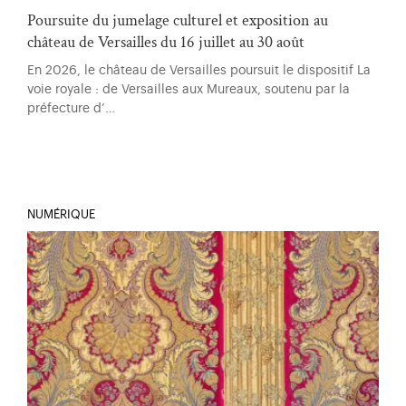
Poursuite du jumelage culturel et exposition au
château de Versailles du 16 juillet au 30 août
En 2026, le château de Versailles poursuit le dispositif La
voie royale : de Versailles aux Mureaux, soutenu par la
préfecture d’…
NUMÉRIQUE