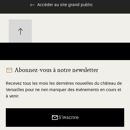
Accéder au site grand public
Abonnez-vous à notre newsletter
Recevez tous les mois les dernières nouvelles du château de
Versailles pour ne rien manquer des événements en cours et
à venir.
S’inscrire