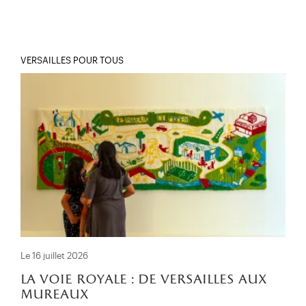
VERSAILLES POUR TOUS
Le 16 juillet 2026
la voie royale : de versailles aux
mureaux