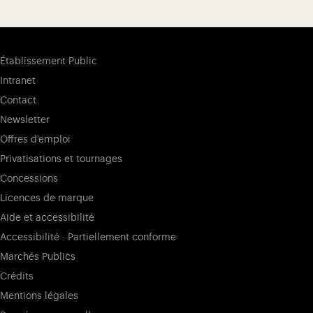
Établissement Public
Intranet
Contact
Newsletter
Offres d'emploi
Privatisations et tournages
Concessions
Licences de marque
Aide et accessibilité
Accessibilité : Partiellement conforme
Marchés Publics
Crédits
Mentions légales