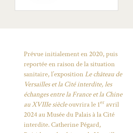
Prévue initialement en 2020, puis
reportée en raison de la situation
sanitaire, l’exposition
Le château de
Versailles et la Cité interdite, les
échanges entre la France et la Chine
er
au XVIIIe siècle
ouvrira le 1
avril
2024 au Musée du Palais à la Cité
interdite. Catherine Pégard,