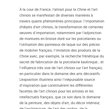
À la cour de France, l’attrait pour la Chine et l’art
chinois se manifestait de diverses manières à
travers quatre phénomènes principaux: l’importation
d’objets d’art chinois; la transformation de certaines
oeuvres d’importation, notamment par l’adjonction
de montures en bronze doré sur les porcelaines ou
l’utilisation des panneaux de laque sur des pièces
de mobilier français; l’imitation des produits de la
Chine avec, par exemple, la recherche frénétique du
secret de fabrication de la porcelaine kaolinique ; et
l’influence très vive de l’art chinois sur l’art français,
en particulier dans le domaine des arts décoratifs.
L’exposition illustrera ainsi l’inépuisable source
d’inspiration que constituèrent les différentes
facettes de l’art chinois pour les artistes et les
intellectuels français, que ce soit dans le domaine
de la peinture, des objets d’art, du décor intérieur,
de l’architecture, de l’art des jardins, de la