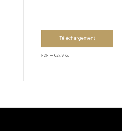
Téléchargement
PDF
627.9 Ko