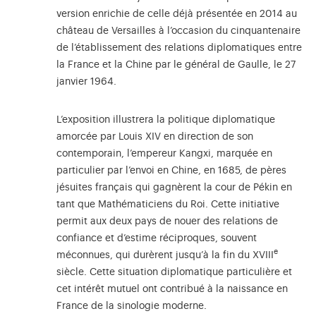
version enrichie de celle déjà présentée en 2014 au
château de Versailles à l’occasion du cinquantenaire
de l’établissement des relations diplomatiques entre
la France et la Chine par le général de Gaulle, le 27
janvier 1964.
L’exposition illustrera la politique diplomatique
amorcée par Louis XIV en direction de son
contemporain, l’empereur Kangxi, marquée en
particulier par l’envoi en Chine, en 1685, de pères
jésuites français qui gagnèrent la cour de Pékin en
tant que Mathématiciens du Roi. Cette initiative
permit aux deux pays de nouer des relations de
confiance et d’estime réciproques, souvent
e
méconnues, qui durèrent jusqu’à la fin du XVIII
siècle. Cette situation diplomatique particulière et
cet intérêt mutuel ont contribué à la naissance en
France de la sinologie moderne.