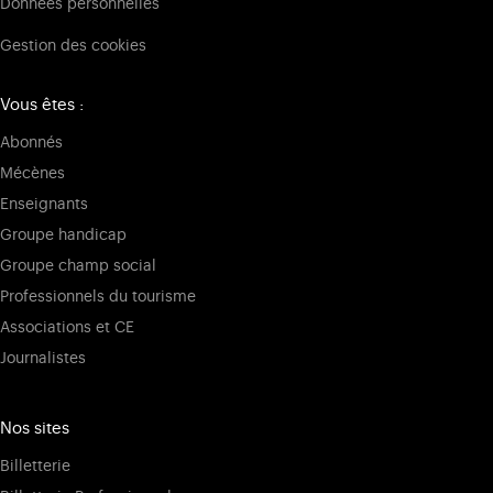
Données personnelles
Gestion des cookies
Vous êtes :
Abonnés
Mécènes
Enseignants
Groupe handicap
Groupe champ social
Professionnels du tourisme
Associations et CE
Journalistes
Nos sites
Billetterie