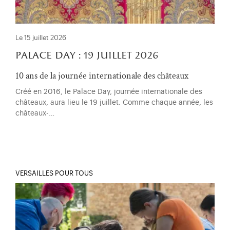
Le 15 juillet 2026
palace day : 19 juillet 2026
10 ans de la journée internationale des châteaux
Créé en 2016, le Palace Day, journée internationale des
châteaux, aura lieu le 19 juillet. Comme chaque année, les
châteaux-…
VERSAILLES POUR TOUS