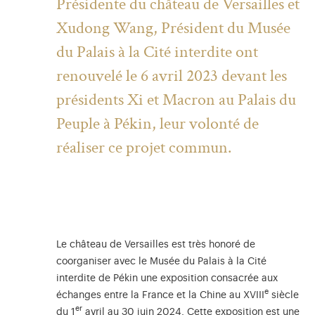
Présidente du château de Versailles et
Xudong Wang, Président du Musée
du Palais à la Cité interdite ont
renouvelé le 6 avril 2023 devant les
présidents Xi et Macron au Palais du
Peuple à Pékin, leur volonté de
réaliser ce projet commun.
Le château de Versailles est très honoré de
coorganiser avec le Musée du Palais à la Cité
interdite de Pékin une exposition consacrée aux
e
échanges entre la France et la Chine au XVIII
siècle
er
du 1
avril au 30 juin 2024. Cette exposition est une