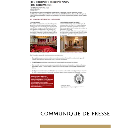
Communiqué de presse