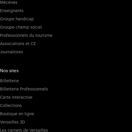
Mécènes
Enseignants
Groupe handicap
Groupe champ social
Professionnels du tourisme
Associations et CE
Journalistes
Nos sites
Billetterie
Billetterie Professionnels
Carte interactive
Collections
Boutique en ligne
Versailles 3D
Les carnets de Versailles