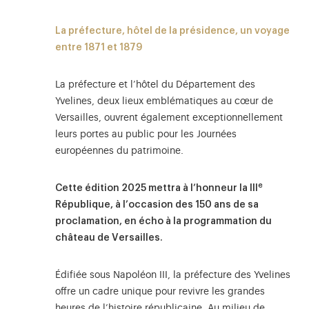
La préfecture, hôtel de la présidence, un voyage
entre 1871 et 1879
La préfecture et l’hôtel du Département des
Yvelines, deux lieux emblématiques au cœur de
Versailles, ouvrent également exceptionnellement
leurs portes au public pour les Journées
européennes du patrimoine.
e
Cette édition 2025 mettra à l’honneur la III
République, à l’occasion des 150 ans de sa
proclamation, en écho à la programmation du
château de Versailles.
Édifiée sous Napoléon III, la préfecture des Yvelines
offre un cadre unique pour revivre les grandes
heures de l’histoire républicaine. Au milieu de