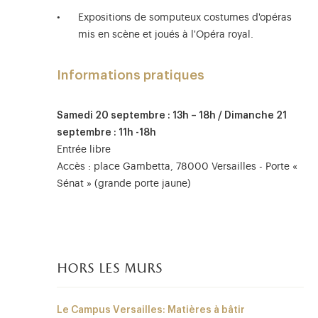
Expositions de somputeux costumes d'opéras
mis en scène et joués à l'Opéra royal.
Informations pratiques
Samedi 20 septembre : 13h – 18h / Dimanche 21
septembre : 11h -18h
Entrée libre
Accès : place Gambetta, 78000 Versailles - Porte «
Sénat » (grande porte jaune)
hors les murs
Le Campus Versailles: Matières à bâtir