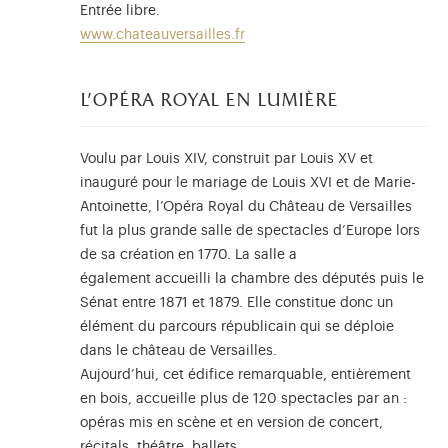
Entrée libre.
www.chateauversailles.fr
l'opéra royal en lumière
Voulu par Louis XIV, construit par Louis XV et
inauguré pour le mariage de Louis XVI et de Marie-
Antoinette, l’Opéra Royal du Château de Versailles
fut la plus grande salle de spectacles d’Europe lors
de sa création en 1770. La salle a
également accueilli la chambre des députés puis le
Sénat entre 1871 et 1879. Elle constitue donc un
élément du parcours républicain qui se déploie
dans le château de Versailles.
Aujourd’hui, cet édifice remarquable, entièrement
en bois, accueille plus de 120 spectacles par an :
opéras mis en scène et en version de concert,
récitals, théâtre, ballets…