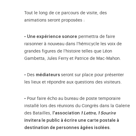
Tout le long de ce parcours de visite, des
animations seront proposées :
•
Une expérience sonore
permettra de faire
raisonner à nouveau dans l'hémicycle les voix de
grandes figures de l'histoire telles que Léon
Gambetta, Jules Ferry et Patrice de Mac-Mahon.
• Des
médiateurs
seront sur place pour présenter
les lieux et répondre aux questions des visiteurs.
• Pour faire écho au bureau de poste temporaire
installé lors des réunions du Congrès dans la Galerie
des Batailles,
l'association
1 Lettre, 1 Sourire
invitera le public à écrire une carte postale à
destination de personnes âgées isolées
.