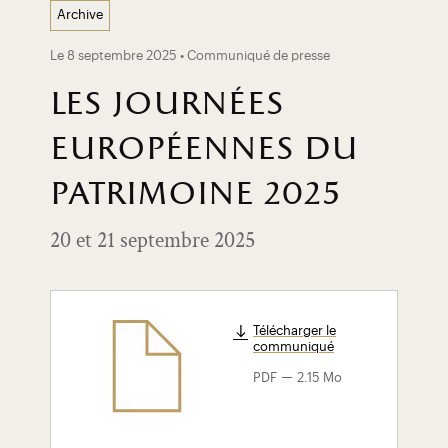
Archive
Le 8 septembre 2025 • Communiqué de presse
les journées
européennes du
patrimoine 2025
20 et 21 septembre 2025
Télécharger le
communiqué
-
PDF
2.15 Mo