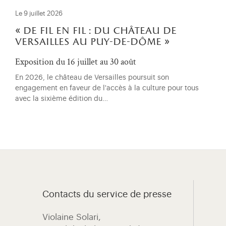
Le 9 juillet 2026
« de fil en fil : du château de
versailles au puy-de-dôme »
Exposition du 16 juillet au 30 août
En 2026, le château de Versailles poursuit son
engagement en faveur de l'accès à la culture pour tous
avec la sixième édition du…
Contacts du service de presse
Violaine Solari, ​