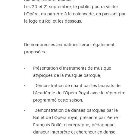
Les 20 et 21 septembre, le public pourra visiter
l’Opéra, du parterre à la colonnade, en passant par
la loge du Roi et les dessous.
De nombreuses animations seront également
proposées :
Présentation d’instruments de musique
atypiques de la musqiue baroque,
Démonstration de chant par les lauréats de
l’Académie de l’Opéra Royal avec le répertoire
programmé cette saison,
Démonstration de danses baroques par le
Ballet de l’Opéra royal, présenté par Pierre-
François Dollé, chorégraphe, pédagogue,
danseur interprète et chercheur en danse,