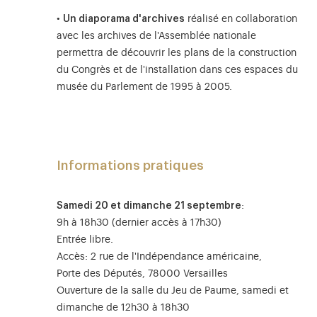
•
Un diaporama d'archives
réalisé en collaboration
avec les archives de l'Assemblée nationale
permettra de découvrir les plans de la construction
du Congrès et de l'installation dans ces espaces du
musée du Parlement de 1995 à 2005.
Informations pratiques
Samedi 20 et dimanche 21 septembre
:
9h à 18h30 (dernier accès à 17h30)
Entrée libre.
Accès: 2 rue de l'Indépendance américaine,
Porte des Députés, 78000 Versailles
Ouverture de la salle du Jeu de Paume, samedi et
dimanche de 12h30 à 18h30