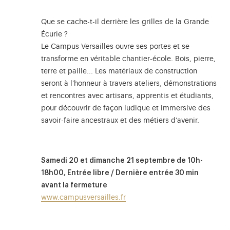
Que se cache-t-il derrière les grilles de la Grande
Écurie ?
Le Campus Versailles ouvre ses portes et se
transforme en véritable chantier-école. Bois, pierre,
terre et paille... Les matériaux de construction
seront à l'honneur à travers ateliers, démonstrations
et rencontres avec artisans, apprentis et étudiants,
pour découvrir de façon ludique et immersive des
savoir-faire ancestraux et des métiers d’avenir.
Samedi 20 et dimanche 21 septembre de 10h-
18h00, Entrée libre / Dernière entrée 30 min
avant la fermeture
www.campusversailles.fr