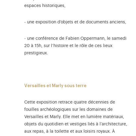
espaces historiques,
- une exposition d’objets et de documents anciens,
- une conférence de Fabien Oppermann, le samedi
20 à 15h, sur l’histoire et le rôle de ces lieux
prestigieux.
Versailles et Marly sous terre
Cette exposition retrace quatre décennies de
fouilles archéologiques sur les domaines de
Versailles et Marly. Elle met en lumière matériaux,
objets du quotidien et vestiges liés à l’architecture,
aux repas, à la toilette et aux loisirs royaux. À