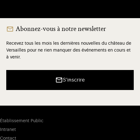
Abonnez-vous à notre newsletter
Recevez tous les mois les dernières nouvelles du château de
Versailles pour ne rien manquer des événements en cours et
à venir.
S’inscrire
Établissement Public
Intranet
Contact