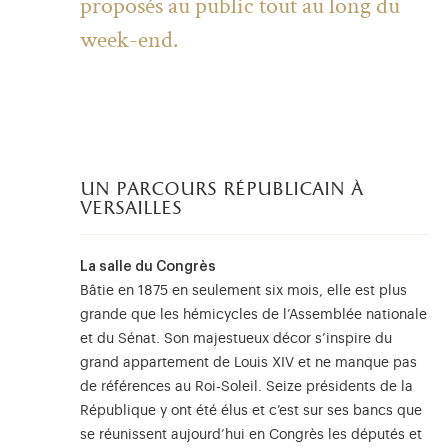
proposés au public tout au long du
week-end.
un parcours républicain à
versailles
La salle du Congrès
Bâtie en 1875 en seulement six mois, elle est plus
grande que les hémicycles de l’Assemblée nationale
et du Sénat. Son majestueux décor s’inspire du
grand appartement de Louis XIV et ne manque pas
de références au Roi-Soleil. Seize présidents de la
République y ont été élus et c’est sur ses bancs que
se réunissent aujourd’hui en Congrès les députés et