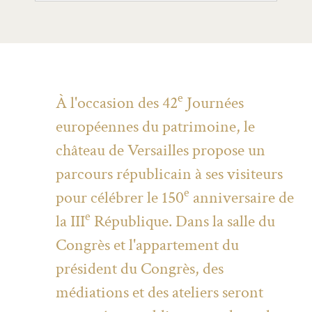
e
À l'occasion des 42
Journées
européennes du patrimoine, le
château de Versailles propose un
parcours républicain à ses visiteurs
e
pour célébrer le 150
anniversaire de
e
la III
République. Dans la salle du
Congrès et l'appartement du
président du Congrès, des
médiations et des ateliers seront