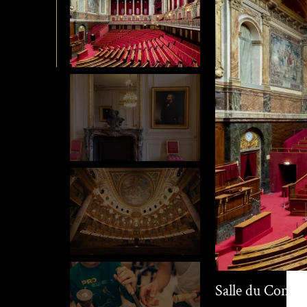
Salle du Congr