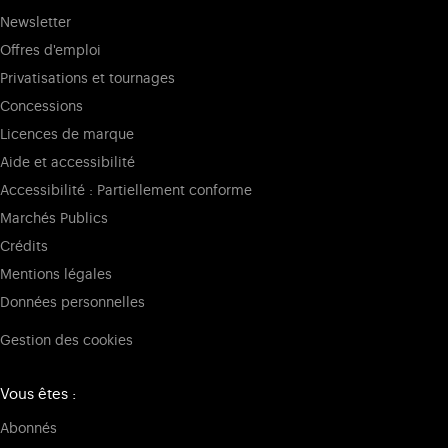
Newsletter
Offres d'emploi
Privatisations et tournages
Concessions
Licences de marque
Aide et accessibilité
Accessibilité : Partiellement conforme
Marchés Publics
Crédits
Mentions légales
Données personnelles
Gestion des cookies
Vous êtes :
Abonnés