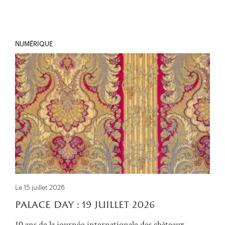
NUMÉRIQUE
Le 15 juillet 2026
palace day : 19 juillet 2026
10 ans de la journée internationale des châteaux