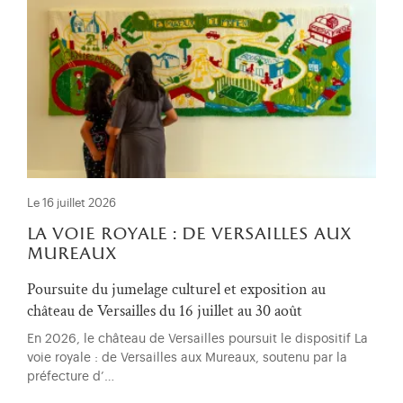
Le 16 juillet 2026
la voie royale : de versailles aux
mureaux
Poursuite du jumelage culturel et exposition au
château de Versailles du 16 juillet au 30 août
En 2026, le château de Versailles poursuit le dispositif La
voie royale : de Versailles aux Mureaux, soutenu par la
préfecture d’…