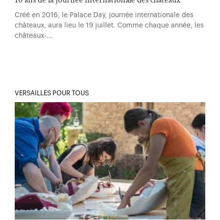
Créé en 2016, le Palace Day, journée internationale des
châteaux, aura lieu le 19 juillet. Comme chaque année, les
châteaux-…
VERSAILLES POUR TOUS