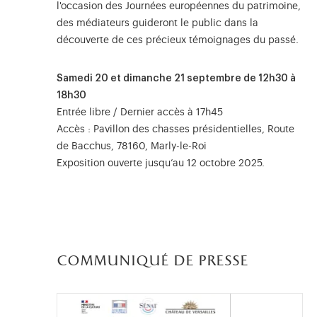
l'occasion des Journées européennes du patrimoine,
des médiateurs guideront le public dans la
découverte de ces précieux témoignages du passé.
Samedi 20 et dimanche 21 septembre de 12h30 à
18h30
Entrée libre / Dernier accès à 17h45
Accès : Pavillon des chasses présidentielles, Route
de Bacchus, 78160, Marly-le-Roi
Exposition ouverte jusqu’au 12 octobre 2025.
communiqué de presse