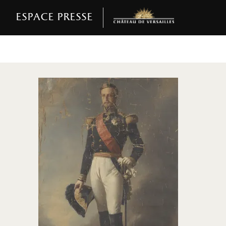
Espace presse