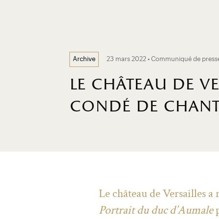
23 mars 2022 • Communiqué de press
Archive
le château de v
condé de chanti
Le château de Versailles a
Portrait du duc d’Aumale