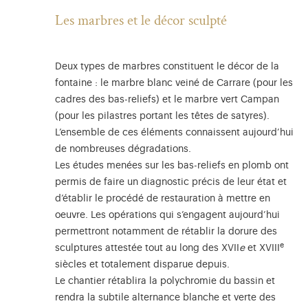
Les marbres et le décor sculpté
Deux types de marbres constituent le décor de la
fontaine : le marbre blanc veiné de Carrare (pour les
cadres des bas-reliefs) et le marbre vert Campan
(pour les pilastres portant les têtes de satyres).
L’ensemble de ces éléments connaissent aujourd’hui
de nombreuses dégradations.
Les études menées sur les bas-reliefs en plomb ont
permis de faire un diagnostic précis de leur état et
d’établir le procédé de restauration à mettre en
oeuvre. Les opérations qui s’engagent aujourd’hui
permettront notamment de rétablir la dorure des
e
sculptures attestée tout au long des XVII
e
et XVIII
siècles et totalement disparue depuis.
Le chantier rétablira la polychromie du bassin et
rendra la subtile alternance blanche et verte des