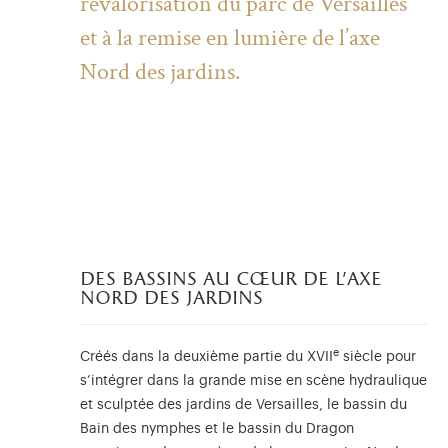
revalorisation du parc de Versailles
et à la remise en lumière de l’axe
Nord des jardins.
des bassins au cœur de l’axe
nord des jardins
e
Créés dans la deuxième partie du XVII
siècle pour
s’intégrer dans la grande mise en scène hydraulique
et sculptée des jardins de Versailles, le bassin du
Bain des nymphes et le bassin du Dragon