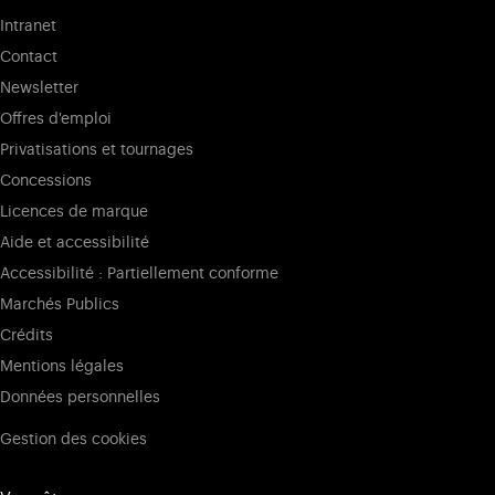
Intranet
Contact
Newsletter
Offres d'emploi
Privatisations et tournages
Concessions
Licences de marque
Aide et accessibilité
Accessibilité : Partiellement conforme
Marchés Publics
Crédits
Mentions légales
Données personnelles
Gestion des cookies