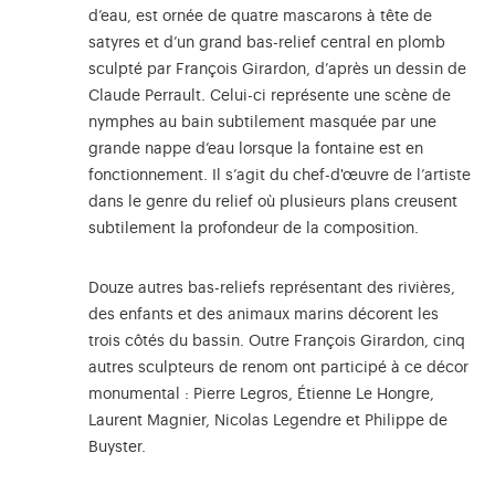
d’eau, est ornée de quatre mascarons à tête de
satyres et d’un grand bas-relief central en plomb
sculpté par François Girardon, d’après un dessin de
Claude Perrault. Celui-ci représente une scène de
nymphes au bain subtilement masquée par une
grande nappe d’eau lorsque la fontaine est en
fonctionnement. Il s’agit du chef-d'œuvre de l’artiste
dans le genre du relief où plusieurs plans creusent
subtilement la profondeur de la composition.
Douze autres bas-reliefs représentant des rivières,
des enfants et des animaux marins décorent les
trois côtés du bassin. Outre François Girardon, cinq
autres sculpteurs de renom ont participé à ce décor
monumental : Pierre Legros, Étienne Le Hongre,
Laurent Magnier, Nicolas Legendre et Philippe de
Buyster.