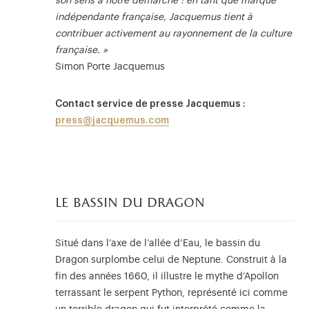
son sens à notre démarche : en tant que marque
indépendante française, Jacquemus tient à
contribuer activement au rayonnement de la culture
française. »
Simon Porte Jacquemus
Contact service de presse Jacquemus :
press@jacquemus.com
le bassin du dragon
Situé dans l’axe de l’allée d’Eau, le bassin du
Dragon surplombe celui de Neptune. Construit à la
fin des années 1660, il illustre le mythe d’Apollon
terrassant le serpent Python, représenté ici comme