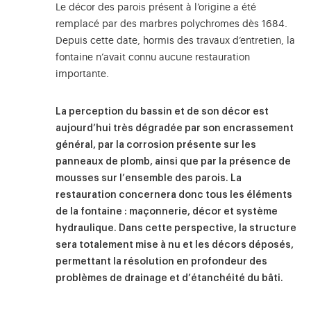
Le décor des parois présent à l’origine a été
remplacé par des marbres polychromes dès 1684.
Depuis cette date, hormis des travaux d’entretien, la
fontaine n’avait connu aucune restauration
importante.
La perception du bassin et de son décor est
aujourd’hui très dégradée par son encrassement
général, par la corrosion présente sur les
panneaux de plomb, ainsi que par la présence de
mousses sur l’ensemble des parois. La
restauration concernera donc tous les éléments
de la fontaine : maçonnerie, décor et système
hydraulique. Dans cette perspective, la structure
sera totalement mise à nu et les décors déposés,
permettant la résolution en profondeur des
problèmes de drainage et d’étanchéité du bâti.