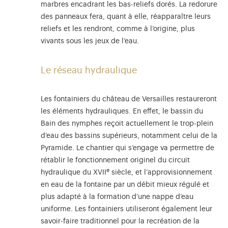
marbres encadrant les bas-reliefs dorés. La redorure
des panneaux fera, quant à elle, réapparaître leurs
reliefs et les rendront, comme à l’origine, plus
vivants sous les jeux de l’eau.
Le réseau hydraulique
Les fontainiers du château de Versailles restaureront
les éléments hydrauliques. En effet, le bassin du
Bain des nymphes reçoit actuellement le trop-plein
d’eau des bassins supérieurs, notamment celui de la
Pyramide. Le chantier qui s’engage va permettre de
rétablir le fonctionnement originel du circuit
e
hydraulique du XVII
siècle, et l’approvisionnement
en eau de la fontaine par un débit mieux régulé et
plus adapté à la formation d’une nappe d’eau
uniforme. Les fontainiers utiliseront également leur
savoir-faire traditionnel pour la recréation de la