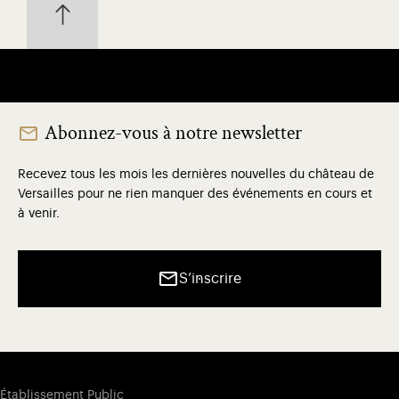
Abonnez-vous à notre newsletter
Recevez tous les mois les dernières nouvelles du château de
Versailles pour ne rien manquer des événements en cours et
à venir.
S’inscrire
Établissement Public