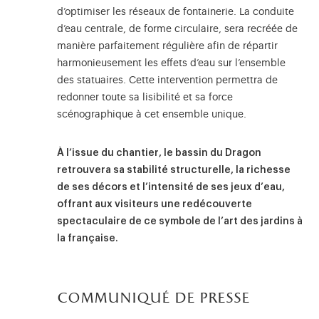
d’optimiser les réseaux de fontainerie. La conduite
d’eau centrale, de forme circulaire, sera recréée de
manière parfaitement régulière afin de répartir
harmonieusement les effets d’eau sur l’ensemble
des statuaires. Cette intervention permettra de
redonner toute sa lisibilité et sa force
scénographique à cet ensemble unique.
À l’issue du chantier, le bassin du Dragon
retrouvera sa stabilité structurelle, la richesse
de ses décors et l’intensité de ses jeux d’eau,
offrant aux visiteurs une redécouverte
spectaculaire de ce symbole de l’art des jardins à
la française.
communiqué de presse