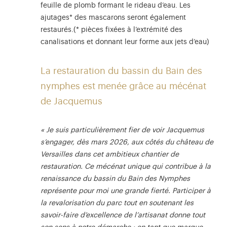
feuille de plomb formant le rideau d’eau. Les
ajutages* des mascarons seront également
restaurés.(* pièces fixées à l’extrémité des
canalisations et donnant leur forme aux jets d’eau)
La restauration du bassin du Bain des
nymphes est menée grâce au mécénat
de Jacquemus
« Je suis particulièrement fier de voir Jacquemus
s’engager, dès mars 2026, aux côtés du château de
Versailles dans cet ambitieux chantier de
restauration. Ce mécénat unique qui contribue à la
renaissance du bassin du Bain des Nymphes
représente pour moi une grande fierté. Participer à
la revalorisation du parc tout en soutenant les
savoir-faire d’excellence de l’artisanat donne tout