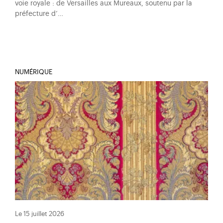
voie royale : de Versailles aux Mureaux, soutenu par la
préfecture d’…
NUMÉRIQUE
Le 15 juillet 2026