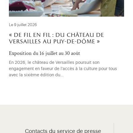
Le 9 juillet 2026
« de fil en fil : du château de
versailles au puy-de-dôme »
Exposition du 16 juillet au 30 août
En 2026, le château de Versailles poursuit son
engagement en faveur de l'accès à la culture pour tous
avec la sixième édition du…
Contacts du service de presse