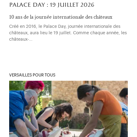
palace day : 19 juillet 2026
10 ans de la journée internationale des châteaux
Créé en 2016, le Palace Day, journée internationale des
châteaux, aura lieu le 19 juillet. Comme chaque année, les
châteaux-…
VERSAILLES POUR TOUS