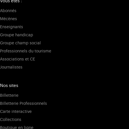
Vous êtes :
Abonnés
Mécènes
Enseignants
Groupe handicap
Groupe champ social
Professionnels du tourisme
Associations et CE
Journalistes
Nos sites
Billetterie
Billetterie Professionnels
Carte interactive
Collections
Boutique en ligne