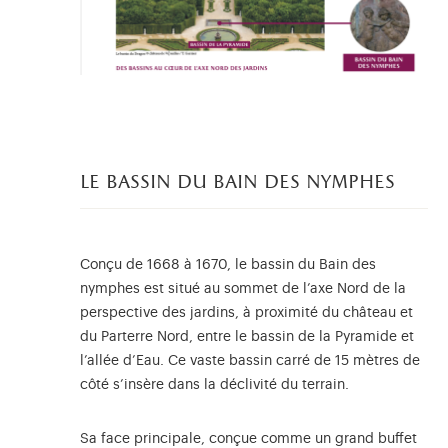
le bassin du bain des nymphes
Conçu de 1668 à 1670, le bassin du Bain des
nymphes est situé au sommet de l’axe Nord de la
perspective des jardins, à proximité du château et
du Parterre Nord, entre le bassin de la Pyramide et
l’allée d’Eau. Ce vaste bassin carré de 15 mètres de
côté s’insère dans la déclivité du terrain.
Sa face principale, conçue comme un grand buffet