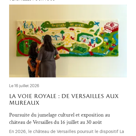
Le 16 juillet 2026
la voie royale : de versailles aux
mureaux
Poursuite du jumelage culturel et exposition au
château de Versailles du 16 juillet au 30 août
En 2026, le château de Versailles poursuit le dispositif La