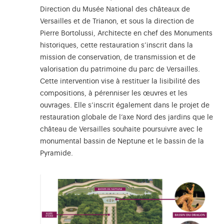
Direction du Musée National des châteaux de
Versailles et de Trianon, et sous la direction de
Pierre Bortolussi, Architecte en chef des Monuments
historiques, cette restauration s’inscrit dans la
mission de conservation, de transmission et de
valorisation du patrimoine du parc de Versailles.
Cette intervention vise à restituer la lisibilité des
compositions, à pérenniser les œuvres et les
ouvrages. Elle s’inscrit également dans le projet de
restauration globale de l’axe Nord des jardins que le
château de Versailles souhaite poursuivre avec le
monumental bassin de Neptune et le bassin de la
Pyramide.