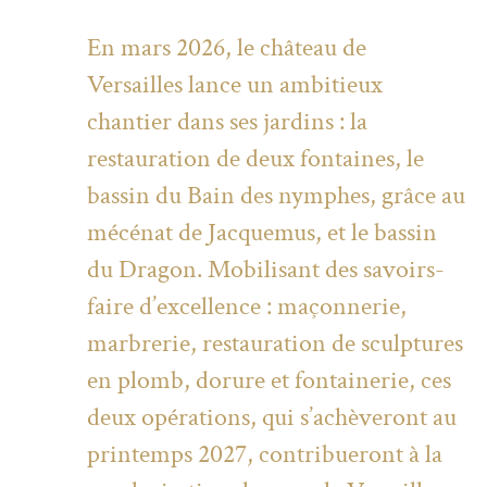
En mars 2026, le château de
Versailles lance un ambitieux
chantier dans ses jardins : la
restauration de deux fontaines, le
bassin du Bain des nymphes, grâce au
mécénat de Jacquemus, et le bassin
du Dragon. Mobilisant des savoirs-
faire d’excellence : maçonnerie,
marbrerie, restauration de sculptures
en plomb, dorure et fontainerie, ces
deux opérations, qui s’achèveront au
printemps 2027, contribueront à la