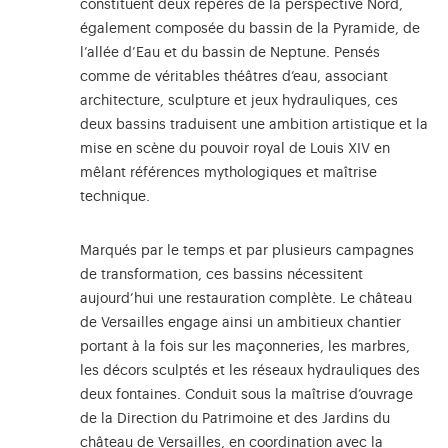
constituent deux repères de la perspective Nord,
également composée du bassin de la Pyramide, de
l’allée d’Eau et du bassin de Neptune. Pensés
comme de véritables théâtres d’eau, associant
architecture, sculpture et jeux hydrauliques, ces
deux bassins traduisent une ambition artistique et la
mise en scène du pouvoir royal de Louis XIV en
mêlant références mythologiques et maîtrise
technique.
Marqués par le temps et par plusieurs campagnes
de transformation, ces bassins nécessitent
aujourd’hui une restauration complète. Le château
de Versailles engage ainsi un ambitieux chantier
portant à la fois sur les maçonneries, les marbres,
les décors sculptés et les réseaux hydrauliques des
deux fontaines. Conduit sous la maîtrise d’ouvrage
de la Direction du Patrimoine et des Jardins du
château de Versailles, en coordination avec la