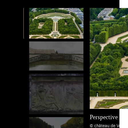
Perspective Nor
© château de Versail