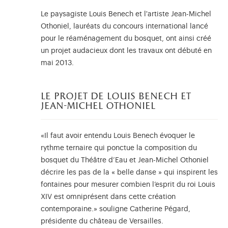
Le paysagiste Louis Benech et l'artiste Jean-Michel
Othoniel, lauréats du concours international lancé
pour le réaménagement du bosquet, ont ainsi créé
un projet audacieux dont les travaux ont débuté en
mai 2013.
le projet de louis benech et
jean-michel othoniel
«Il faut avoir entendu Louis Benech évoquer le
rythme ternaire qui ponctue la composition du
bosquet du Théâtre d’Eau et Jean-Michel Othoniel
décrire les pas de la « belle danse » qui inspirent les
fontaines pour mesurer combien l’esprit du roi Louis
XIV est omniprésent dans cette création
contemporaine.» souligne Catherine Pégard,
présidente du château de Versailles.