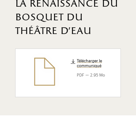
la renaissance du
bosquet du
théâtre d'eau
Télécharger le
communiqué
-
PDF
2.95 Mo