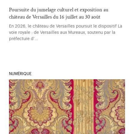
Poursuite du jumelage culturel et exposition au
château de Versailles du 16 juillet au 30 août
En 2026, le château de Versailles poursuit le dispositif La
voie royale : de Versailles aux Mureaux, soutenu par la
préfecture d’…
NUMÉRIQUE