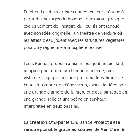
En effet, Les deux artistes ont conçu leur création à
partir des vestiges du bosquet. S'inspirant presque
exclusivement de l'histoire du lieu, ils ont renoué
avec son idée originelle : un théâtre de verdure où
les effets d'eau jouent avec les structures végétales
pour qu'y règne une atmosphère festive.
Louis Benech propose ainsi un bosquet accueillant,
imaginé pour être ouvert en permanence, où le
visiteur s'engage dans une promenade rythmée de
haltes à l’ombre de chênes verts, avant de découvrir
une grande clairière de lumière et d’eau partagée en
une grande salle et une scène en sur-haut
interprétée en deux bassins.
La création
O'de
par le L.A. Dance Project a été
rendue possible grâce au soutien de Van Cleef &