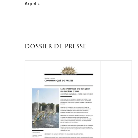
Arpels.
dossier de presse