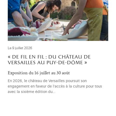
Le 9 juillet 2026
« de fil en fil : du château de
versailles au puy-de-dôme »
Exposition du 16 juillet au 30 août
En 2026, le château de Versailles poursuit son
engagement en faveur de l'accès à la culture pour tous
avec la sixième édition du…