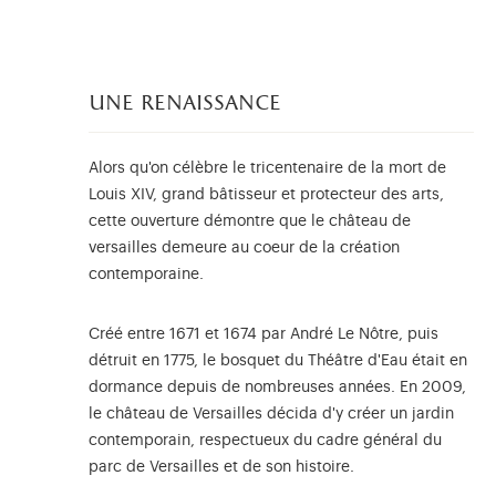
une renaissance
Alors qu'on célèbre le tricentenaire de la mort de
Louis XIV, grand bâtisseur et protecteur des arts,
cette ouverture démontre que le château de
versailles demeure au coeur de la création
contemporaine.
Créé entre 1671 et 1674 par André Le Nôtre, puis
détruit en 1775, le bosquet du Théâtre d'Eau était en
dormance depuis de nombreuses années. En 2009,
le château de Versailles décida d'y créer un jardin
contemporain, respectueux du cadre général du
parc de Versailles et de son histoire.