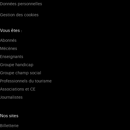
Données personnelles
Gestion des cookies
Vous êtes :
Abonnés
Mécènes
Enseignants
Groupe handicap
Groupe champ social
Professionnels du tourisme
Associations et CE
Journalistes
Nos sites
Billetterie