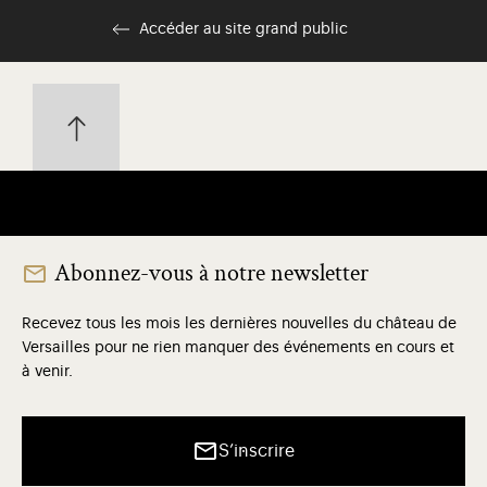
Accéder au site grand public
Abonnez-vous à notre newsletter
Recevez tous les mois les dernières nouvelles du château de
Versailles pour ne rien manquer des événements en cours et
à venir.
S’inscrire