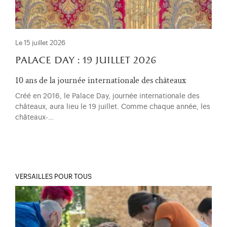
Le 15 juillet 2026
palace day : 19 juillet 2026
10 ans de la journée internationale des châteaux
Créé en 2016, le Palace Day, journée internationale des
châteaux, aura lieu le 19 juillet. Comme chaque année, les
châteaux-…
VERSAILLES POUR TOUS