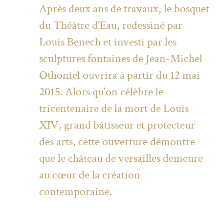
Après deux ans de travaux, le bosquet
du Théâtre d'Eau, redessiné par
Louis Benech et investi par les
sculptures fontaines de Jean-Michel
Othoniel ouvrira à partir du 12 mai
2015. Alors qu'on célèbre le
tricentenaire de la mort de Louis
XIV, grand bâtisseur et protecteur
des arts, cette ouverture démontre
que le château de versailles demeure
au cœur de la création
contemporaine.