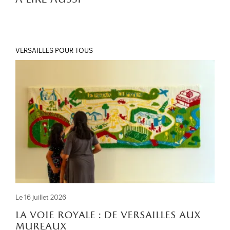
VERSAILLES POUR TOUS
Le 16 juillet 2026
la voie royale : de versailles aux
mureaux