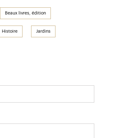
Beaux livres, édition
Histoire
Jardins