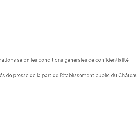
ations selon les conditions générales de confidentialité
 de presse de la part de l’établissement public du Château