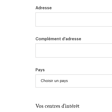
Adresse
Complément d'adresse
Pays
Choisir un pays
vos centres d’intérêt