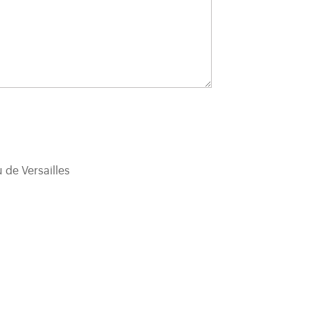
 de Versailles