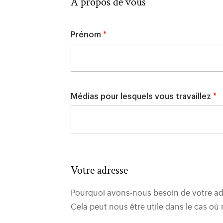
à propos de vous
Prénom
*
Médias pour lesquels vous travaillez
*
votre adresse
Pourquoi avons-nous besoin de votre ad
Cela peut nous être utile dans le cas où