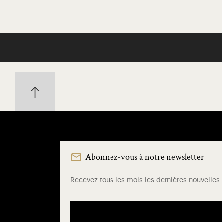
Abonnez-vous à notre newsletter
Recevez tous les mois les dernières nouvelles