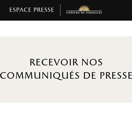
Espace presse
recevoir nos
communiqués de press