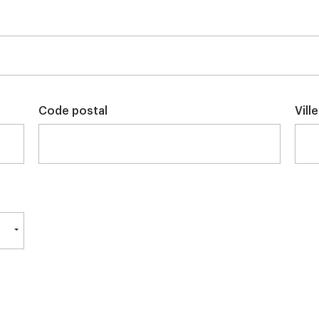
Code postal
Ville