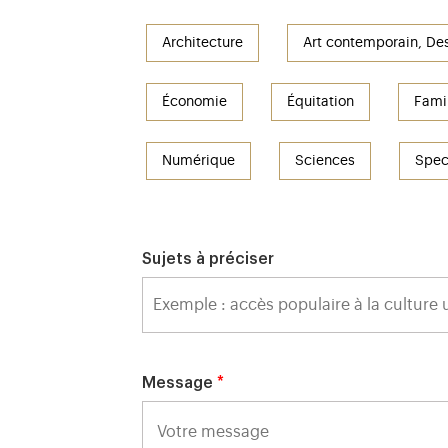
Architecture
Art contemporain, De
Économie
Équitation
Famil
Numérique
Sciences
Spec
Sujets à préciser
Message
*