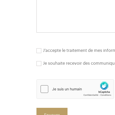
J’accepte le traitement de mes inform
Je souhaite recevoir des communiqués