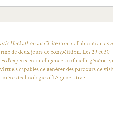
gentic Hackathon au Château
en collaboration ave
terme de deux jours de compétition. Les 29 et 30
es d'experts en intelligence artificielle générativ
virtuels capables de générer des parcours de visi
rnières technologies d’IA générative.