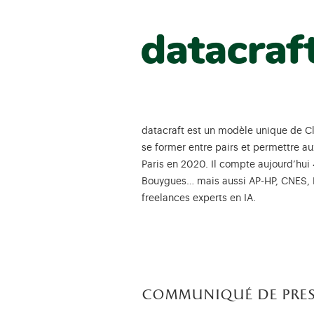
datacraft est un modèle unique de C
se former entre pairs et permettre au
Paris en 2020. Il compte aujourd’hui
Bouygues… mais aussi AP-HP, CNES, M
freelances experts en IA.
communiqué de pres