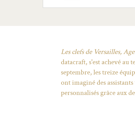
Les clefs de Versailles, A
datacraft, s'est achevé au 
septembre, les treize équip
ont imaginé des assistants 
personnalisés grâce aux de