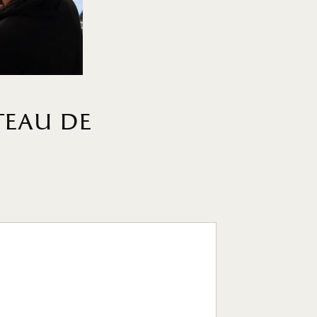
teau de