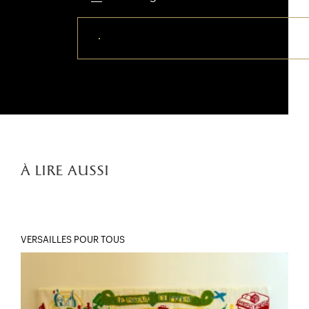
Télécharger ce visuel
à lire aussi
VERSAILLES POUR TOUS