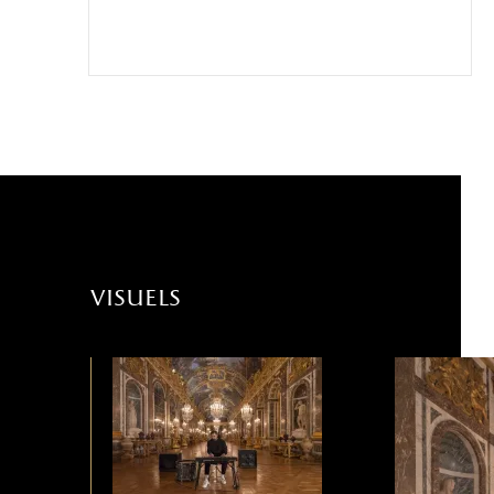
visuels