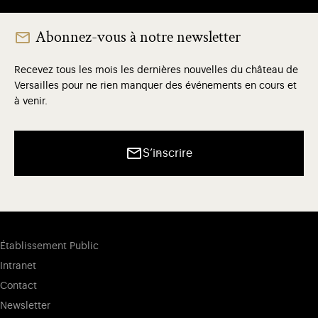
Abonnez-vous à notre newsletter
Recevez tous les mois les dernières nouvelles du château de
Versailles pour ne rien manquer des événements en cours et
à venir.
S’inscrire
Établissement Public
Intranet
Contact
Newsletter