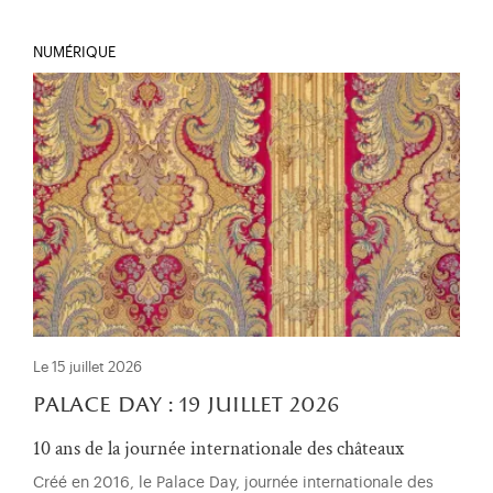
NUMÉRIQUE
Le 15 juillet 2026
palace day : 19 juillet 2026
10 ans de la journée internationale des châteaux
Créé en 2016, le Palace Day, journée internationale des