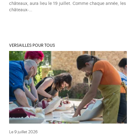
châteaux, aura lieu le 19 juillet. Comme chaque année, les
châteaux-…
VERSAILLES POUR TOUS
Le 9 juillet 2026