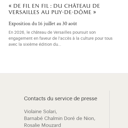
« de fil en fil : du château de
versailles au puy-de-dôme »
Exposition du 16 juillet au 30 août
En 2026, le château de Versailles poursuit son
engagement en faveur de l'accès à la culture pour tous
avec la sixième édition du…
Contacts du service de presse
Violaine Solari, ​
Barnabé Chalmin Doré de Nion,
Rosalie Mouzard