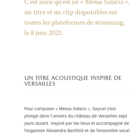
C’est ainsi qu'est né « Messa Solaris »,
un titre et un clip disponibles sur
toutes les plateformes de streaming,
le 8 juin 2021.
un titre acoustique inspiré de
versailles
Pour composer « Messa Solaris », Saycet s'est
plongé dans l'univers du château de Versailles sept
jours durant. Inspiré par les lieux et accompagné de
l'organiste Alexandra Bartfeld et de l'ensemble vocal