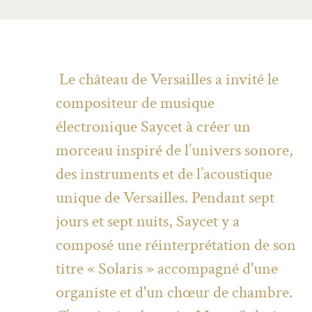
Le château de Versailles a invité le
compositeur de musique
électronique Saycet à créer un
morceau inspiré de l’univers sonore,
des instruments et de l’acoustique
unique de Versailles. Pendant sept
jours et sept nuits, Saycet y a
composé une réinterprétation de son
titre « Solaris » accompagné d'une
organiste et d'un chœur de chambre.