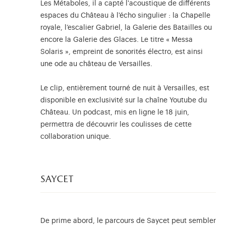
Les Métaboles, il a capté l'acoustique de différents
espaces du Château à l'écho singulier : la Chapelle
royale, l’escalier Gabriel, la Galerie des Batailles ou
encore la Galerie des Glaces. Le titre « Messa
Solaris », empreint de sonorités électro, est ainsi
une ode au château de Versailles.
Le clip, entièrement tourné de nuit à Versailles, est
disponible en exclusivité sur la chaîne Youtube du
Château. Un podcast, mis en ligne le 18 juin,
permettra de découvrir les coulisses de cette
collaboration unique.
saycet
De prime abord, le parcours de Saycet peut sembler