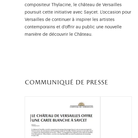
compositeur Thylacine, le château de Versailles
poursuit cette initiative avec Saycet. L'occasion pour
Versailles de continuer à inspirer les artistes
contemporains et d'offrir au public une nouvelle
manière de découvrir le Château.
communiqué de presse