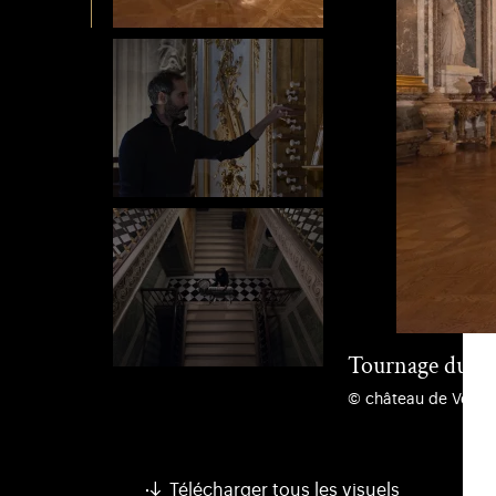
Tournage du cli
© château de Versail
Télécharger tous les visuels