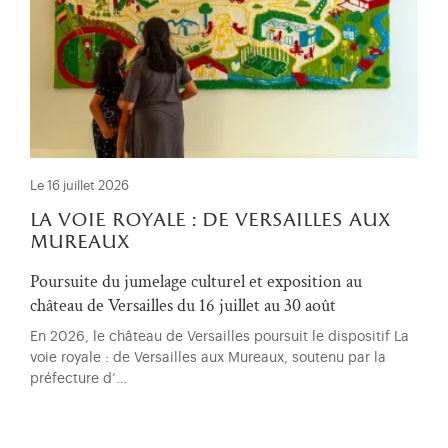
Le 16 juillet 2026
la voie royale : de versailles aux
mureaux
Poursuite du jumelage culturel et exposition au
château de Versailles du 16 juillet au 30 août
En 2026, le château de Versailles poursuit le dispositif La
voie royale : de Versailles aux Mureaux, soutenu par la
préfecture d’…