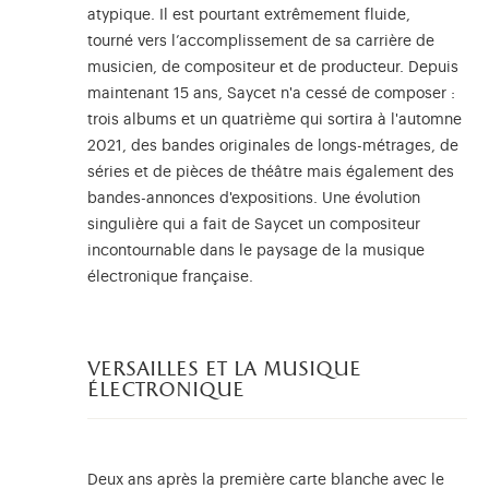
atypique. Il est pourtant extrêmement fluide,
tourné vers l’accomplissement de sa carrière de
musicien, de compositeur et de producteur. Depuis
maintenant 15 ans, Saycet n'a cessé de composer :
trois albums et un quatrième qui sortira à l'automne
2021, des bandes originales de longs-métrages, de
séries et de pièces de théâtre mais également des
bandes-annonces d'expositions. Une évolution
singulière qui a fait de Saycet un compositeur
incontournable dans le paysage de la musique
électronique française.
versailles et la musique
électronique
Deux ans après la première carte blanche avec le