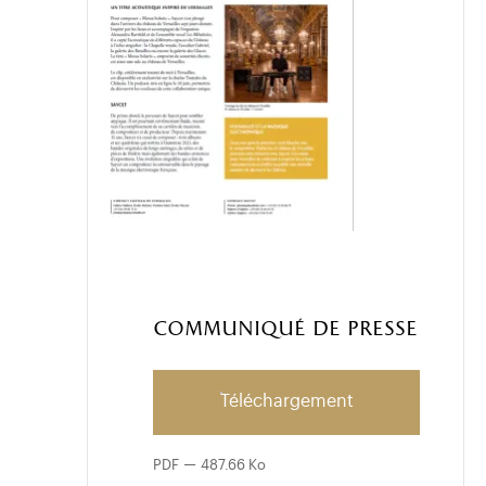
Communiqué de presse
Téléchargement
PDF
487.66 Ko