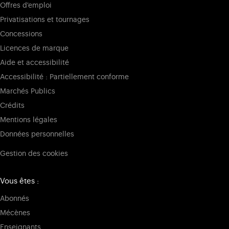
Offres d'emploi
Privatisations et tournages
Concessions
Licences de marque
Aide et accessibilité
Accessibilité : Partiellement conforme
Marchés Publics
Crédits
Mentions légales
Données personnelles
Gestion des cookies
Vous êtes :
Abonnés
Mécènes
Enseignants