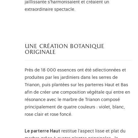
jaillissante s'harmonisaient et créaient un
extraordinaire spectacle.
une création botanique
originale
Près de 18 000 essences ont été sélectionnées et
produites par les jardiniers dans les serres de
Trianon, puis plantées sur les parterres Haut et Bas
afin de créer une composition végétale qui entre en
résonance avec le marbre de Trianon composé
principalement de quatre couleurs : violet, blanc,
rose clair et rose foncé.
Le parterre Haut
restitue l’aspect lisse et plat du