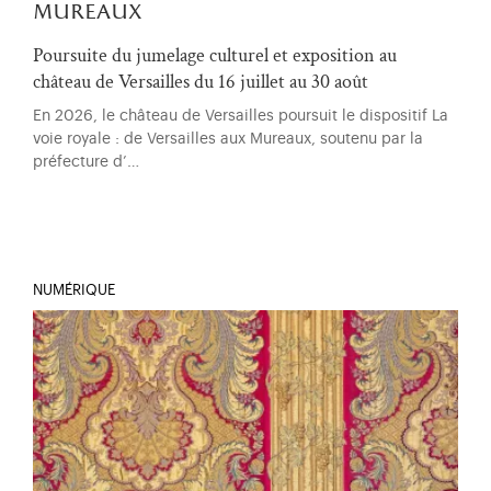
mureaux
Poursuite du jumelage culturel et exposition au
château de Versailles du 16 juillet au 30 août
En 2026, le château de Versailles poursuit le dispositif La
voie royale : de Versailles aux Mureaux, soutenu par la
préfecture d’…
NUMÉRIQUE