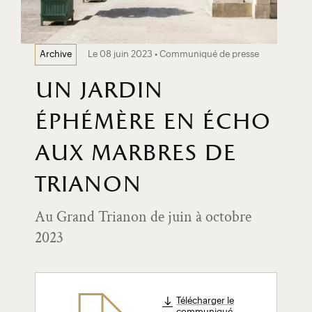
Le 08 juin 2023 • Communiqué de presse
Archive
un jardin
éphémère en écho
aux marbres de
trianon
Au Grand Trianon de juin à octobre
2023
Télécharger le