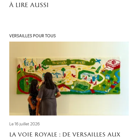
à lire aussi
VERSAILLES POUR TOUS
Le 16 juillet 2026
la voie royale : de versailles aux