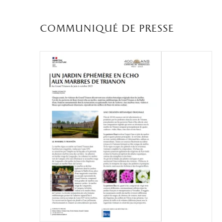
communiqué de presse