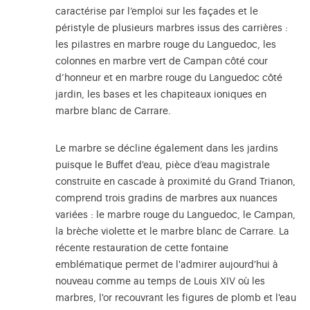
caractérise par l’emploi sur les façades et le
péristyle de plusieurs marbres issus des carrières :
les pilastres en marbre rouge du Languedoc, les
colonnes en marbre vert de Campan côté cour
d’honneur et en marbre rouge du Languedoc côté
jardin, les bases et les chapiteaux ioniques en
marbre blanc de Carrare.
Le marbre se décline également dans les jardins
puisque le Buffet d'eau, pièce d’eau magistrale
construite en cascade à proximité du Grand Trianon,
comprend trois gradins de marbres aux nuances
variées : le marbre rouge du Languedoc, le Campan,
la brèche violette et le marbre blanc de Carrare. La
récente restauration de cette fontaine
emblématique permet de l'admirer aujourd'hui à
nouveau comme au temps de Louis XIV où les
marbres, l'or recouvrant les figures de plomb et l'eau