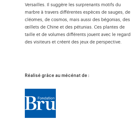
Versailles. Il suggère les surprenants motifs du
marbre à travers différentes espèces de sauges, de
cléomes, de cosmos, mais aussi des bégonias, des
œillets de Chine et des pétunias. Ces plantes de
taille et de volumes différents jouent avec le regard
des visiteurs et créent des jeux de perspective.
Réalisé grâce au mécénat de :