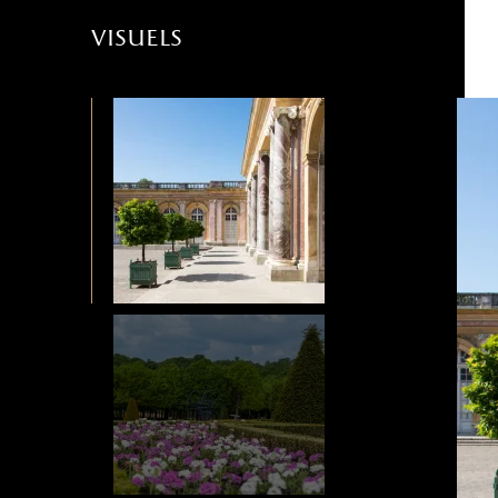
visuels