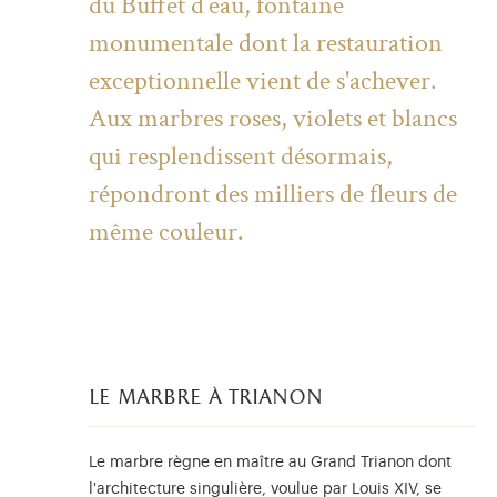
du Buffet d’eau, fontaine
monumentale dont la restauration
exceptionnelle vient de s'achever.
Aux marbres roses, violets et blancs
qui resplendissent désormais,
répondront des milliers de fleurs de
même couleur.
le marbre à trianon
Le marbre règne en maître au Grand Trianon dont
l'architecture singulière, voulue par Louis XIV, se