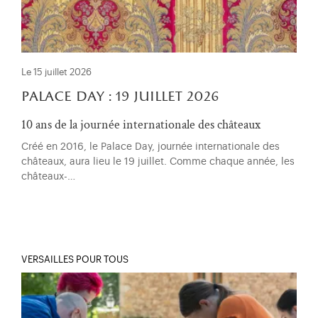
Le 15 juillet 2026
palace day : 19 juillet 2026
10 ans de la journée internationale des châteaux
Créé en 2016, le Palace Day, journée internationale des
châteaux, aura lieu le 19 juillet. Comme chaque année, les
châteaux-…
VERSAILLES POUR TOUS