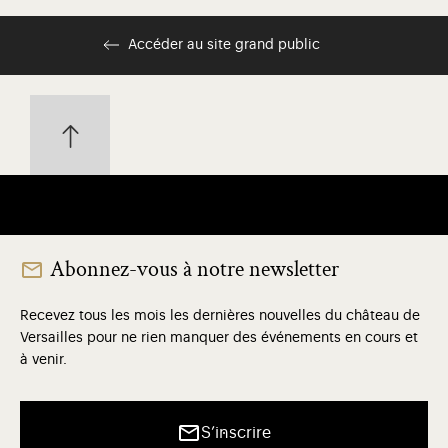
Accéder au site grand public
Abonnez-vous à notre newsletter
Recevez tous les mois les dernières nouvelles du château de
Versailles pour ne rien manquer des événements en cours et
à venir.
S’inscrire