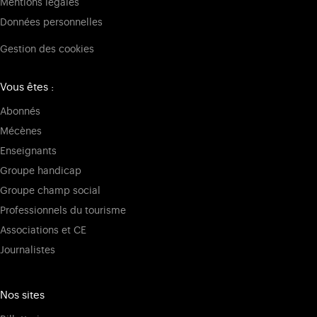
Mentions légales
Données personnelles
Gestion des cookies
Vous êtes :
Abonnés
Mécènes
Enseignants
Groupe handicap
Groupe champ social
Professionnels du tourisme
Associations et CE
Journalistes
Nos sites