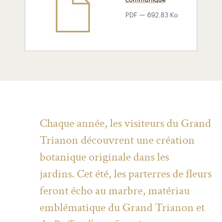
communiqué
-
PDF
692.83 Ko
Chaque année, les visiteurs du Grand
Trianon découvrent une création
botanique originale dans les
jardins. Cet été, les parterres de fleurs
feront écho au marbre, matériau
emblématique du Grand Trianon et