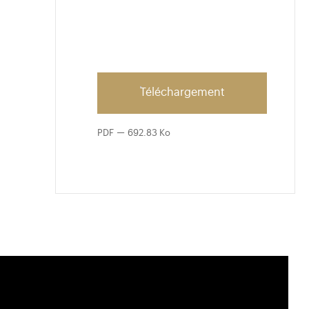
Téléchargement
PDF
692.83 Ko