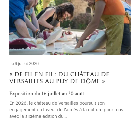
Le 9 juillet 2026
« de fil en fil : du château de
versailles au puy-de-dôme »
Exposition du 16 juillet au 30 août
En 2026, le château de Versailles poursuit son
engagement en faveur de l'accès à la culture pour tous
avec la sixième édition du…