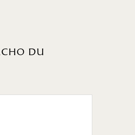
'écho du