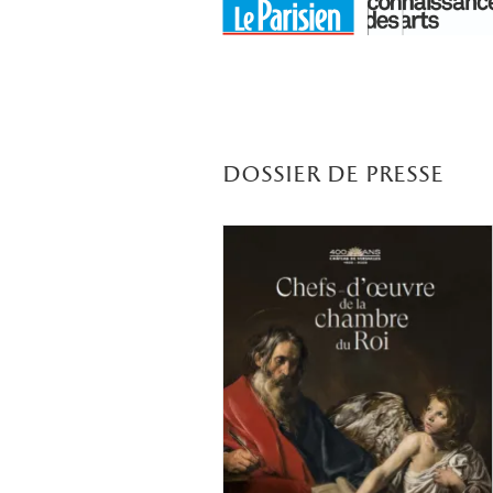
dossier de presse