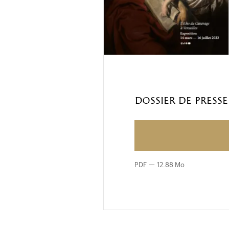
Dossier de Presse
PDF
12.88 Mo