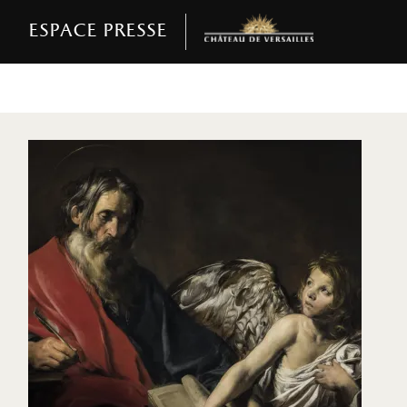
Espace presse