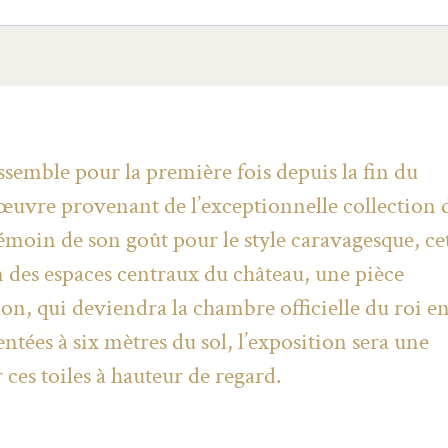
ssemble pour la première fois depuis la fin du
’œuvre provenant de l’exceptionnelle collection 
moin de son goût pour le style caravagesque, ce
n des espaces centraux du château, une pièce
on, qui deviendra la chambre officielle du roi e
ntées à six mètres du sol, l’exposition sera une
ces toiles à hauteur de regard.